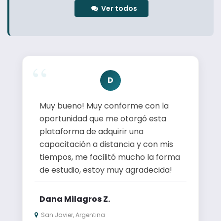
Ver todos
D
Muy bueno! Muy conforme con la
oportunidad que me otorgó esta
plataforma de adquirir una
capacitación a distancia y con mis
tiempos, me facilitó mucho la forma
de estudio, estoy muy agradecida!
Dana Milagros Z.
San Javier, Argentina