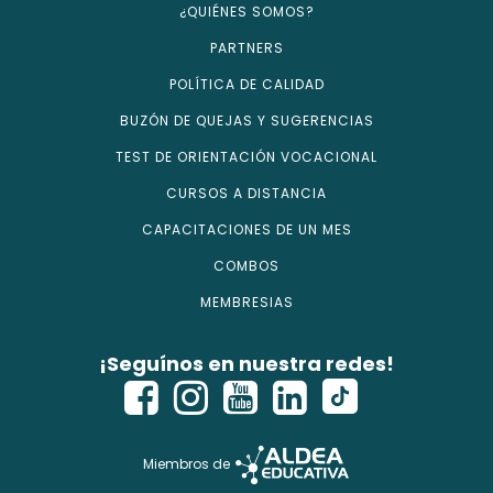
¿QUIÉNES SOMOS?
PARTNERS
POLÍTICA DE CALIDAD
BUZÓN DE QUEJAS Y SUGERENCIAS
TEST DE ORIENTACIÓN VOCACIONAL
CURSOS A DISTANCIA
CAPACITACIONES DE UN MES
COMBOS
MEMBRESIAS
¡Seguínos en nuestra redes!
Miembros de