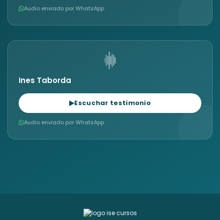
Audio enviado por WhatsApp
Ines Taborda
Escuchar testimonio
Audio enviado por WhatsApp