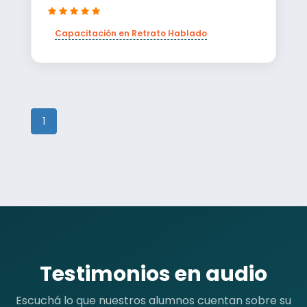
Capacitación en Retrato Hablado
1
Testimonios en audio
Escuchá lo que nuestros alumnos cuentan sobre su