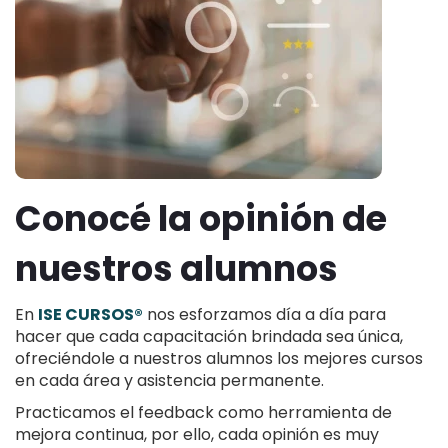
Conocé la opinión de
nuestros alumnos
En
ISE CURSOS®
nos esforzamos día a día para
hacer que cada capacitación brindada sea única,
ofreciéndole a nuestros alumnos los mejores cursos
en cada área y asistencia permanente.
Practicamos el feedback como herramienta de
mejora continua, por ello, cada opinión es muy