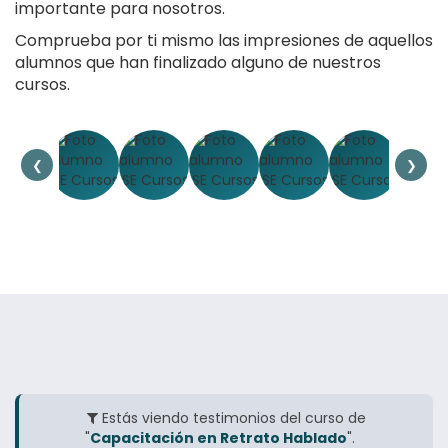
importante para nosotros.
Comprueba por ti mismo las impresiones de aquellos
alumnos que han finalizado alguno de nuestros
cursos.
❮
❯
Estás viendo testimonios del curso de
"
Capacitación en Retrato Hablado
".