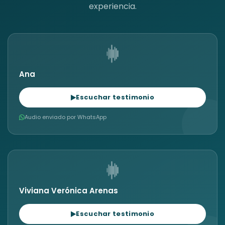
experiencia.
Ana
Escuchar testimonio
Audio enviado por WhatsApp
Viviana Verónica Arenas
Escuchar testimonio