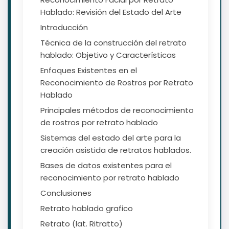
Hablado: Revisión del Estado del Arte
Introducción
Técnica de la construcción del retrato
hablado: Objetivo y Características
Enfoques Existentes en el
Reconocimiento de Rostros por Retrato
Hablado
Principales métodos de reconocimiento
de rostros por retrato hablado
Sistemas del estado del arte para la
creación asistida de retratos hablados.
Bases de datos existentes para el
reconocimiento por retrato hablado
Conclusiones
Retrato hablado grafico
Retrato (lat. Ritratto)