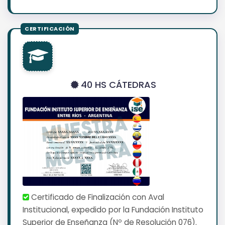
40 HS CÁTEDRAS
Certificado de Finalización con Aval
Institucional, expedido por la Fundación Instituto
Superior de Enseñanza (Nº de Resolución 076).