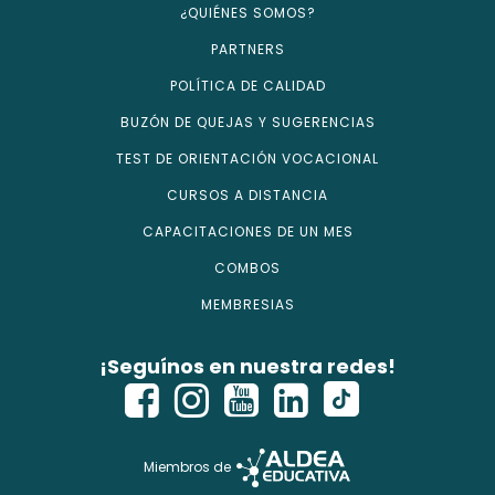
¿QUIÉNES SOMOS?
PARTNERS
POLÍTICA DE CALIDAD
BUZÓN DE QUEJAS Y SUGERENCIAS
TEST DE ORIENTACIÓN VOCACIONAL
CURSOS A DISTANCIA
CAPACITACIONES DE UN MES
COMBOS
MEMBRESIAS
¡Seguínos en nuestra redes!
Miembros de