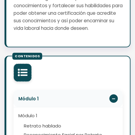
conocimientos y fortalecer sus habilidades para
poder obtener una certificación que acredite
sus conocimientos y así poder encaminar su
vida laboral hacia donde deseen.
Módulo 1
Módulo 1
Retrato hablado
Reconocimiento Facial por Retrato