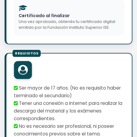
Certificado al finalizar
Una vez aprobado, obtenés tu certificado digital
emitido por la Fundación Instituto Superior ISE.
Ser mayor de 17 años. (No es requisito haber
terminado el secundario)
Tener una conexión a internet para realizar la
descarga del material y los exámenes
correspondientes.
No es necesario ser profesional, ni poseer
conocimientos previos sobre el tema.