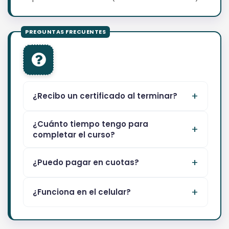
¿Recibo un certificado al terminar?
¿Cuánto tiempo tengo para
completar el curso?
¿Puedo pagar en cuotas?
¿Funciona en el celular?