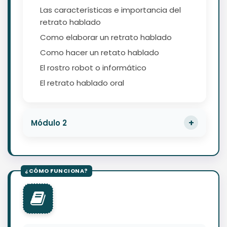
Las características e importancia del
retrato hablado
Como elaborar un retrato hablado
Como hacer un retato hablado
El rostro robot o informático
El retrato hablado oral
Módulo 2