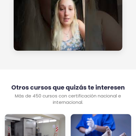
Otros cursos que quizás te interesen
Más de 450 cursos con certificación nacional e
internacional.