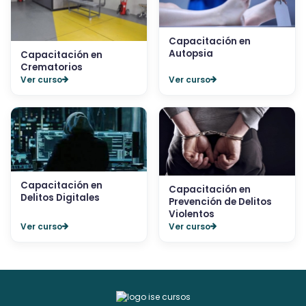
Capacitación en
Autopsia
Capacitación en
Crematorios
Ver curso
Ver curso
Capacitación en
Capacitación en
Delitos Digitales
Prevención de Delitos
Violentos
Ver curso
Ver curso