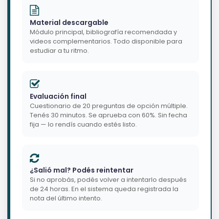
Material descargable
Módulo principal, bibliografía recomendada y
videos complementarios. Todo disponible para
estudiar a tu ritmo.
Evaluación final
Cuestionario de 20 preguntas de opción múltiple.
Tenés 30 minutos. Se aprueba con 60%. Sin fecha
fija — lo rendís cuando estés listo.
¿Salió mal? Podés reintentar
Si no aprobás, podés volver a intentarlo después
de 24 horas. En el sistema queda registrada la
nota del último intento.