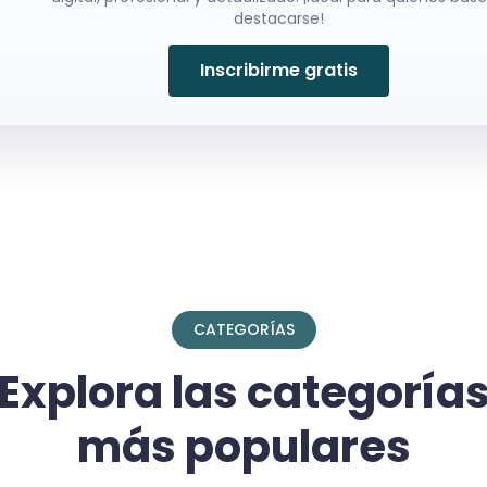
destacarse!
Inscribirme gratis
CATEGORÍAS
Explora las categoría
más populares