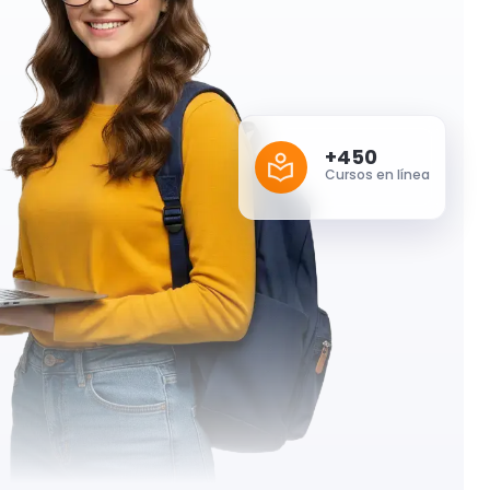
+450
Cursos en línea