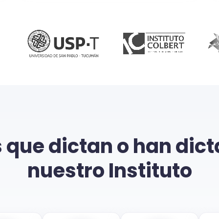
 que dictan o han dic
nuestro Instituto