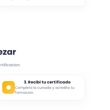
ezar
rtificacion.
3. Recibi tu certificado
Completa la cursada y acredita tu
formacion.