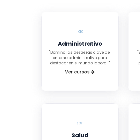
Administrativo
"Domina las destrezas clave del
"
entorno administrativo para
destacar en el mundo laboral."
Ver cursos
Salud