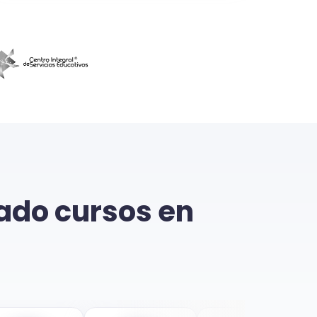
tado cursos en