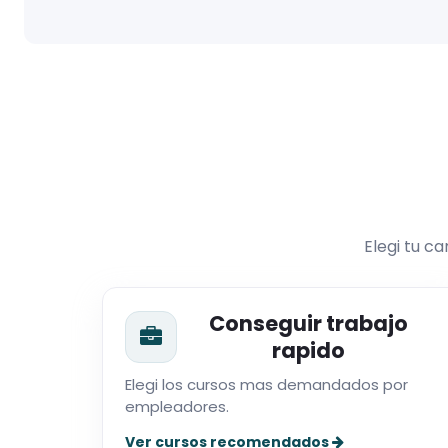
Elegi tu c
Conseguir trabajo
rapido
Elegi los cursos mas demandados por
empleadores.
Ver cursos recomendados