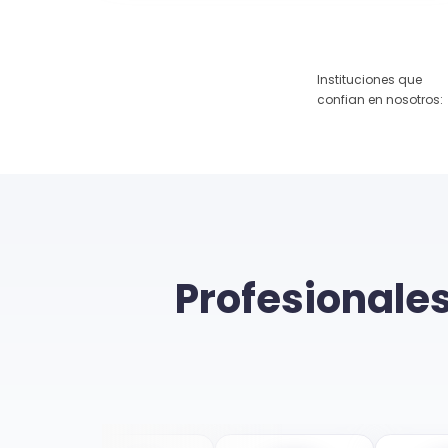
Instituciones que
confian en nosotros:
Profesionales