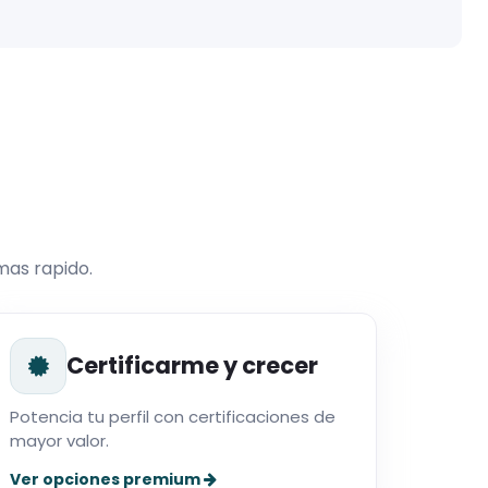
mas rapido.
Certificarme y crecer
Potencia tu perfil con certificaciones de
mayor valor.
Ver opciones premium