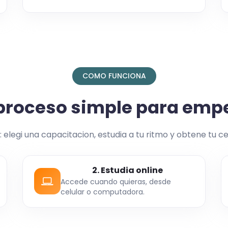
COMO FUNCIONA
proceso simple para emp
: elegi una capacitacion, estudia a tu ritmo y obtene tu ce
2. Estudia online
Accede cuando quieras, desde
celular o computadora.