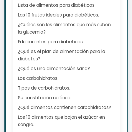
Lista de alimentos para diabéticos.
Las 10 frutas ideales para diabéticos.
¿Cuáles son los alimentos que más suben
la glucemia?
Edulcorantes para diabéticos.
¿Qué es el plan de alimentación para la
diabetes?
¿Qué es una alimentación sana?
Los carbohidratos.
Tipos de carbohidratos.
Su constitución calórica.
¿Qué alimentos contienen carbohidratos?
Los 10 alimentos que bajan el azúcar en
sangre.