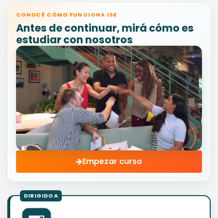
CONOCÉ CÓMO FUNCIONA ISE
Antes de continuar, mirá cómo es
estudiar con nosotros
Empezar curso