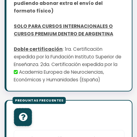
pudiendo abonar extra el envío del
formato físico)
SOLO PARA CURSOS INTERNACIONALES O
CURSOS PREMIUM DENTRO DE ARGENTINA
Doble certificación
: 1ra. Certificación
expedida por la Fundación Instituto Superior de
Enseñanza. 2da. Certificación expedida por la
Academia Europea de Neurociencias,
Económicas y Humanidades (España)