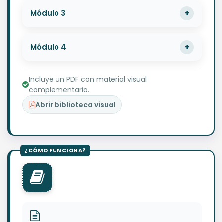
Módulo 3
Módulo 4
Incluye un PDF con material visual
complementario.
Abrir biblioteca visual