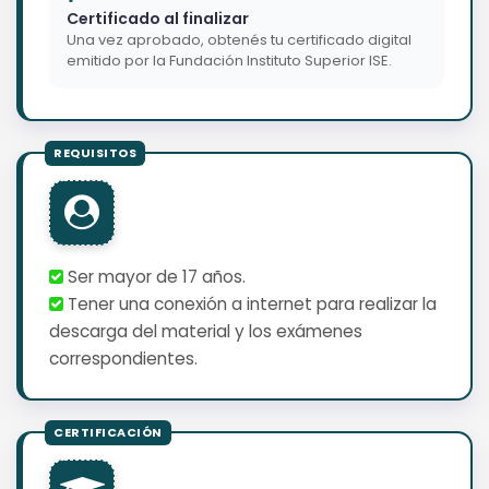
Certificado al finalizar
Una vez aprobado, obtenés tu certificado digital
emitido por la Fundación Instituto Superior ISE.
Ser mayor de 17 años.
Tener una conexión a internet para realizar la
descarga del material y los exámenes
correspondientes.