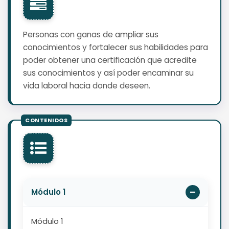
Personas con ganas de ampliar sus
conocimientos y fortalecer sus habilidades para
poder obtener una certificación que acredite
sus conocimientos y así poder encaminar su
vida laboral hacia donde deseen.
Módulo 1
Módulo 1