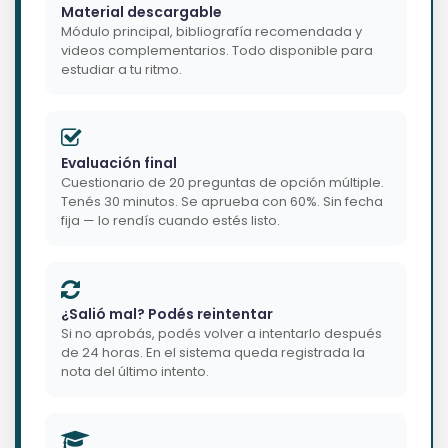
Material descargable
Módulo principal, bibliografía recomendada y
videos complementarios. Todo disponible para
estudiar a tu ritmo.
Evaluación final
Cuestionario de 20 preguntas de opción múltiple.
Tenés 30 minutos. Se aprueba con 60%. Sin fecha
fija — lo rendís cuando estés listo.
¿Salió mal? Podés reintentar
Si no aprobás, podés volver a intentarlo después
de 24 horas. En el sistema queda registrada la
nota del último intento.