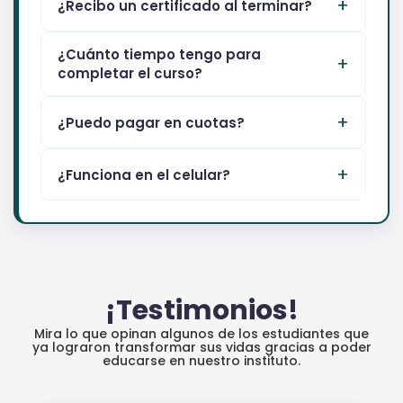
¿Recibo un certificado al terminar?
¿Cuánto tiempo tengo para
completar el curso?
¿Puedo pagar en cuotas?
¿Funciona en el celular?
¡Testimonios!
Mira lo que opinan algunos de los estudiantes que
ya lograron transformar sus vidas gracias a poder
educarse en nuestro instituto.