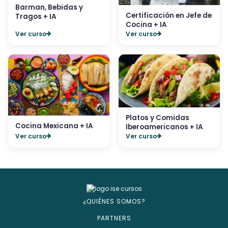
Barman, Bebidas y
Certificación en Jefe de
Tragos + IA
Cocina + IA
Ver curso
Ver curso
Platos y Comidas
Cocina Mexicana + IA
Iberoamericanos + IA
Ver curso
Ver curso
¿QUIÉNES SOMOS?
PARTNERS