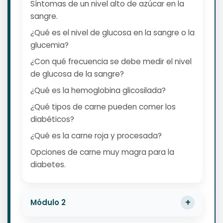
Síntomas de un nivel alto de azúcar en la
sangre.
¿Qué es el nivel de glucosa en la sangre o la
glucemia?
¿Con qué frecuencia se debe medir el nivel
de glucosa de la sangre?
¿Qué es la hemoglobina glicosilada?
¿Qué tipos de carne pueden comer los
diabéticos?
¿Qué es la carne roja y procesada?
Opciones de carne muy magra para la
diabetes.
Módulo 2