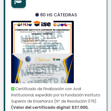
80 HS CÁTEDRAS
Certificado de Finalización con Aval
Institucional, expedido por la Fundación Instituto
Superior de Enseñanza (Nº de Resolución 076).
(Valor del certificado digital: $37.000,