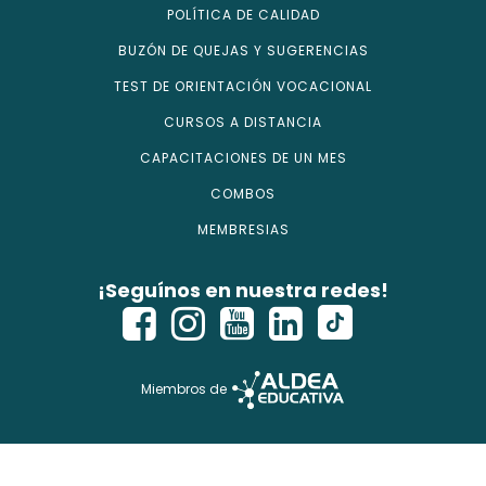
POLÍTICA DE CALIDAD
BUZÓN DE QUEJAS Y SUGERENCIAS
TEST DE ORIENTACIÓN VOCACIONAL
CURSOS A DISTANCIA
CAPACITACIONES DE UN MES
COMBOS
MEMBRESIAS
¡Seguínos en nuestra redes!
Miembros de