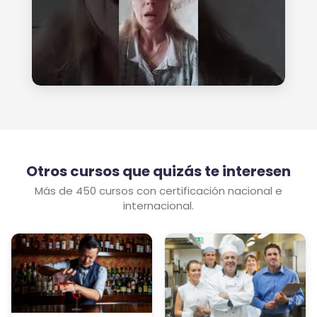
Otros cursos que quizás te interesen
Más de 450 cursos con certificación nacional e
internacional.