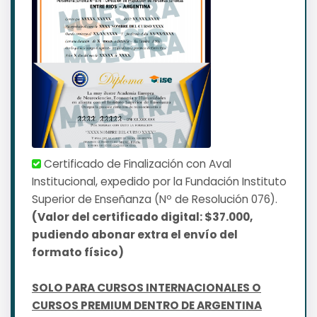
Certificado de Finalización con Aval
Institucional, expedido por la Fundación Instituto
Superior de Enseñanza (Nº de Resolución 076).
(Valor del certificado digital: $37.000,
pudiendo abonar extra el envío del
formato físico)
SOLO PARA CURSOS INTERNACIONALES O
CURSOS PREMIUM DENTRO DE ARGENTINA