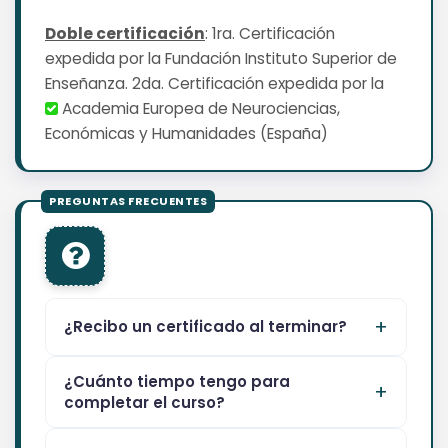
Doble certificación
: 1ra. Certificación
expedida por la Fundación Instituto Superior de
Enseñanza. 2da. Certificación expedida por la
Academia Europea de Neurociencias,
Económicas y Humanidades (España)
¿Recibo un certificado al terminar?
¿Cuánto tiempo tengo para
completar el curso?