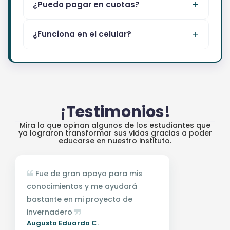
¿Puedo pagar en cuotas?
¿Funciona en el celular?
¡Testimonios!
Mira lo que opinan algunos de los estudiantes que
ya lograron transformar sus vidas gracias a poder
educarse en nuestro instituto.
Fue de gran apoyo para mis
conocimientos y me ayudará
bastante en mi proyecto de
invernadero
Augusto Eduardo C.