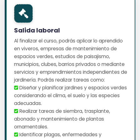
Salida laboral
Al finalizar el curso, podrás aplicar lo aprendido
en viveros, empresas de mantenimiento de
espacios verdes, estudios de paisajismo,
municipios, clubes, barrios privados o mediante
servicios y emprendimientos independientes de
jardinería. Podrás realizar tareas como:
️ Diseñar y planificar jardines y espacios verdes
considerando el clima, el suelo y las especies
adecuadas.
️ Realizar tareas de siembra, trasplante,
abonado y mantenimiento de plantas
ornamentales.
️ Identificar plagas, enfermedades y