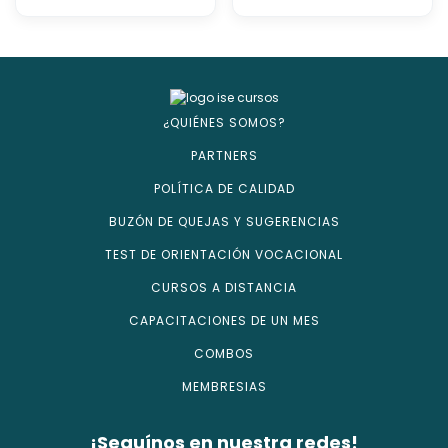
¿QUIÉNES SOMOS?
PARTNERS
POLÍTICA DE CALIDAD
BUZÓN DE QUEJAS Y SUGERENCIAS
TEST DE ORIENTACIÓN VOCACIONAL
CURSOS A DISTANCIA
CAPACITACIONES DE UN MES
COMBOS
MEMBRESIAS
¡Seguínos en nuestra redes!