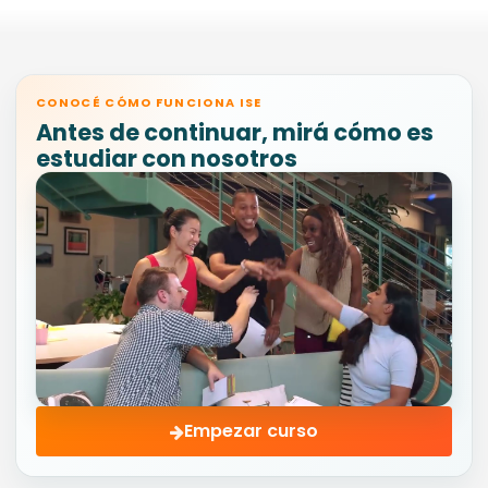
CONOCÉ CÓMO FUNCIONA ISE
Antes de continuar, mirá cómo es
estudiar con nosotros
Empezar curso