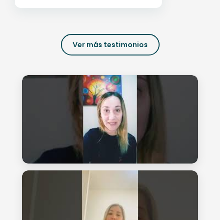
Ver más testimonios