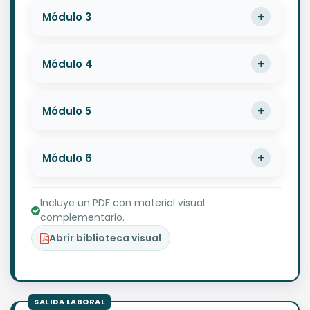
Módulo 3
Módulo 4
Módulo 5
Módulo 6
Incluye un PDF con material visual
complementario.
Abrir biblioteca visual