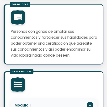
Personas con ganas de ampliar sus
conocimientos y fortalecer sus habilidades para
poder obtener una certificación que acredite
sus conocimientos y así poder encaminar su
vida laboral hacia donde deseen.
Módulo 1