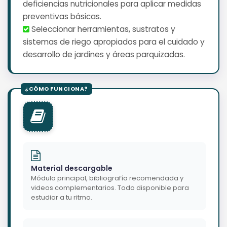
deficiencias nutricionales para aplicar medidas
preventivas básicas.
️ Seleccionar herramientas, sustratos y
sistemas de riego apropiados para el cuidado y
desarrollo de jardines y áreas parquizadas.
Material descargable
Módulo principal, bibliografía recomendada y
videos complementarios. Todo disponible para
estudiar a tu ritmo.