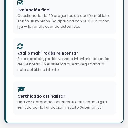
Evaluación final
Cuestionario de 20 preguntas de opción múltiple.
Tenés 30 minutos. Se aprueba con 60%. Sin fecha
fija — lo rendís cuando estés listo.
¿Salió mal? Podés reintentar
Si no aprobás, podés volver a intentarlo después
de 24 horas. En el sistema queda registrada la
nota del último intento.
Certificado al finalizar
Una vez aprobado, obtenés tu certificado digital
emitido por la Fundación Instituto Superior ISE.