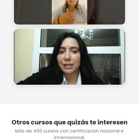
Otros cursos que quizás te interesen
Más de 450 cursos con certificación nacional e
internacional.