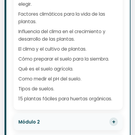
elegir.
Factores climáticos para la vida de las
plantas.
Influencia del clima en el crecimiento y
desarrollo de las plantas.
El clima y el cultivo de plantas.
Cómo preparar el suelo para la siembra.
Qué es el suelo agrícola.
Como medir el pH del suelo.
Tipos de suelos.
15 plantas fáciles para huertas orgánicas.
Módulo 2