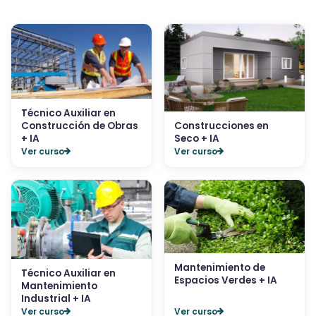
Técnico Auxiliar en
Construcción de Obras
Construcciones en
+ IA
Seco + IA
Ver curso
Ver curso
Mantenimiento de
Técnico Auxiliar en
Espacios Verdes + IA
Mantenimiento
Industrial + IA
Ver curso
Ver curso