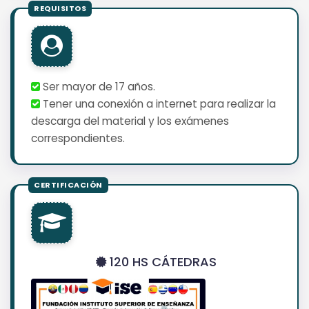
Ser mayor de 17 años.
Tener una conexión a internet para realizar la
descarga del material y los exámenes
correspondientes.
120 HS CÁTEDRAS