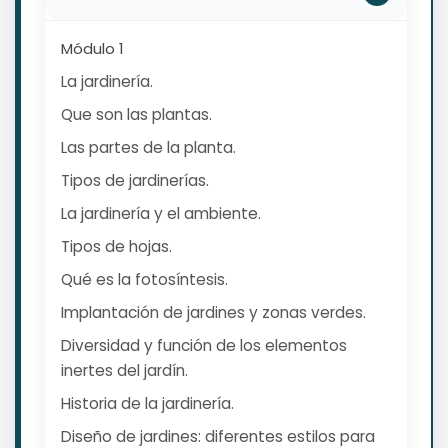
Módulo 1
La jardinería.
Que son las plantas.
Las partes de la planta.
Tipos de jardinerías.
La jardinería y el ambiente.
Tipos de hojas.
Qué es la fotosíntesis.
Implantación de jardines y zonas verdes.
Diversidad y función de los elementos
inertes del jardín.
Historia de la jardinería.
Diseño de jardines: diferentes estilos para