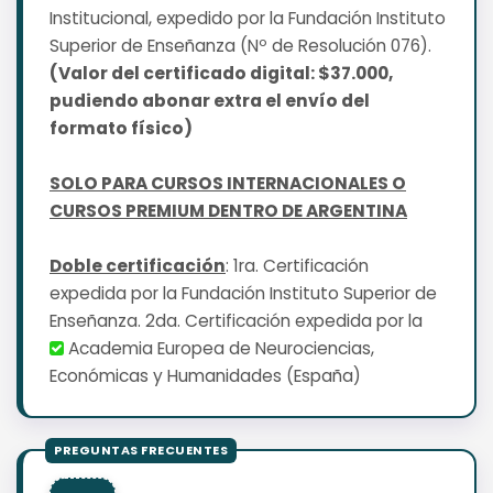
Institucional, expedido por la Fundación Instituto
Superior de Enseñanza (Nº de Resolución 076).
(Valor del certificado digital: $37.000,
pudiendo abonar extra el envío del
formato físico)
SOLO PARA CURSOS INTERNACIONALES O
CURSOS PREMIUM DENTRO DE ARGENTINA
Doble certificación
: 1ra. Certificación
expedida por la Fundación Instituto Superior de
Enseñanza. 2da. Certificación expedida por la
Academia Europea de Neurociencias,
Económicas y Humanidades (España)