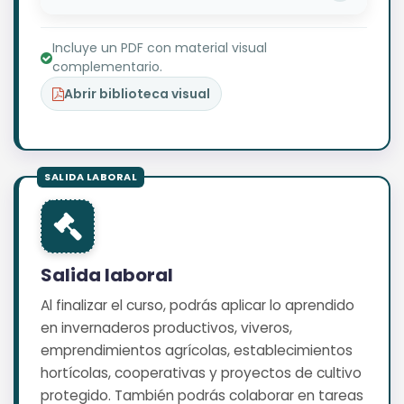
Incluye un PDF con material visual
complementario.
Abrir biblioteca visual
Salida laboral
Al finalizar el curso, podrás aplicar lo aprendido
en invernaderos productivos, viveros,
emprendimientos agrícolas, establecimientos
hortícolas, cooperativas y proyectos de cultivo
protegido. También podrás colaborar en tareas