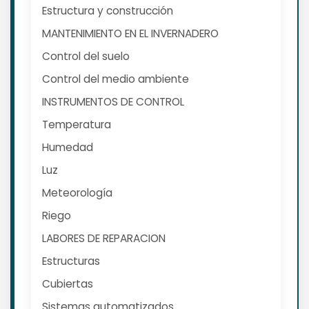
Estructura y construcción
MANTENIMIENTO EN EL INVERNADERO
Control del suelo
Control del medio ambiente
INSTRUMENTOS DE CONTROL
Temperatura
Humedad
Luz
Meteorología
Riego
LABORES DE REPARACION
Estructuras
Cubiertas
Sistemas automatizados