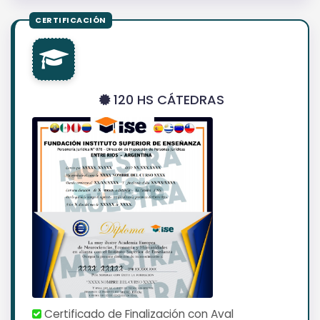
120 HS CÁTEDRAS
Certificado de Finalización con Aval