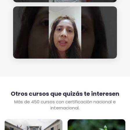
Otros cursos que quizás te interesen
Más de 450 cursos con certificación nacional e
internacional.