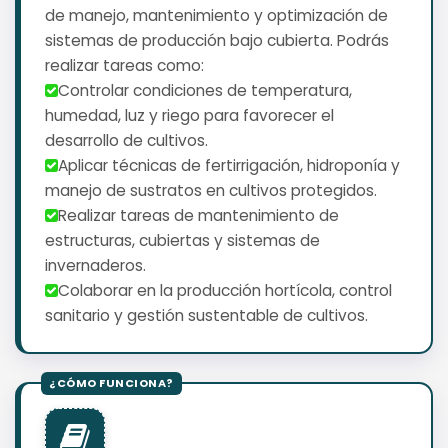
de manejo, mantenimiento y optimización de
sistemas de producción bajo cubierta. Podrás
realizar tareas como:
️Controlar condiciones de temperatura,
humedad, luz y riego para favorecer el
desarrollo de cultivos.
️Aplicar técnicas de fertirrigación, hidroponía y
manejo de sustratos en cultivos protegidos.
️Realizar tareas de mantenimiento de
estructuras, cubiertas y sistemas de
invernaderos.
️Colaborar en la producción hortícola, control
sanitario y gestión sustentable de cultivos.