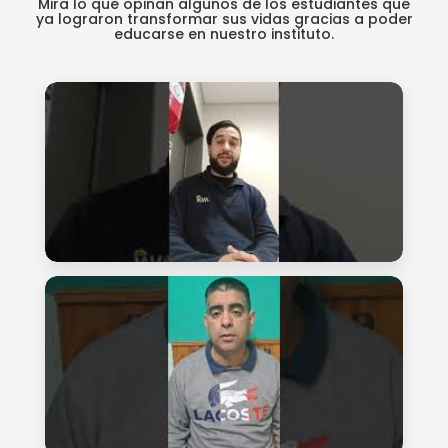
Mira lo que opinan algunos de los estudiantes que
ya lograron transformar sus vidas gracias a poder
educarse en nuestro instituto.