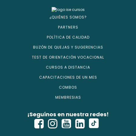
¿QUIÉNES SOMOS?
PARTNERS
POLÍTICA DE CALIDAD
BUZÓN DE QUEJAS Y SUGERENCIAS
TEST DE ORIENTACIÓN VOCACIONAL
CURSOS A DISTANCIA
CAPACITACIONES DE UN MES
COMBOS
MEMBRESIAS
¡Seguínos en nuestra redes!