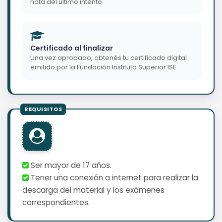
nota del último intento.
Certificado al finalizar
Una vez aprobado, obtenés tu certificado digital
emitido por la Fundación Instituto Superior ISE.
Ser mayor de 17 años.
Tener una conexión a internet para realizar la
descarga del material y los exámenes
correspondientes.