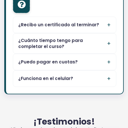
¿Recibo un certificado al terminar?
¿Cuánto tiempo tengo para
completar el curso?
¿Puedo pagar en cuotas?
¿Funciona en el celular?
¡Testimonios!