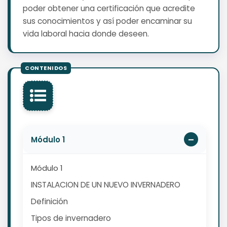
poder obtener una certificación que acredite
sus conocimientos y así poder encaminar su
vida laboral hacia donde deseen.
Módulo 1
Módulo 1
INSTALACION DE UN NUEVO INVERNADERO
Definición
Tipos de invernadero