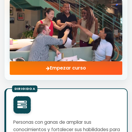
Empezar curso
Personas con ganas de ampliar sus
conocimientos y fortalecer sus habilidades para