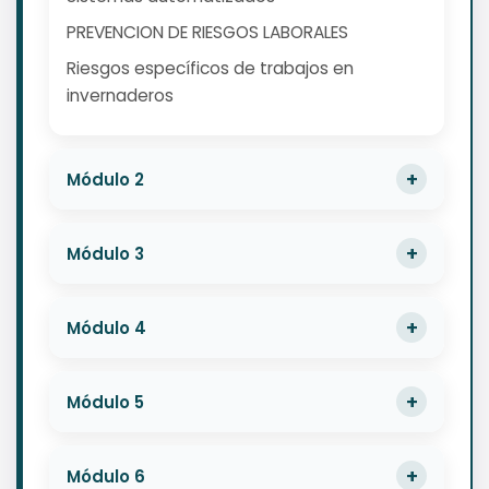
PREVENCION DE RIESGOS LABORALES
Riesgos específicos de trabajos en
invernaderos
Módulo 2
Módulo 3
Módulo 4
Módulo 5
Módulo 6