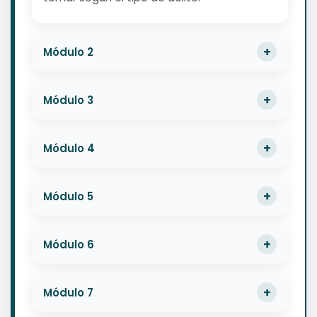
Módulo 2
Módulo 3
Módulo 4
Módulo 5
Módulo 6
Módulo 7