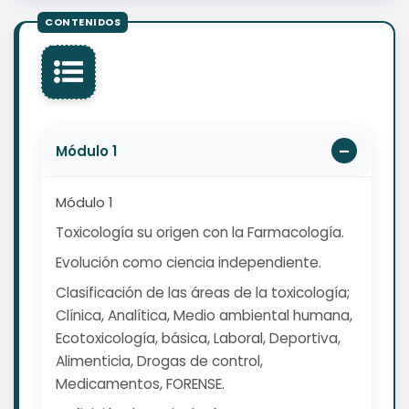
Módulo 1
Módulo 1
Toxicología su origen con la Farmacología.
Evolución como ciencia independiente.
Clasificación de las áreas de la toxicología;
Clínica, Analítica, Medio ambiental humana,
Ecotoxicología, básica, Laboral, Deportiva,
Alimenticia, Drogas de control,
Medicamentos, FORENSE.