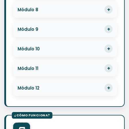
Módulo 8
Módulo 9
Módulo 10
Módulo 11
Módulo 12