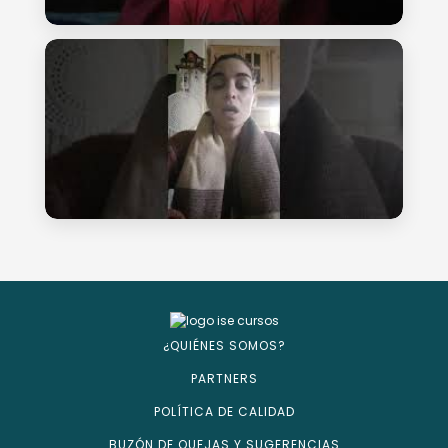
¿QUIÉNES SOMOS?
PARTNERS
POLÍTICA DE CALIDAD
BUZÓN DE QUEJAS Y SUGERENCIAS