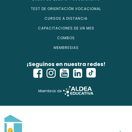
TEST DE ORIENTACIÓN VOCACIONAL
CURSOS A DISTANCIA
CAPACITACIONES DE UN MES
COMBOS
MEMBRESIAS
¡Seguínos en nuestra redes!
Miembros de
Copyright © 2026 - isecursos.com - Todos los derechos
reservados.