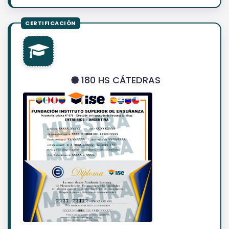
180 HS CÁTEDRAS