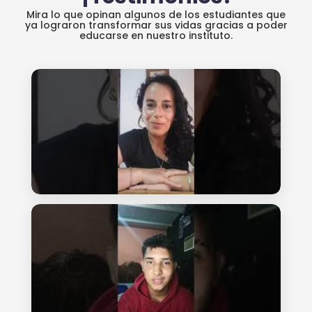
Mira lo que opinan algunos de los estudiantes que
ya lograron transformar sus vidas gracias a poder
educarse en nuestro instituto.