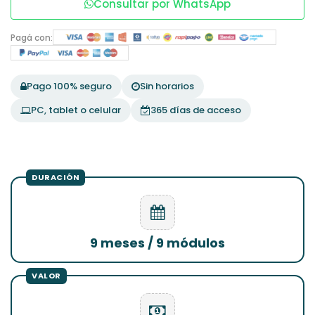
Consultar por WhatsApp
Pagá con:
Pago 100% seguro
Sin horarios
PC, tablet o celular
365 días de acceso
9 meses / 9 módulos