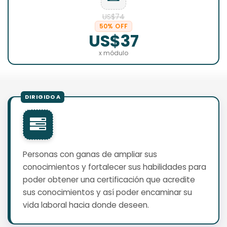
US$74
50% OFF
US$37
x módulo
Personas con ganas de ampliar sus
conocimientos y fortalecer sus habilidades para
poder obtener una certificación que acredite
sus conocimientos y así poder encaminar su
vida laboral hacia donde deseen.