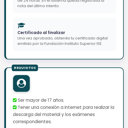
de 24 horas. En el sistema queda registrada la
nota del último intento.
Certificado al finalizar
Una vez aprobado, obtenés tu certificado digital
emitido por la Fundación Instituto Superior ISE.
Ser mayor de 17 años.
Tener una conexión a internet para realizar la
descarga del material y los exámenes
correspondientes.