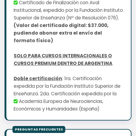
Certificado de Finalización con Aval
Institucional, expedido por la Fundación Instituto
Superior de Enseñanza (Nº de Resolución 076).
(Valor del certificado digital: $37.000,
pudiendo abonar extra el envío del
formato físico)
SOLO PARA CURSOS INTERNACIONALES O
CURSOS PREMIUM DENTRO DE ARGENTINA
Doble certificación
: 1ra. Certificación
expedida por la Fundación Instituto Superior de
Enseñanza. 2da. Certificación expedida por la
Academia Europea de Neurociencias,
Económicas y Humanidades (España)