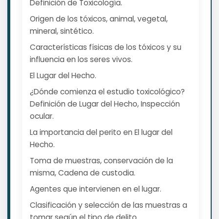
Definición de Toxicología.
Origen de los tóxicos, animal, vegetal,
mineral, sintético.
Características físicas de los tóxicos y su
influencia en los seres vivos.
El Lugar del Hecho.
¿Dónde comienza el estudio toxicológico?
Definición de Lugar del Hecho, Inspección
ocular.
La importancia del perito en El lugar del
Hecho.
Toma de muestras, conservación de la
misma, Cadena de custodia.
Agentes que intervienen en el lugar.
Clasificación y selección de las muestras a
tomar según el tipo de delito.