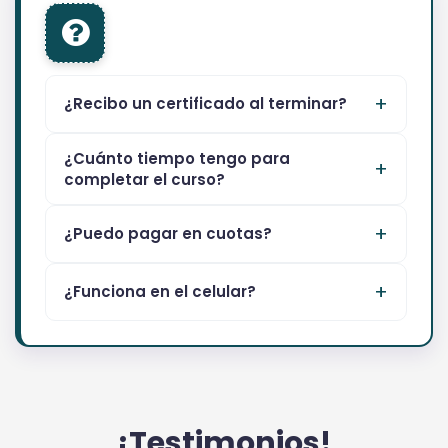
¿Recibo un certificado al terminar?
¿Cuánto tiempo tengo para
completar el curso?
¿Puedo pagar en cuotas?
¿Funciona en el celular?
¡Testimonios!