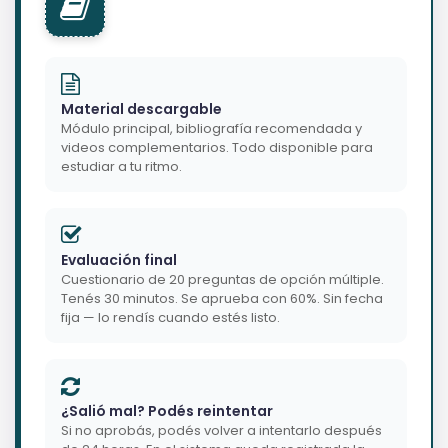
Material descargable
Módulo principal, bibliografía recomendada y
videos complementarios. Todo disponible para
estudiar a tu ritmo.
Evaluación final
Cuestionario de 20 preguntas de opción múltiple.
Tenés 30 minutos. Se aprueba con 60%. Sin fecha
fija — lo rendís cuando estés listo.
¿Salió mal? Podés reintentar
Si no aprobás, podés volver a intentarlo después