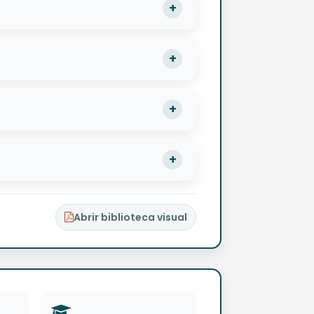
Abrir biblioteca visual