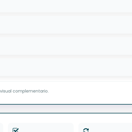
 visual complementario.