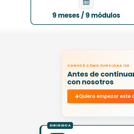
9 meses / 9 módulos
CONOCÉ CÓMO FUNCIONA ISE
Antes de continua
con nosotros
Quiero empezar este 