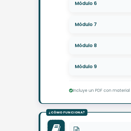
Módulo 6
Módulo 7
Módulo 8
Módulo 9
Incluye un PDF con material