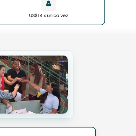
US$14 x única vez