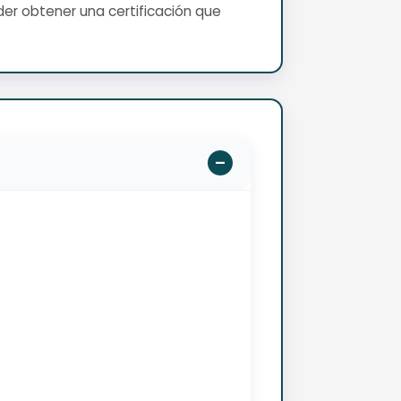
er obtener una certificación que