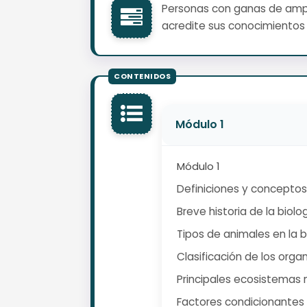
Personas con ganas de ampli
acredite sus conocimientos 
Módulo 1
Módulo 1
Definiciones y conceptos
Breve historia de la biolo
Tipos de animales en la b
Clasificación de los org
Principales ecosistemas 
Factores condicionantes