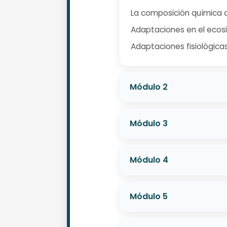
La composición química 
Adaptaciones en el ecos
Adaptaciones fisiológica
Módulo 2
Módulo 3
Módulo 4
Módulo 5