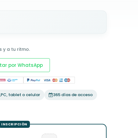
 y a tu ritmo.
tar por WhatsApp
PC, tablet o celular
365 días de acceso