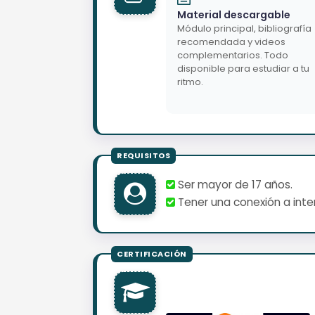
Material descargable
Módulo principal, bibliografía
recomendada y videos
complementarios. Todo
disponible para estudiar a tu
ritmo.
Ser mayor de 17 años.
Tener una conexión a inter