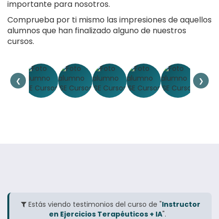
importante para nosotros.
Comprueba por ti mismo las impresiones de aquellos
alumnos que han finalizado alguno de nuestros
cursos.
❮
❯
Estás viendo testimonios del curso de "
Instructor
en Ejercicios Terapéuticos + IA
".