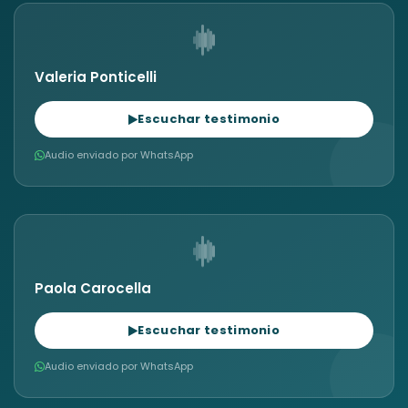
Valeria Ponticelli
Escuchar testimonio
Audio enviado por WhatsApp
Paola Carocella
Escuchar testimonio
Audio enviado por WhatsApp