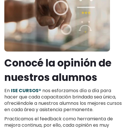
Conocé la opinión de
nuestros alumnos
En
ISE CURSOS®
nos esforzamos día a día para
hacer que cada capacitación brindada sea única,
ofreciéndole a nuestros alumnos los mejores cursos
en cada área y asistencia permanente.
Practicamos el feedback como herramienta de
mejora continua, por ello, cada opinión es muy