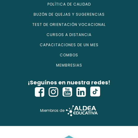
POLÍTICA DE CALIDAD
BUZÓN DE QUEJAS Y SUGERENCIAS
TEST DE ORIENTACIÓN VOCACIONAL
CURSOS A DISTANCIA
CAPACITACIONES DE UN MES
COMBOS
MEMBRESIAS
¡Seguínos en nuestra redes!
Miembros de