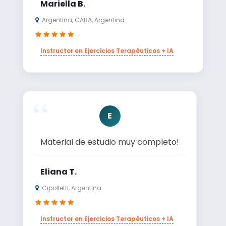
Mariella B.
Argentina, CABA, Argentina
Instructor en Ejercicios Terapéuticos + IA
E
Material de estudio muy completo!
Eliana T.
Cipolletti, Argentina
Instructor en Ejercicios Terapéuticos + IA