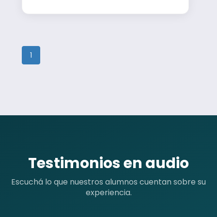
1
Testimonios en audio
Escuchá lo que nuestros alumnos cuentan sobre su
experiencia.