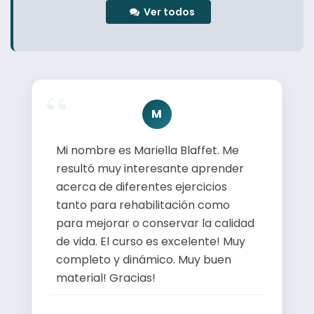
Ver todos
M
Mi nombre es Mariella Blaffet. Me
resultó muy interesante aprender
acerca de diferentes ejercicios
tanto para rehabilitación como
para mejorar o conservar la calidad
de vida. El curso es excelente! Muy
completo y dinámico. Muy buen
material! Gracias!