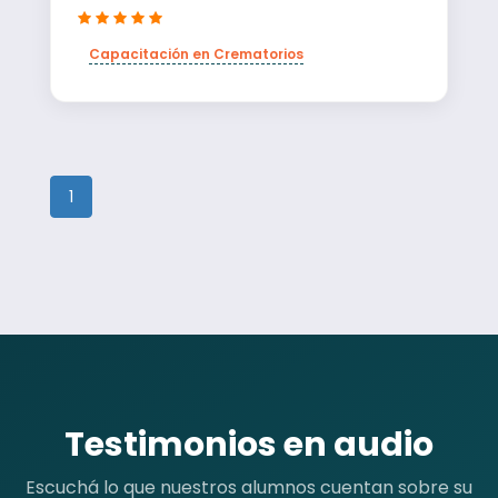
Capacitación en Crematorios
1
Testimonios en audio
Escuchá lo que nuestros alumnos cuentan sobre su