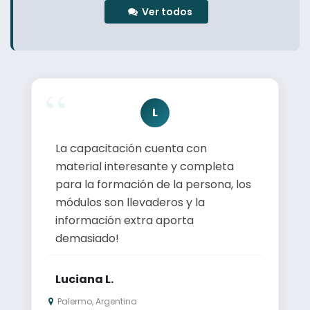
Ver todos
L
La capacitación cuenta con
material interesante y completa
para la formación de la persona, los
módulos son llevaderos y la
información extra aporta
demasiado!
Luciana L.
Palermo, Argentina