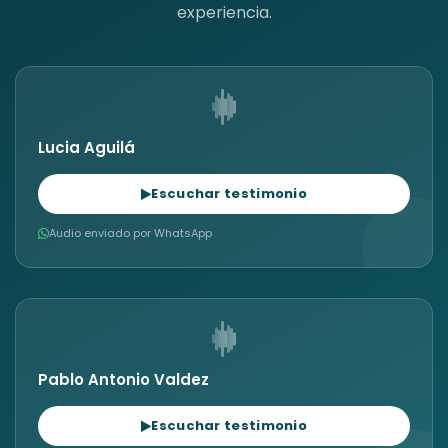
experiencia.
Lucia Aguilá
Escuchar testimonio
Audio enviado por WhatsApp
Pablo Antonio Valdez
Escuchar testimonio