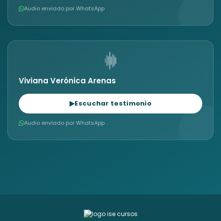
Audio enviado por WhatsApp
Viviana Verónica Arenas
Escuchar testimonio
Audio enviado por WhatsApp