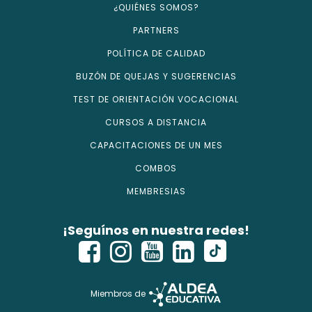
¿QUIÉNES SOMOS?
PARTNERS
POLÍTICA DE CALIDAD
BUZÓN DE QUEJAS Y SUGERENCIAS
TEST DE ORIENTACIÓN VOCACIONAL
CURSOS A DISTANCIA
CAPACITACIONES DE UN MES
COMBOS
MEMBRESIAS
¡Seguínos en nuestra redes!
Miembros de