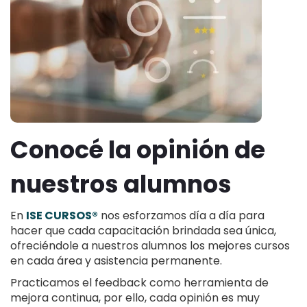
Conocé la opinión de
nuestros alumnos
En
ISE CURSOS®
nos esforzamos día a día para
hacer que cada capacitación brindada sea única,
ofreciéndole a nuestros alumnos los mejores cursos
en cada área y asistencia permanente.
Practicamos el feedback como herramienta de
mejora continua, por ello, cada opinión es muy