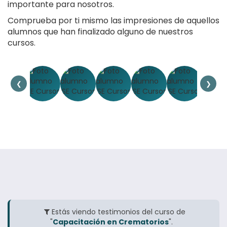
importante para nosotros.
Comprueba por ti mismo las impresiones de aquellos
alumnos que han finalizado alguno de nuestros
cursos.
❮
❯
Estás viendo testimonios del curso de
"
Capacitación en Crematorios
".