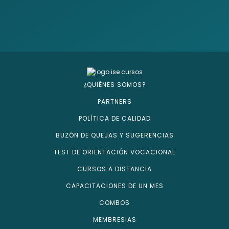
¿QUIÉNES SOMOS?
PARTNERS
POLÍTICA DE CALIDAD
BUZÓN DE QUEJAS Y SUGERENCIAS
TEST DE ORIENTACIÓN VOCACIONAL
CURSOS A DISTANCIA
CAPACITACIONES DE UN MES
COMBOS
MEMBRESIAS