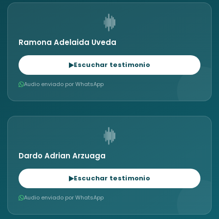
Ramona Adelaida Uveda
Escuchar testimonio
Audio enviado por WhatsApp
Dardo Adrian Arzuaga
Escuchar testimonio
Audio enviado por WhatsApp