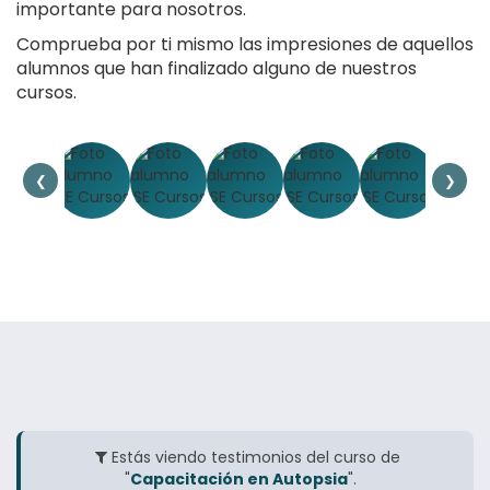
importante para nosotros.
Comprueba por ti mismo las impresiones de aquellos
alumnos que han finalizado alguno de nuestros
cursos.
❮
❯
Estás viendo testimonios del curso de
"
Capacitación en Autopsia
".