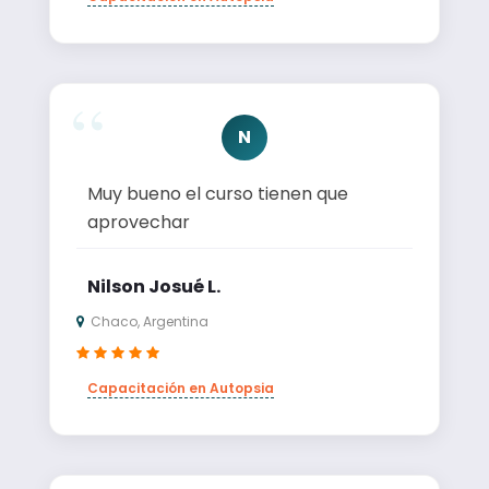
N
Muy bueno el curso tienen que
aprovechar
Nilson Josué L.
Chaco, Argentina
Capacitación en Autopsia