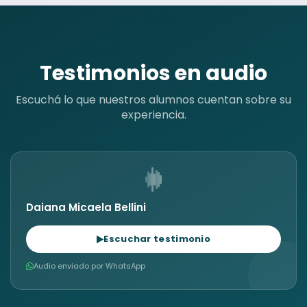
Testimonios en audio
Escuchá lo que nuestros alumnos cuentan sobre su
experiencia.
Daiana Micaela Bellini
Escuchar testimonio
Audio enviado por WhatsApp