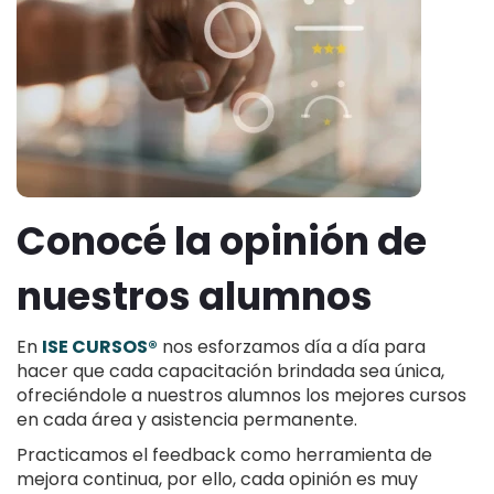
Conocé la opinión de
nuestros alumnos
En
ISE CURSOS®
nos esforzamos día a día para
hacer que cada capacitación brindada sea única,
ofreciéndole a nuestros alumnos los mejores cursos
en cada área y asistencia permanente.
Practicamos el feedback como herramienta de
mejora continua, por ello, cada opinión es muy