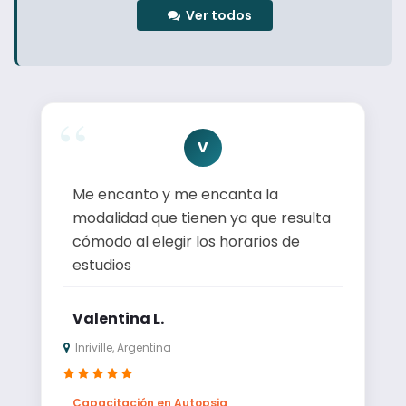
Ver todos
V
Me encanto y me encanta la
modalidad que tienen ya que resulta
cómodo al elegir los horarios de
estudios
Valentina L.
Inriville, Argentina
Capacitación en Autopsia