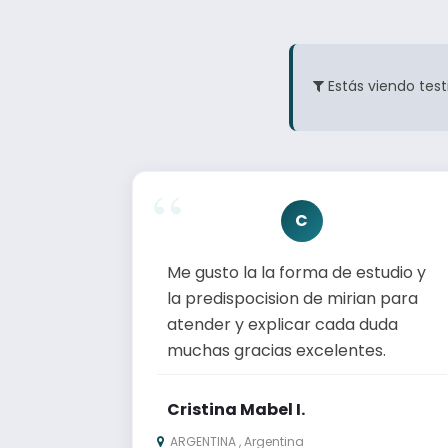
Estás viendo test
C
Me gusto la la forma de estudio y
la predispocision de mirian para
atender y explicar cada duda
muchas gracias excelentes.
Cristina Mabel I.
ARGENTINA , Argentina