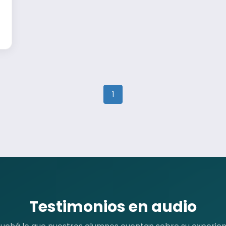
1
Testimonios en audio