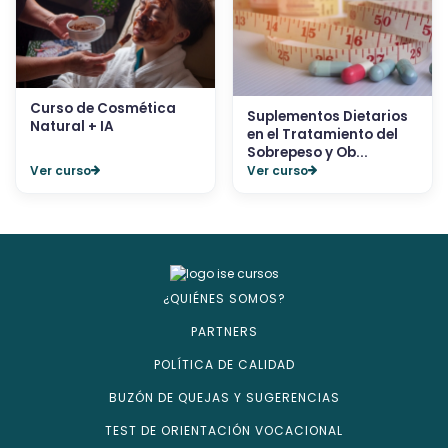
Curso de Cosmética
Suplementos Dietarios
Natural + IA
en el Tratamiento del
Sobrepeso y Ob...
Ver curso
Ver curso
¿QUIÉNES SOMOS?
PARTNERS
POLÍTICA DE CALIDAD
BUZÓN DE QUEJAS Y SUGERENCIAS
TEST DE ORIENTACIÓN VOCACIONAL