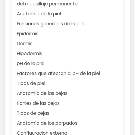
del maquillaje permanente
Anatomía de la piel
Funciones generales de la piel
Epidermis
Dermis
Hipodermis
pH de la piel
Factores que afectan al pH de la piel
Tipos de piel
Anatomía de las cejas
Partes de las cejas
Tipos de cejas
Anatomía de los parpados
Configuración externa