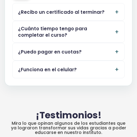
¿Recibo un certificado al terminar?
¿Cuánto tiempo tengo para
completar el curso?
¿Puedo pagar en cuotas?
¿Funciona en el celular?
¡Testimonios!
Mira lo que opinan algunos de los estudiantes que
ya lograron transformar sus vidas gracias a poder
educarse en nuestro instituto.