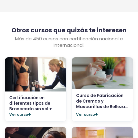
Otros cursos que quizás te interesen
Más de 450 cursos con certificación nacional e
internacional.
Curso de Fabricación
Certificación en
de Cremas y
diferentes tipos de
Mascarillas de Belleza
Bronceado sin sol + ...
+...
Ver curso
Ver curso