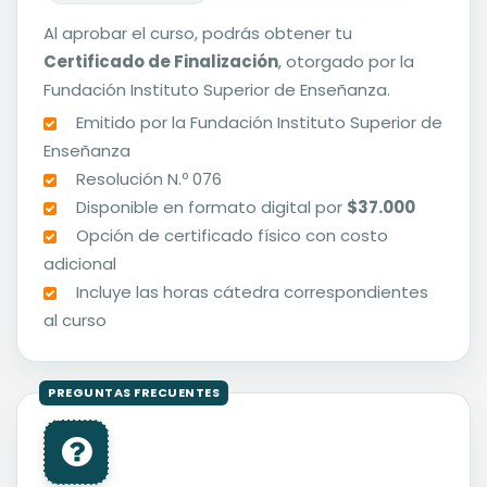
Al aprobar el curso, podrás obtener tu
Certificado de Finalización
, otorgado por la
Fundación Instituto Superior de Enseñanza.
Emitido por la Fundación Instituto Superior de
Enseñanza
Resolución N.º 076
Disponible en formato digital por
$37.000
Opción de certificado físico con costo
adicional
Incluye las horas cátedra correspondientes
al curso