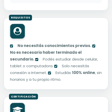
No necesitás conocimientos previos.
No es necesario haber terminado el
secundario.
Podés estudiar desde celular,
tablet o computadora.
Solo necesitás
conexión a Internet.
Estudiás
100% online
, sin
horarios y a tu propio ritmo.