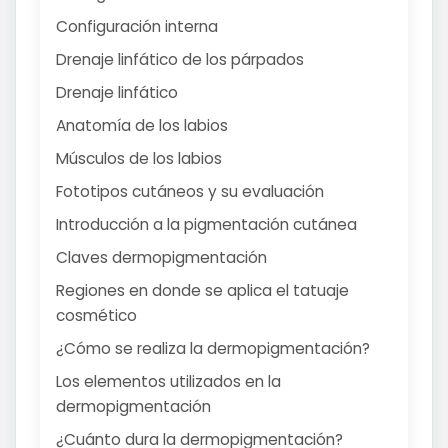
Configuración interna
Drenaje linfático de los párpados
Drenaje linfático
Anatomía de los labios
Músculos de los labios
Fototipos cutáneos y su evaluación
Introducción a la pigmentación cutánea
Claves dermopigmentación
Regiones en donde se aplica el tatuaje
cosmético
¿Cómo se realiza la dermopigmentación?
Los elementos utilizados en la
dermopigmentación
¿Cuánto dura la dermopigmentación?