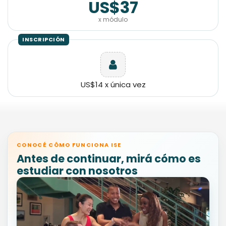
US$37
x módulo
US$14 x única vez
CONOCÉ CÓMO FUNCIONA ISE
Antes de continuar, mirá cómo es
estudiar con nosotros