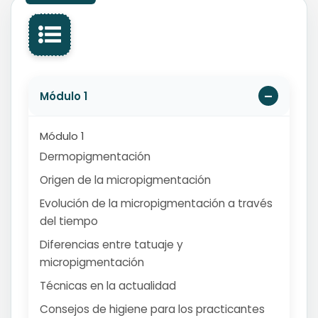
Módulo 1
Módulo 1
Dermopigmentación
Origen de la micropigmentación
Evolución de la micropigmentación a través
del tiempo
Diferencias entre tatuaje y
micropigmentación
Técnicas en la actualidad
Consejos de higiene para los practicantes