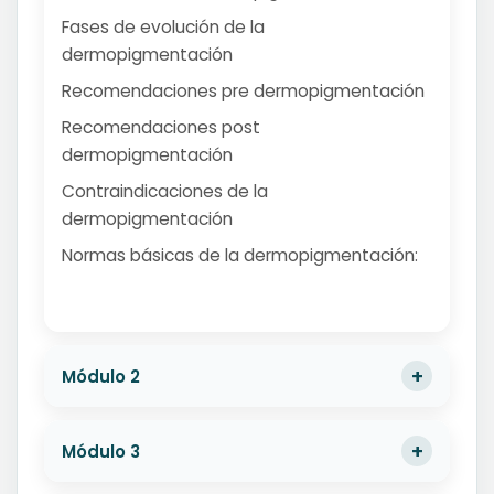
Fases de evolución de la
dermopigmentación
Recomendaciones pre dermopigmentación
Recomendaciones post
dermopigmentación
Contraindicaciones de la
dermopigmentación
Normas básicas de la dermopigmentación:
Módulo 2
Módulo 3