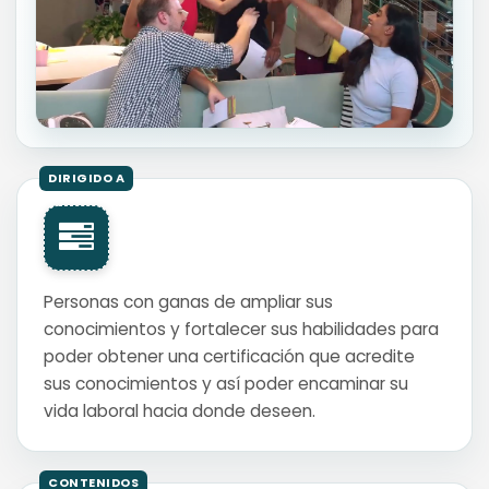
Personas con ganas de ampliar sus
conocimientos y fortalecer sus habilidades para
poder obtener una certificación que acredite
sus conocimientos y así poder encaminar su
vida laboral hacia donde deseen.