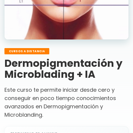
CURSOS A DISTANCIA
Dermopigmentación y
Microblading + IA
Este curso te permite iniciar desde cero y
conseguir en poco tiempo conocimientos
avanzados en Dermopigmentación y
Microblanding.