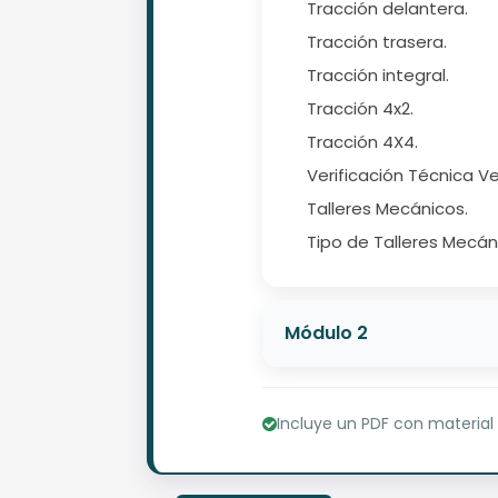
Tracción delantera.
Tracción trasera.
Tracción integral.
Tracción 4x2.
Tracción 4X4.
Verificación Técnica Ve
Talleres Mecánicos.
Tipo de Talleres Mecán
Módulo 2
Incluye un PDF con material