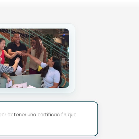
er obtener una certificación que