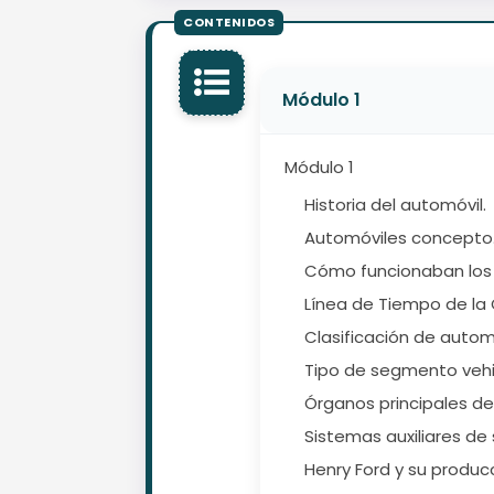
Módulo 1
Módulo 1
Historia del automóvil.
Automóviles concepto
Cómo funcionaban los 
Línea de Tiempo de la 
Clasificación de autom
Tipo de segmento vehi
Órganos principales de
Sistemas auxiliares de 
Henry Ford y su producc