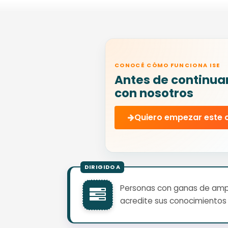
CONOCÉ CÓMO FUNCIONA ISE
Antes de continua
con nosotros
Quiero empezar este 
Personas con ganas de ampli
acredite sus conocimientos 