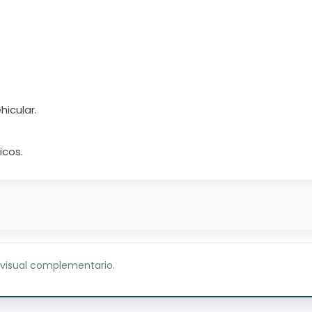
hicular.
icos.
 visual complementario.