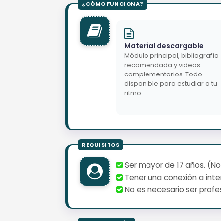
Material descargable
Módulo principal, bibliografía
recomendada y videos
complementarios. Todo
disponible para estudiar a tu
ritmo.
Ser mayor de 17 años. (No
Tener una conexión a inter
No es necesario ser profes