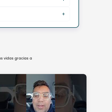
s vidas gracias a