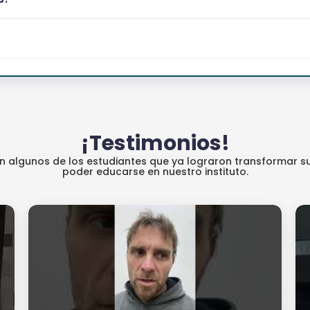
¡Testimonios!
an algunos de los estudiantes que ya lograron transformar su
poder educarse en nuestro instituto.