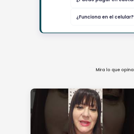
¿Funciona en el celular?
Mira lo que opin