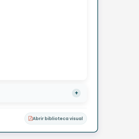
Abrir biblioteca visual