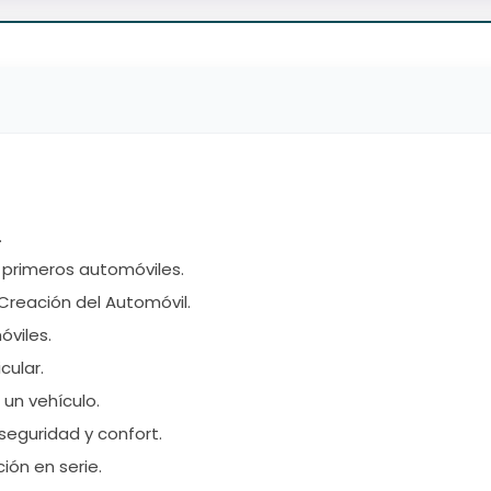
.
primeros automóviles.
Creación del Automóvil.
óviles.
cular.
 un vehículo.
seguridad y confort.
ión en serie.