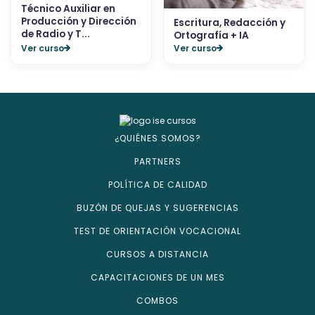
Técnico Auxiliar en
Producción y Dirección
Escritura, Redacción y
de Radio y T...
Ortografía + IA
Ver curso
Ver curso
¿QUIÉNES SOMOS?
PARTNERS
POLÍTICA DE CALIDAD
BUZÓN DE QUEJAS Y SUGERENCIAS
TEST DE ORIENTACIÓN VOCACIONAL
CURSOS A DISTANCIA
CAPACITACIONES DE UN MES
COMBOS