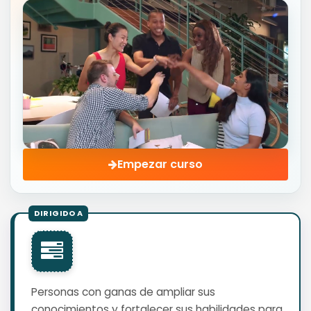
Empezar curso
Personas con ganas de ampliar sus
conocimientos y fortalecer sus habilidades para