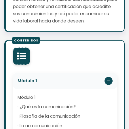
poder obtener una certificación que acredite
sus conocimientos y así poder encaminar su
vida laboral hacia donde deseen.
Módulo 1
Módulo 1
· ¿Qué es la comunicación?
· Filosofía de la comunicación
· La no comunicación