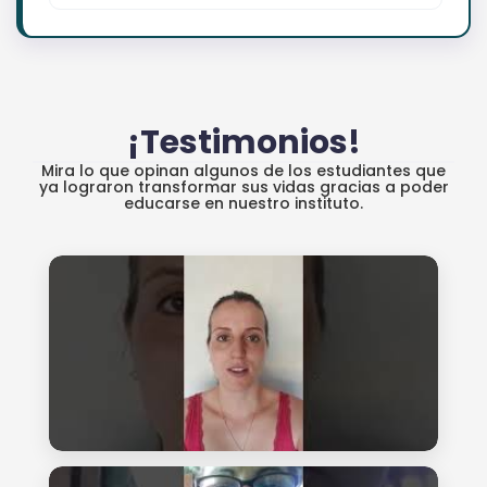
¡Testimonios!
Mira lo que opinan algunos de los estudiantes que
ya lograron transformar sus vidas gracias a poder
educarse en nuestro instituto.