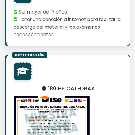
Ser mayor de 17 años.
Tener una conexión a internet para realizar la
descarga del material y los exámenes
correspondientes.
180 HS CÁTEDRAS