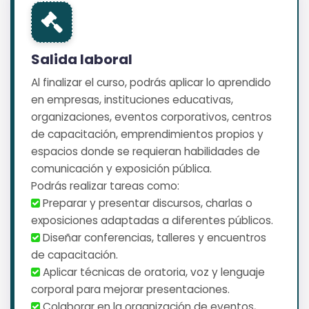
Salida laboral
Al finalizar el curso, podrás aplicar lo aprendido
en empresas, instituciones educativas,
organizaciones, eventos corporativos, centros
de capacitación, emprendimientos propios y
espacios donde se requieran habilidades de
comunicación y exposición pública.
Podrás realizar tareas como:
️ Preparar y presentar discursos, charlas o
exposiciones adaptadas a diferentes públicos.
️ Diseñar conferencias, talleres y encuentros
de capacitación.
️ Aplicar técnicas de oratoria, voz y lenguaje
corporal para mejorar presentaciones.
️ Colaborar en la organización de eventos,