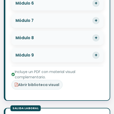
Módulo 6
Módulo 7
Módulo 8
Módulo 9
Incluye un PDF con material visual
complementario.
Abrir biblioteca visual