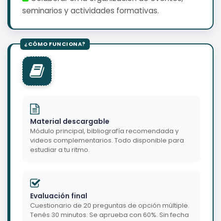
seminarios y actividades formativas.
Material descargable
Módulo principal, bibliografía recomendada y
videos complementarios. Todo disponible para
estudiar a tu ritmo.
Evaluación final
Cuestionario de 20 preguntas de opción múltiple.
Tenés 30 minutos. Se aprueba con 60%. Sin fecha