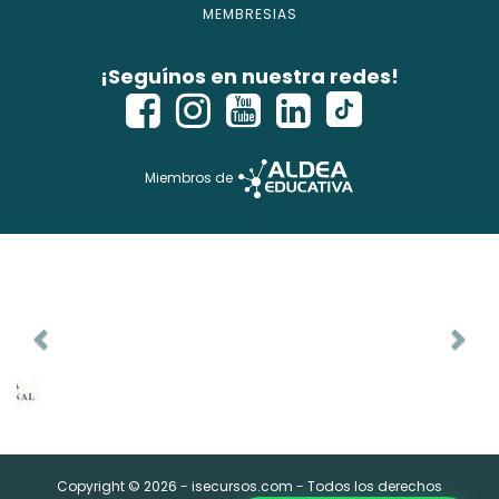
MEMBRESIAS
¡Seguínos en nuestra redes!
Miembros de
Copyright © 2026 - isecursos.com - Todos los derechos