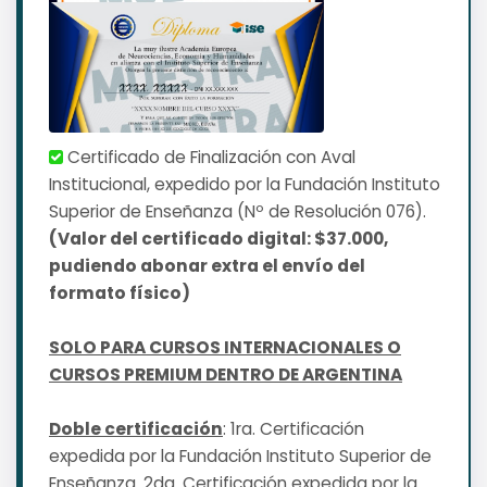
Certificado de Finalización con Aval
Institucional, expedido por la Fundación Instituto
Superior de Enseñanza (Nº de Resolución 076).
(Valor del certificado digital: $37.000,
pudiendo abonar extra el envío del
formato físico)
SOLO PARA CURSOS INTERNACIONALES O
CURSOS PREMIUM DENTRO DE ARGENTINA
Doble certificación
: 1ra. Certificación
expedida por la Fundación Instituto Superior de
Enseñanza. 2da. Certificación expedida por la