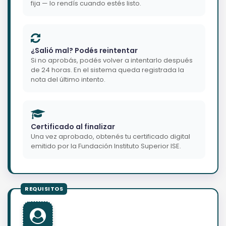
fija — lo rendís cuando estés listo.
¿Salió mal? Podés reintentar
Si no aprobás, podés volver a intentarlo después
de 24 horas. En el sistema queda registrada la
nota del último intento.
Certificado al finalizar
Una vez aprobado, obtenés tu certificado digital
emitido por la Fundación Instituto Superior ISE.