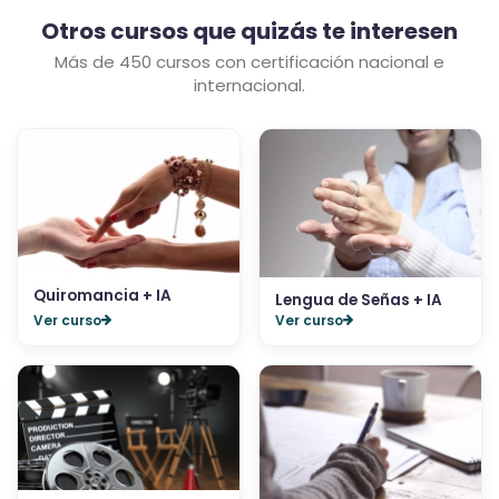
Otros cursos que quizás te interesen
Más de 450 cursos con certificación nacional e
internacional.
Quiromancia + IA
Lengua de Señas + IA
Ver curso
Ver curso