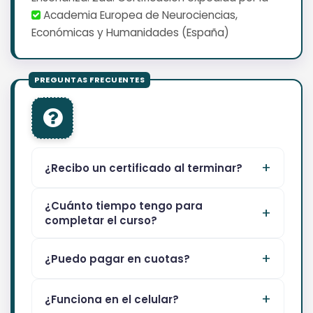
Academia Europea de Neurociencias,
Económicas y Humanidades (España)
¿Recibo un certificado al terminar?
¿Cuánto tiempo tengo para
completar el curso?
¿Puedo pagar en cuotas?
¿Funciona en el celular?