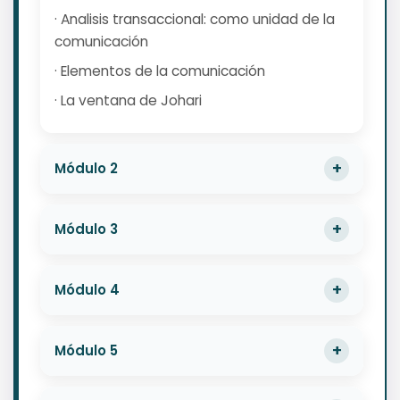
· Analisis transaccional: como unidad de la
comunicación
· Elementos de la comunicación
· La ventana de Johari
Módulo 2
Módulo 3
Módulo 4
Módulo 5