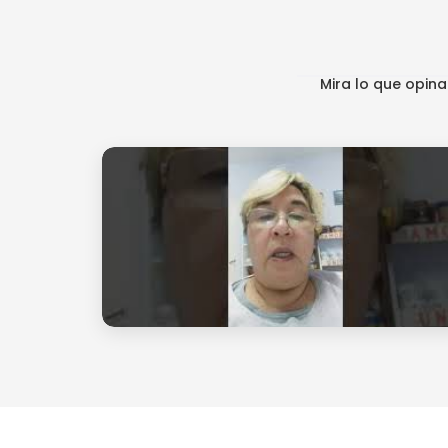
Mira lo que opin