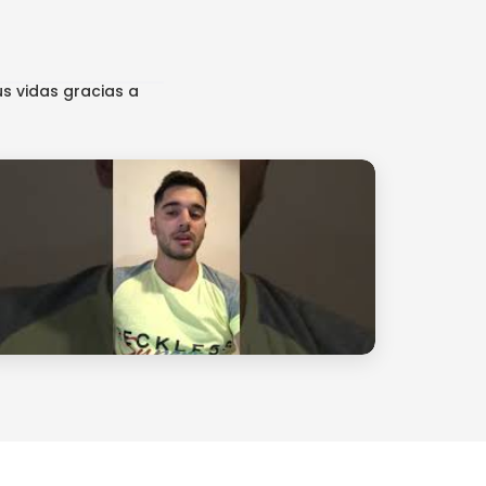
s vidas gracias a