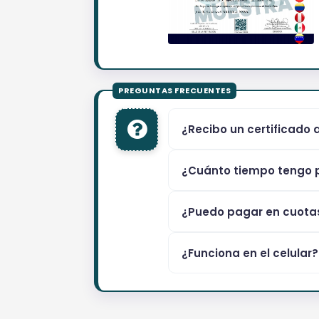
¿Recibo un certificado 
¿Cuánto tiempo tengo p
¿Puedo pagar en cuota
¿Funciona en el celular?