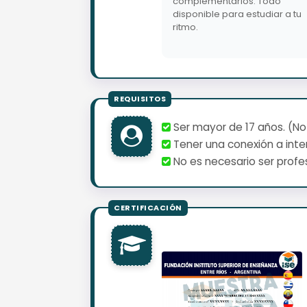
complementarios. Todo
disponible para estudiar a tu
ritmo.
Ser mayor de 17 años. (No
Tener una conexión a inter
No es necesario ser profes