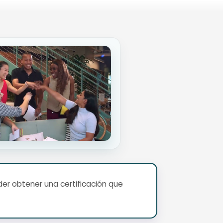
er obtener una certificación que