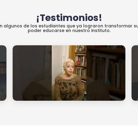
¡Testimonios!
an algunos de los estudiantes que ya lograron transformar su
poder educarse en nuestro instituto.