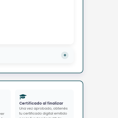
Certificado al finalizar
Una vez aprobado, obtenés
tu certificado digital emitido
ver