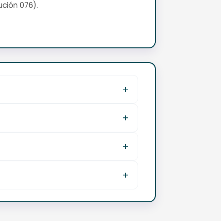
ución 076).