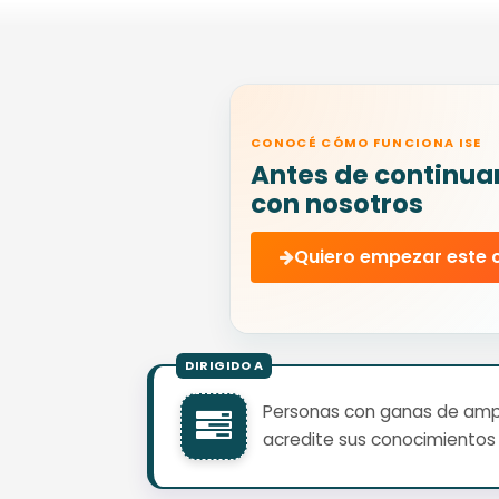
CONOCÉ CÓMO FUNCIONA ISE
Antes de continua
con nosotros
Quiero empezar este 
Personas con ganas de ampli
acredite sus conocimientos 