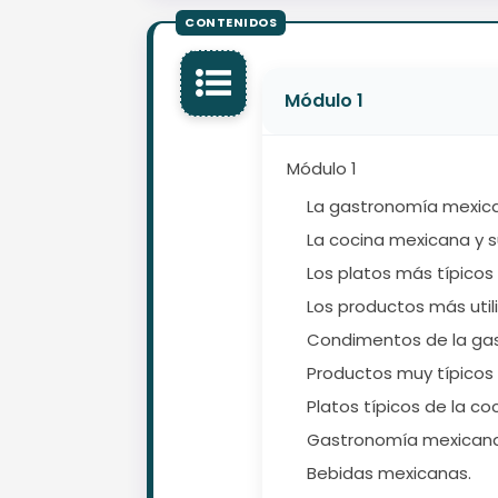
Módulo 1
Módulo 1
La gastronomía mexic
La cocina mexicana y su
Los platos más típicos
Los productos más util
Condimentos de la ga
Productos muy típicos 
Platos típicos de la co
Gastronomía mexicana: 
Bebidas mexicanas.