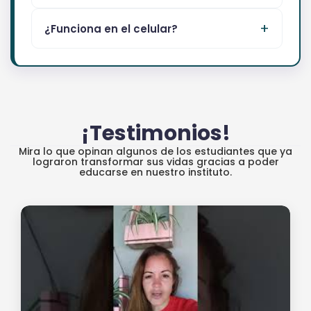
¿Funciona en el celular?
¡Testimonios!
Mira lo que opinan algunos de los estudiantes que ya
lograron transformar sus vidas gracias a poder
educarse en nuestro instituto.