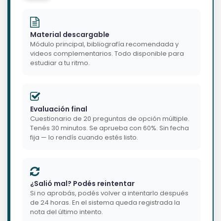
Material descargable
Módulo principal, bibliografía recomendada y
videos complementarios. Todo disponible para
estudiar a tu ritmo.
Evaluación final
Cuestionario de 20 preguntas de opción múltiple.
Tenés 30 minutos. Se aprueba con 60%. Sin fecha
fija — lo rendís cuando estés listo.
¿Salió mal? Podés reintentar
Si no aprobás, podés volver a intentarlo después
de 24 horas. En el sistema queda registrada la
nota del último intento.