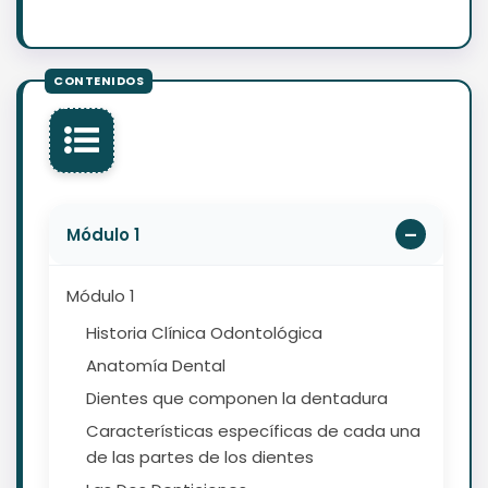
Módulo 1
Módulo 1
Historia Clínica Odontológica
Anatomía Dental
Dientes que componen la dentadura
Características específicas de cada una
de las partes de los dientes