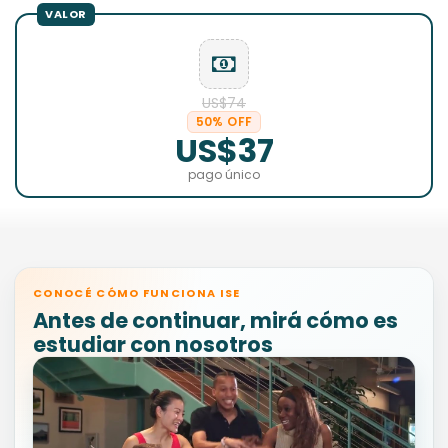
US$74
50% OFF
US$37
pago único
CONOCÉ CÓMO FUNCIONA ISE
Antes de continuar, mirá cómo es
estudiar con nosotros