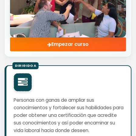
Empezar curso
Personas con ganas de ampliar sus
conocimientos y fortalecer sus habilidades para
poder obtener una certificación que acredite
sus conocimientos y así poder encaminar su
vida laboral hacia donde deseen.