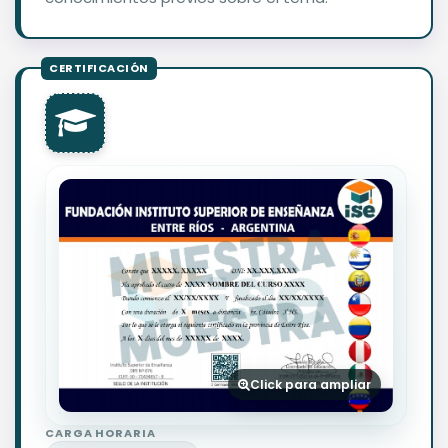
Click para ampliar
CARGA HORARIA