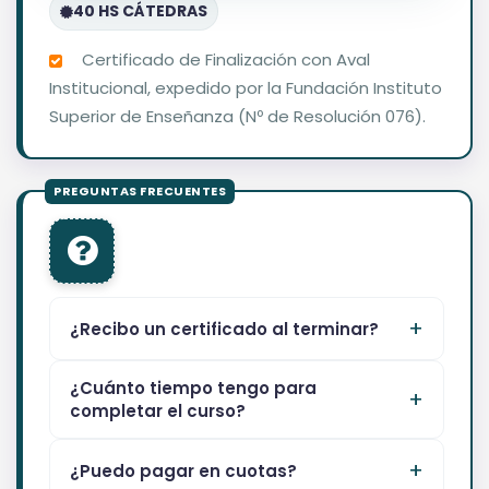
40 HS CÁTEDRAS
Certificado de Finalización con Aval
Institucional, expedido por la Fundación Instituto
Superior de Enseñanza (Nº de Resolución 076).
¿Recibo un certificado al terminar?
¿Cuánto tiempo tengo para
completar el curso?
¿Puedo pagar en cuotas?