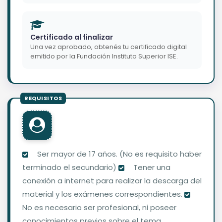
Certificado al finalizar
Una vez aprobado, obtenés tu certificado digital
emitido por la Fundación Instituto Superior ISE.
Ser mayor de 17 años. (No es requisito haber
terminado el secundario)
Tener una
conexión a internet para realizar la descarga del
material y los exámenes correspondientes.
No es necesario ser profesional, ni poseer
conocimientos previos sobre el tema.