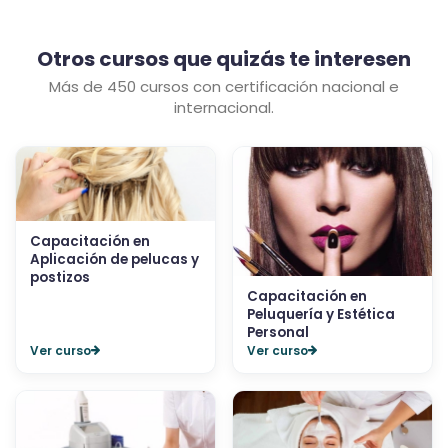
Otros cursos que quizás te interesen
Más de 450 cursos con certificación nacional e
internacional.
Capacitación en
Aplicación de pelucas y
postizos
Capacitación en
Peluquería y Estética
Personal
Ver curso
Ver curso