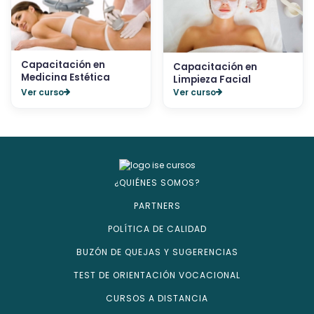
Capacitación en
Capacitación en
Medicina Estética
Limpieza Facial
Ver curso
Ver curso
¿QUIÉNES SOMOS?
PARTNERS
POLÍTICA DE CALIDAD
BUZÓN DE QUEJAS Y SUGERENCIAS
TEST DE ORIENTACIÓN VOCACIONAL
CURSOS A DISTANCIA