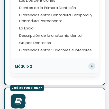
Las Dos Denticiones
Dientes de la Primera Dentición
Diferencias entre Dentadura Temporal y
Dentadura Permanente
La Encía
Descripción de la anatomía dental
Grupos Dentarios
Diferencias entre Superiores e Inferiores
Módulo 2