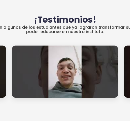
¡Testimonios!
an algunos de los estudiantes que ya lograron transformar su
poder educarse en nuestro instituto.