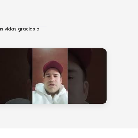
s vidas gracias a