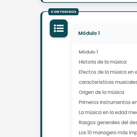
Módulo 1
Módulo 1
Historia de la música:
Efectos de la música en 
características musicale
Origen de la música
Primeros instrumentos en 
La música en la edad me
Rasgos generales del desa
Los 10 managers más impo