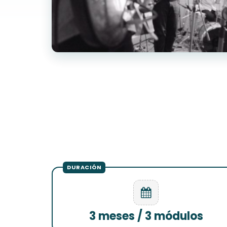
3 meses / 3 módulos