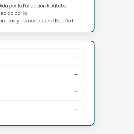
edida por la Fundación Instituto
pedida por la
nómicas y Humanidades (España)