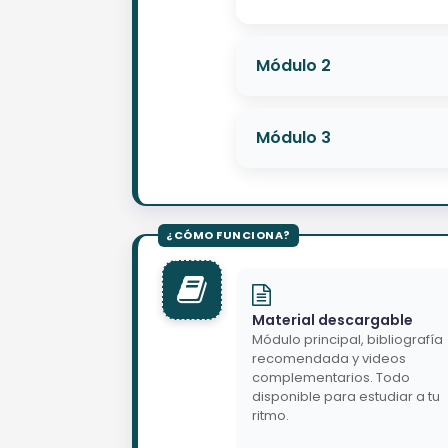
Módulo 2
Módulo 3
Material descargable
Módulo principal, bibliografía
recomendada y videos
complementarios. Todo
disponible para estudiar a tu
ritmo.