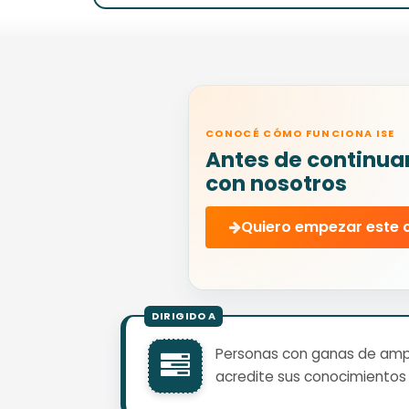
CONOCÉ CÓMO FUNCIONA ISE
Antes de continua
con nosotros
Quiero empezar este 
Personas con ganas de ampli
acredite sus conocimientos 