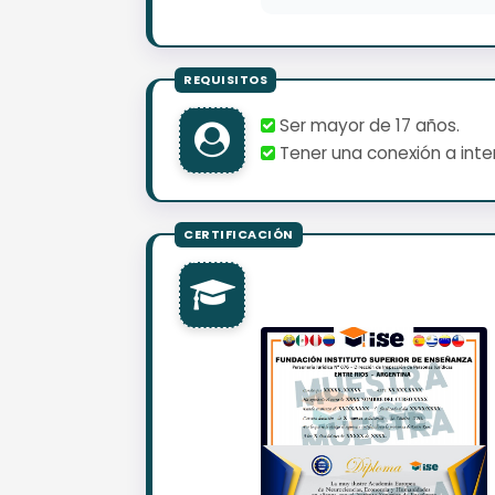
Ser mayor de 17 años.
Tener una conexión a inter