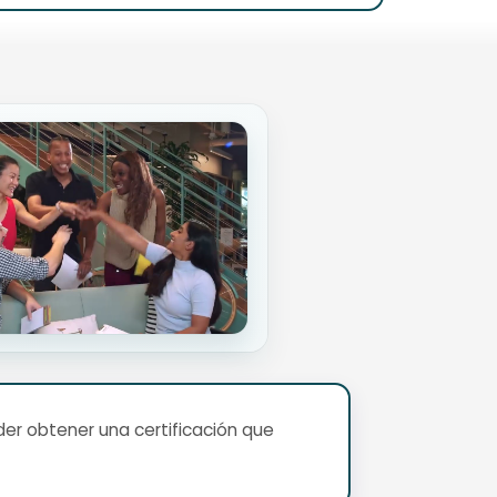
er obtener una certificación que