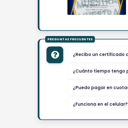
¿Recibo un certificado 
¿Cuánto tiempo tengo p
¿Puedo pagar en cuota
¿Funciona en el celular?