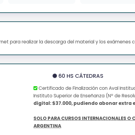
net para realizar la descarga del material y los exámenes 
60 HS CÁTEDRAS
Certificado de Finalización con Aval Institu
Instituto Superior de Enseñanza (Nº de Resol
digital: $37.000, pudiendo abonar extra e
SOLO PARA CURSOS INTERNACIONALES O 
ARGENTINA