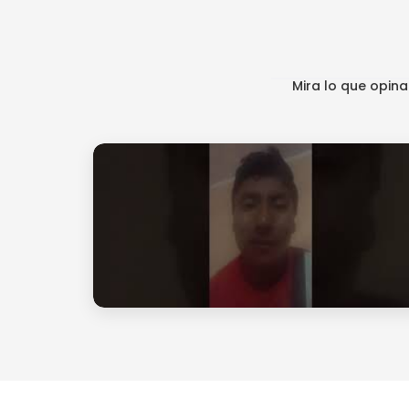
Mira lo que opin