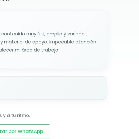
 contenido muy útil, amplio y variado .
s y material de apoyo. Impecable atención
alecer mi área de trabajo
 y a tu ritmo.
tar por WhatsApp