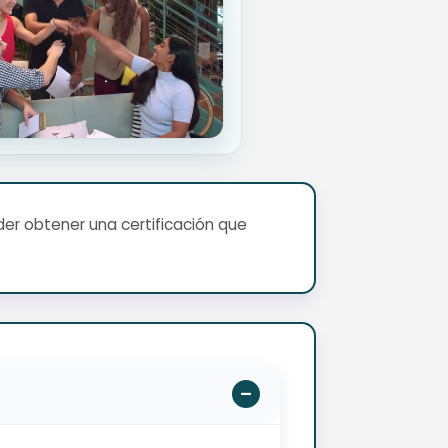
er obtener una certificación que