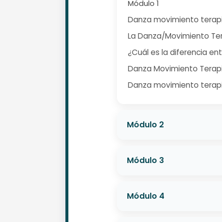
Módulo 1
Danza movimiento terap
La Danza/Movimiento Tera
¿Cuál es la diferencia en
Danza Movimiento Terapi
Danza movimiento terapia
Módulo 2
Módulo 3
Módulo 4