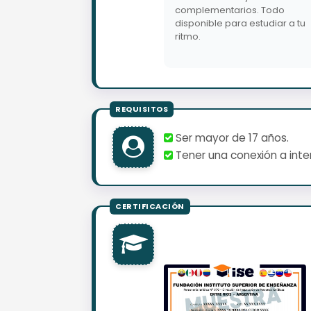
complementarios. Todo
disponible para estudiar a tu
ritmo.
Ser mayor de 17 años.
Tener una conexión a inter