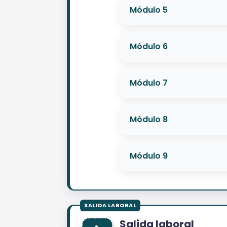
Módulo 5
Módulo 6
Módulo 7
Módulo 8
Módulo 9
Salida laboral