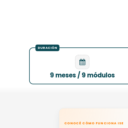
9 meses / 9 módulos
CONOCÉ CÓMO FUNCIONA ISE