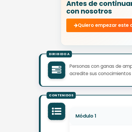
Antes de continua
con nosotros
Quiero empezar este 
Personas con ganas de ampli
acredite sus conocimientos 
Módulo 1