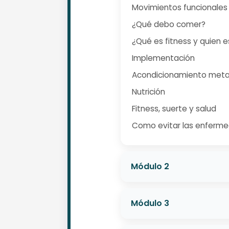
Movimientos funcionales
¿Qué debo comer?
¿Qué es fitness y quien 
Implementación
Acondicionamiento metab
Nutrición
Fitness, suerte y salud
Como evitar las enferm
Módulo 2
Módulo 3