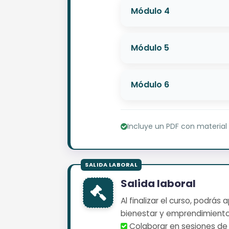
Módulo 4
Módulo 5
Módulo 6
Incluye un PDF con material
Salida laboral
Al finalizar el curso, podrá
bienestar y emprendimientos
️ Colaborar en sesiones de