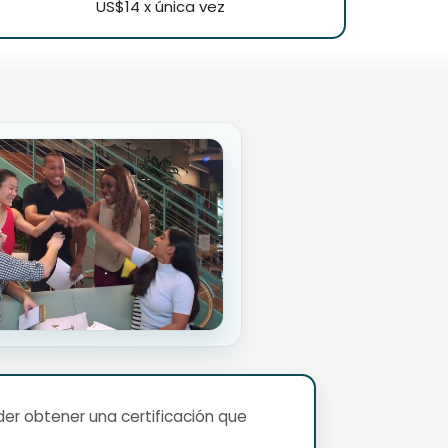
US$14 x única vez
er obtener una certificación que