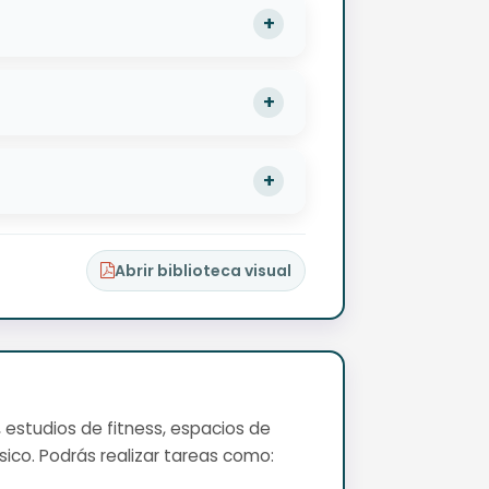
Abrir biblioteca visual
, estudios de fitness, espacios de
ico. Podrás realizar tareas como: