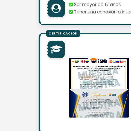
Ser mayor de 17 años.
Tener una conexión a inter