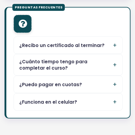
¿Recibo un certificado al terminar?
¿Cuánto tiempo tengo para
completar el curso?
¿Puedo pagar en cuotas?
¿Funciona en el celular?