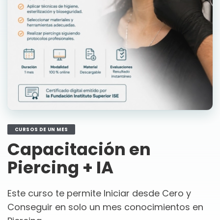
CURSOS DE UN MES
Capacitación en
Piercing + IA
Este curso te permite Iniciar desde Cero y
Conseguir en solo un mes conocimientos en