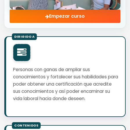
Empezar curso
Personas con ganas de ampliar sus
conocimientos y fortalecer sus habilidades para
poder obtener una certificación que acredite
sus conocimientos y así poder encaminar su
vida laboral hacia donde deseen.