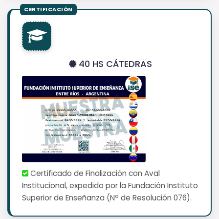
40 HS CÁTEDRAS
Certificado de Finalización con Aval
Institucional, expedido por la Fundación Instituto
Superior de Enseñanza (Nº de Resolución 076).