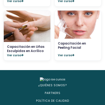
Ver curso
Ver curso
Capacitación en
Capacitación en Uñas
Peeling Facial
Esculpidas en Acrílico
Ver curso
Ver curso
¿QUIÉNES SOMOS?
PARTNERS
POLÍTICA DE CALIDAD