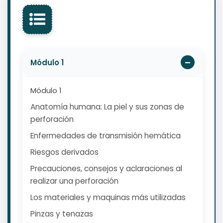
Módulo 1
Módulo 1
Anatomía humana: La piel y sus zonas de
perforación
Enfermedades de transmisión hemática
Riesgos derivados
Precauciones, consejos y aclaraciones al
realizar una perforación
Los materiales y maquinas más utilizadas
Pinzas y tenazas