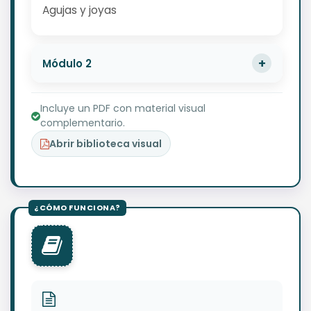
Agujas y joyas
Módulo 2
Incluye un PDF con material visual
complementario.
Abrir biblioteca visual