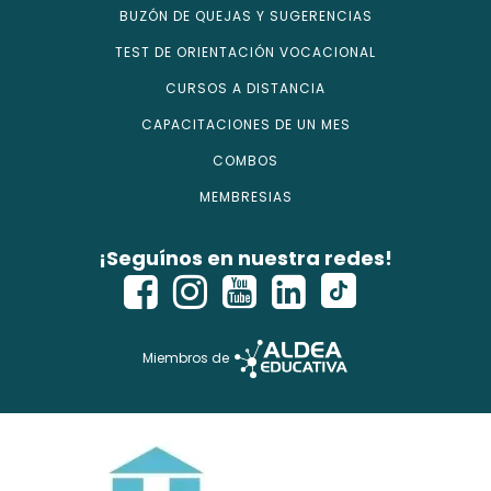
BUZÓN DE QUEJAS Y SUGERENCIAS
TEST DE ORIENTACIÓN VOCACIONAL
CURSOS A DISTANCIA
CAPACITACIONES DE UN MES
COMBOS
MEMBRESIAS
¡Seguínos en nuestra redes!
Miembros de
Copyright © 2026 - isecursos.com - Todos los derechos