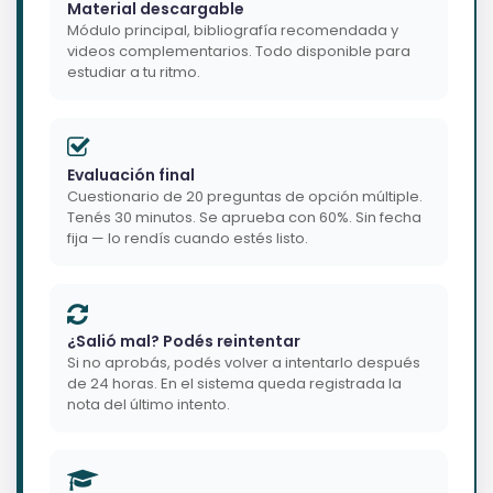
Material descargable
Módulo principal, bibliografía recomendada y
videos complementarios. Todo disponible para
estudiar a tu ritmo.
Evaluación final
Cuestionario de 20 preguntas de opción múltiple.
Tenés 30 minutos. Se aprueba con 60%. Sin fecha
fija — lo rendís cuando estés listo.
¿Salió mal? Podés reintentar
Si no aprobás, podés volver a intentarlo después
de 24 horas. En el sistema queda registrada la
nota del último intento.