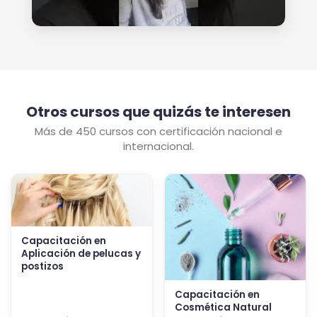
Otros cursos que quizás te interesen
Más de 450 cursos con certificación nacional e
internacional.
Capacitación en
Aplicación de pelucas y
postizos
Capacitación en
Cosmética Natural