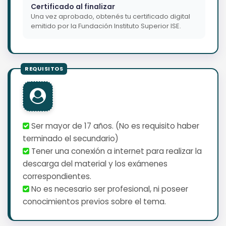
Certificado al finalizar
Una vez aprobado, obtenés tu certificado digital
emitido por la Fundación Instituto Superior ISE.
Ser mayor de 17 años. (No es requisito haber
terminado el secundario)
Tener una conexión a internet para realizar la
descarga del material y los exámenes
correspondientes.
No es necesario ser profesional, ni poseer
conocimientos previos sobre el tema.