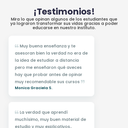
¡Testimonios!
Mira lo que opinan algunos de los estudiantes que
ya lograron transformar sus vidas gracias a poder
educarse en nuestro instituto.
Muy buena enseñanza y te
asesoran bien la verdad no era de
la idea de estudiar a distancia
pero me enseñaron qué aveces
hay que probar antes de opinar
muy recomendable sus cursos
Monica Graciela S.
La verdad que aprendí
muchísimo, muy buen material de
estudio y muy explicativos..