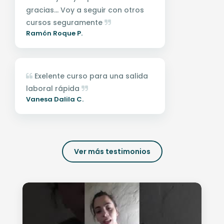
gracias... Voy a seguir con otros
cursos seguramente
Ramón Roque P.
Exelente curso para una salida
laboral rápida
Vanesa Dalila C.
Ver más testimonios