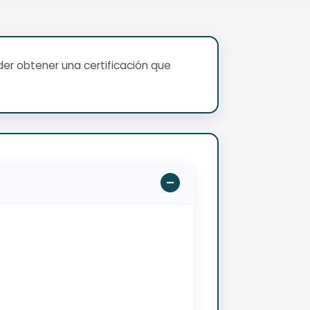
er obtener una certificación que