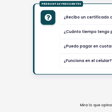
¿Recibo un certificado 
¿Cuánto tiempo tengo p
¿Puedo pagar en cuota
¿Funciona en el celular?
Mira lo que opin