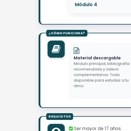
Módulo 4
Material descargable
Módulo principal, bibliografía
recomendada y videos
complementarios. Todo
disponible para estudiar a tu
ritmo.
Ser mayor de 17 años.