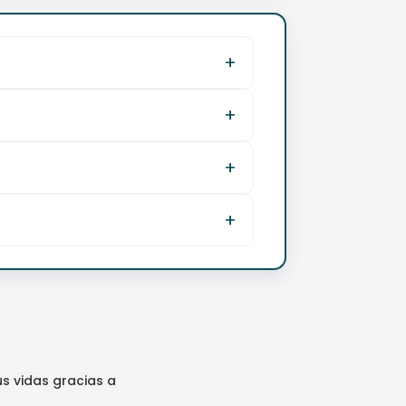
s vidas gracias a