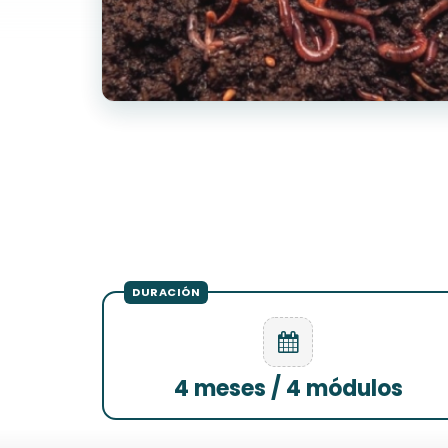
4 meses / 4 módulos