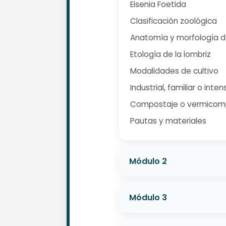
Eisenia Foetida
Clasificación zoológica
Anatomía y morfología de
Etología de la lombriz
Modalidades de cultivo
Industrial, familiar o inten
Compostaje o vermicom
Pautas y materiales
Módulo 2
Módulo 3