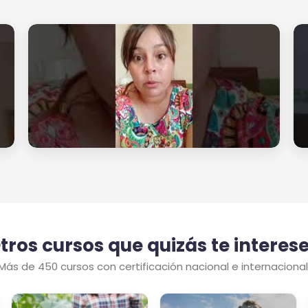
tros cursos que quizás te interes
Más de 450 cursos con certificación nacional e internacional