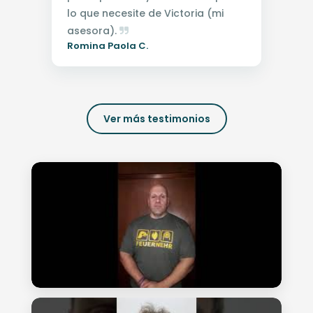
lo que necesite de Victoria (mi
asesora).
Romina Paola C.
Ver más testimonios