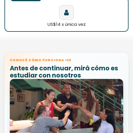
US$14 x única vez
CONOCÉ CÓMO FUNCIONA ISE
Antes de continuar, mirá cómo es
estudiar con nosotros