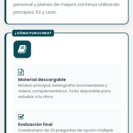
personal y planes de mejora continua utilizando
principios 5S y Lean.
Material descargable
Módulo principal, bibliografía recomendada y
videos complementarios. Todo disponible para
estudiar a tu ritmo.
Evaluación final
Cuestionario de 20 preguntas de opción múltiple.