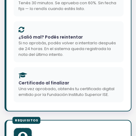
Tenés 30 minutos. Se aprueba con 60%. Sin fecha
fija — lo rendís cuando estés listo.
¿Salió mal? Podés reintentar
Si no aprobás, podés volver a intentarlo después
de 24 horas. En el sistema queda registrada la
nota del último intento.
Certificado al finalizar
Una vez aprobado, obtenés tu certificado digital
emitido por la Fundación Instituto Superior ISE.