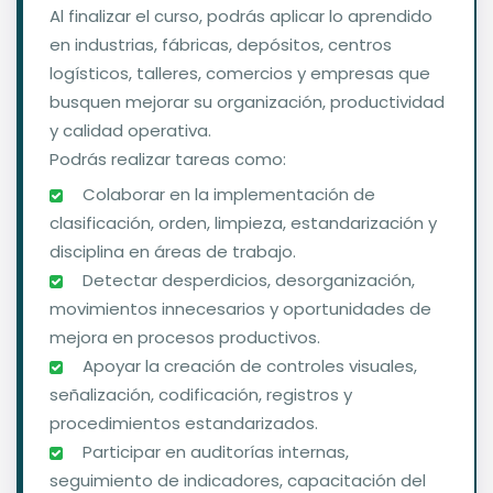
Al finalizar el curso, podrás aplicar lo aprendido
en industrias, fábricas, depósitos, centros
logísticos, talleres, comercios y empresas que
busquen mejorar su organización, productividad
y calidad operativa.
Podrás realizar tareas como:
️ Colaborar en la implementación de
clasificación, orden, limpieza, estandarización y
disciplina en áreas de trabajo.
️ Detectar desperdicios, desorganización,
movimientos innecesarios y oportunidades de
mejora en procesos productivos.
️ Apoyar la creación de controles visuales,
señalización, codificación, registros y
procedimientos estandarizados.
️ Participar en auditorías internas,
seguimiento de indicadores, capacitación del