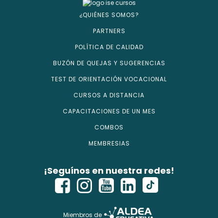
¿QUIÉNES SOMOS?
PARTNERS
POLÍTICA DE CALIDAD
BUZÓN DE QUEJAS Y SUGERENCIAS
TEST DE ORIENTACIÓN VOCACIONAL
CURSOS A DISTANCIA
CAPACITACIONES DE UN MES
COMBOS
MEMBRESIAS
¡Seguínos en nuestra redes!
Miembros de