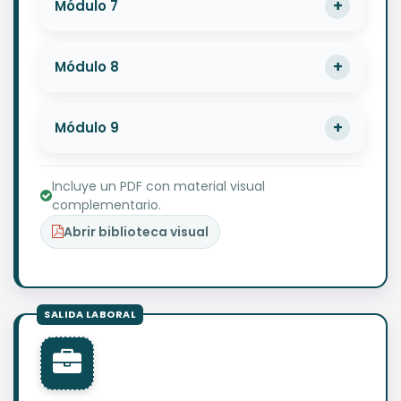
Módulo 7
Módulo 8
Módulo 9
Incluye un PDF con material visual
complementario.
Abrir biblioteca visual