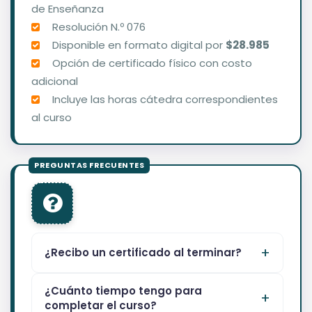
de Enseñanza
Resolución N.º 076
Disponible en formato digital por
$28.985
Opción de certificado físico con costo
adicional
Incluye las horas cátedra correspondientes
al curso
¿Recibo un certificado al terminar?
¿Cuánto tiempo tengo para
completar el curso?