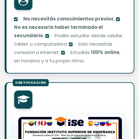
No necesitás conocimientos previos.
No es necesario haber terminado el
secundario.
Podés estudiar desde celular,
tablet o computadora.
Solo necesitás
conexión a Internet.
Estudiás
100% online
,
sin horarios y a tu propio ritmo.