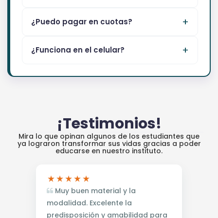
¿Puedo pagar en cuotas?
¿Funciona en el celular?
¡Testimonios!
Mira lo que opinan algunos de los estudiantes que
ya lograron transformar sus vidas gracias a poder
educarse en nuestro instituto.
Muy buen material y la
modalidad. Excelente la
predisposición y amabilidad para