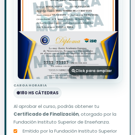
Click para ampliar
CARGA HORARIA
180 HS CÁTEDRAS
Al aprobar el curso, podrás obtener tu
Certificado de Finalización
, otorgado por la
Fundación Instituto Superior de Enseñanza.
Emitido por la Fundación Instituto Superior