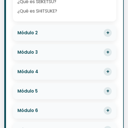
¿Qué es SEIKETSU?
¿Qué es SHITSUKE?
Módulo 2
Módulo 3
Módulo 4
Módulo 5
Módulo 6