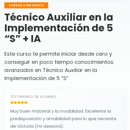
CURSOS A DISTANCIA
Técnico Auxiliar en la
Implementación de 5
“S” + IA
Este curso te permite iniciar desde cero y
conseguir en poco tiempo conocimientos
avanzados en Técnico Auxiliar en la
Implementación de 5 “S”
TESTIMONIO DE ALUMNO
Muy buen material y la modalidad. Excelente la
predisposición y amabilidad para lo que necesite
de Victoria (mi asesora).