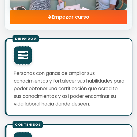
Empezar curso
Personas con ganas de ampliar sus
conocimientos y fortalecer sus habilidades para
poder obtener una certificación que acredite
sus conocimientos y así poder encaminar su
vida laboral hacia donde deseen.