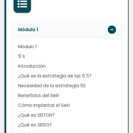
Módulo 1
Módulo 1
5`s
Introducción
¿Qué es la estrategia de las 5´S?
Necesidad de la estrategia 5S
Beneficios del Seiri
Cómo implantar el Seiri
¿Qué es SEITON?
¿Qué es SEISO?