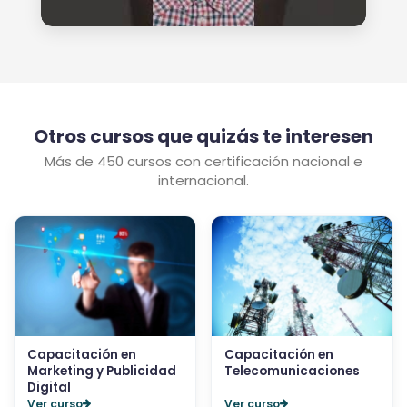
Otros cursos que quizás te interesen
Más de 450 cursos con certificación nacional e
internacional.
Capacitación en
Capacitación en
Marketing y Publicidad
Telecomunicaciones
Digital
Ver curso
Ver curso