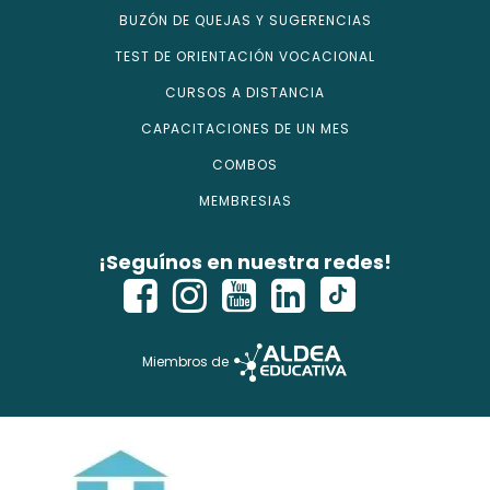
BUZÓN DE QUEJAS Y SUGERENCIAS
TEST DE ORIENTACIÓN VOCACIONAL
CURSOS A DISTANCIA
CAPACITACIONES DE UN MES
COMBOS
MEMBRESIAS
¡Seguínos en nuestra redes!
Miembros de