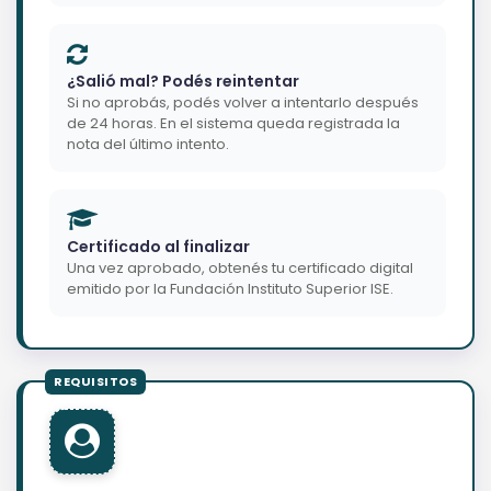
¿Salió mal? Podés reintentar
Si no aprobás, podés volver a intentarlo después
de 24 horas. En el sistema queda registrada la
nota del último intento.
Certificado al finalizar
Una vez aprobado, obtenés tu certificado digital
emitido por la Fundación Instituto Superior ISE.