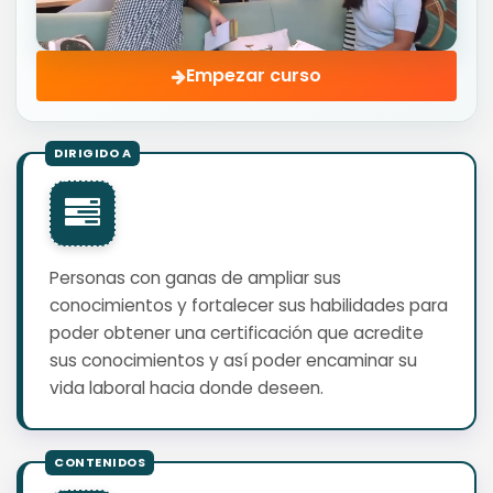
Empezar curso
Personas con ganas de ampliar sus
conocimientos y fortalecer sus habilidades para
poder obtener una certificación que acredite
sus conocimientos y así poder encaminar su
vida laboral hacia donde deseen.