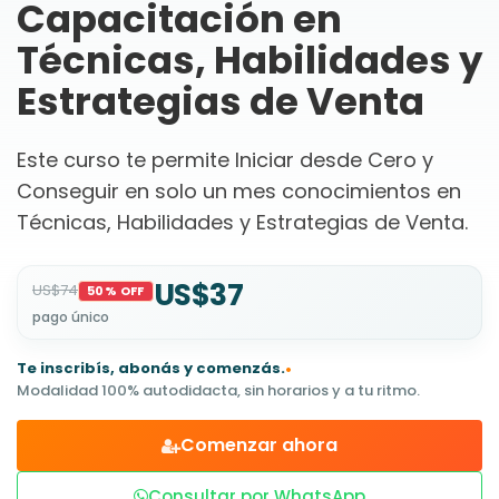
Capacitación en
Técnicas, Habilidades y
Estrategias de Venta
Este curso te permite Iniciar desde Cero y
Conseguir en solo un mes conocimientos en
Técnicas, Habilidades y Estrategias de Venta.
US$37
US$74
50% OFF
pago único
Te inscribís, abonás y comenzás.
•
Modalidad 100% autodidacta, sin horarios y a tu ritmo.
Comenzar ahora
Consultar por WhatsApp