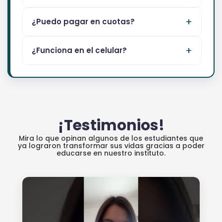
¿Puedo pagar en cuotas?
¿Funciona en el celular?
¡Testimonios!
Mira lo que opinan algunos de los estudiantes que
ya lograron transformar sus vidas gracias a poder
educarse en nuestro instituto.