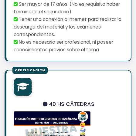
Ser mayor de 17 años. (No es requisito haber
terminado el secundario)
Tener una conexión a internet para realizar la
descarga del material y los exámenes
correspondientes.
No es necesario ser profesional, ni poseer
conocimientos previos sobre el tema.
40 HS CÁTEDRAS