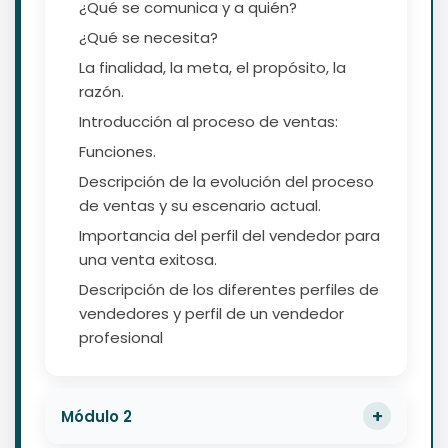
¿Qué se comunica y a quién?
¿Qué se necesita?
La finalidad, la meta, el propósito, la
razón.
Introducción al proceso de ventas:
Funciones.
Descripción de la evolución del proceso
de ventas y su escenario actual.
Importancia del perfil del vendedor para
una venta exitosa.
Descripción de los diferentes perfiles de
vendedores y perfil de un vendedor
profesional
Módulo 2