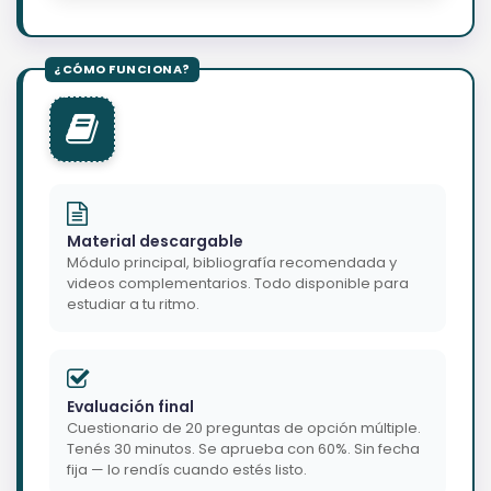
Material descargable
Módulo principal, bibliografía recomendada y
videos complementarios. Todo disponible para
estudiar a tu ritmo.
Evaluación final
Cuestionario de 20 preguntas de opción múltiple.
Tenés 30 minutos. Se aprueba con 60%. Sin fecha
fija — lo rendís cuando estés listo.