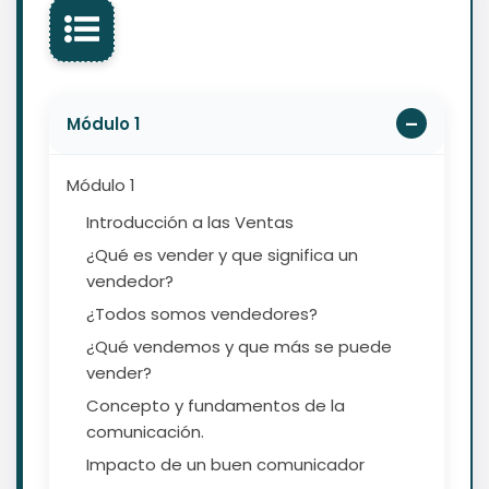
Módulo 1
Módulo 1
Introducción a las Ventas
¿Qué es vender y que significa un
vendedor?
¿Todos somos vendedores?
¿Qué vendemos y que más se puede
vender?
Concepto y fundamentos de la
comunicación.
Impacto de un buen comunicador