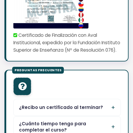
Certificado de Finalización con Aval
Institucional, expedido por la Fundación Instituto
Superior de Enseñanza (Nº de Resolución 076).
¿Recibo un certificado al terminar?
¿Cuánto tiempo tengo para
completar el curso?