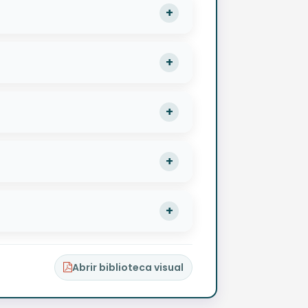
Abrir biblioteca visual