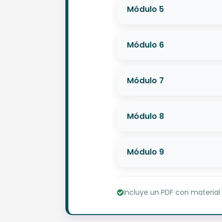
Módulo 5
Módulo 6
Módulo 7
Módulo 8
Módulo 9
Incluye un PDF con material