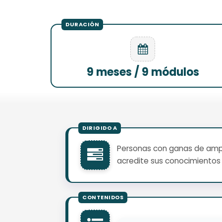
9 meses / 9 módulos
Personas con ganas de ampli
acredite sus conocimientos 