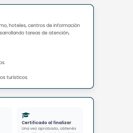
ismo, hoteles, centros de información
sarrollando tareas de atención,
os.
s turísticos.
Certificado al finalizar
Una vez aprobado, obtenés