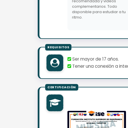
recomendada y videos
complementarios. Todo
disponible para estudiar a tu
ritmo.
Ser mayor de 17 años.
Tener una conexión a inter