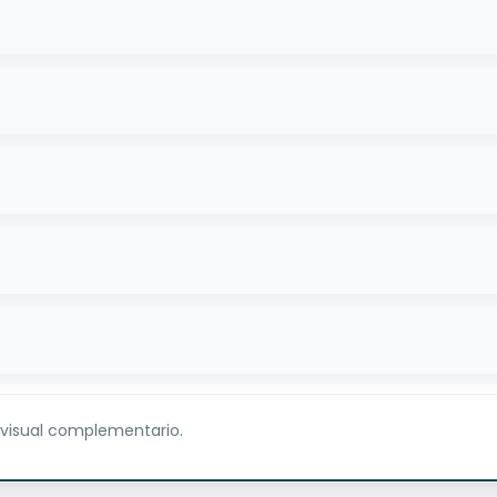
 visual complementario.