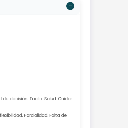
 de decisión. Tacto. Salud. Cuidar
exibilidad. Parcialidad. Falta de