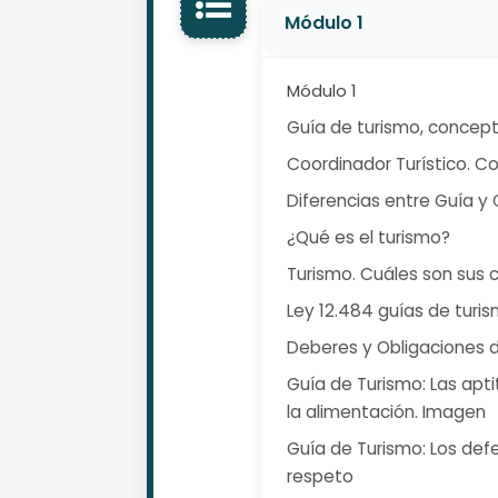
Módulo 1
Módulo 1
Guía de turismo, concep
Coordinador Turístico. C
Diferencias entre Guía y 
¿Qué es el turismo?
Turismo. Cuáles son sus c
Ley 12.484 guías de turismo.
Deberes y Obligaciones d
Guía de Turismo: Las apt
la alimentación. Imagen
Guía de Turismo: Los defec
respeto