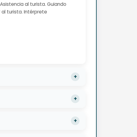
Asistencia al turista. Guiando
l turista. Intérprete