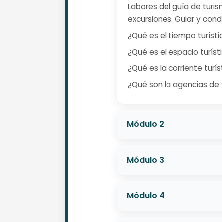
Labores del guía de turis
excursiones. Guiar y cond
¿Qué es el tiempo turísti
¿Qué es el espacio turísti
¿Qué es la corriente turís
¿Qué son la agencias de vi
Módulo 2
Módulo 3
Módulo 4