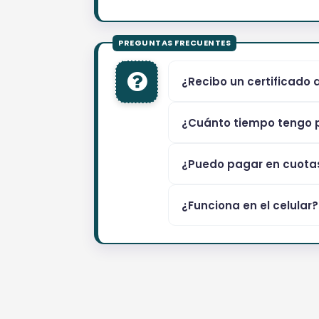
¿Recibo un certificado 
¿Cuánto tiempo tengo p
¿Puedo pagar en cuota
¿Funciona en el celular?