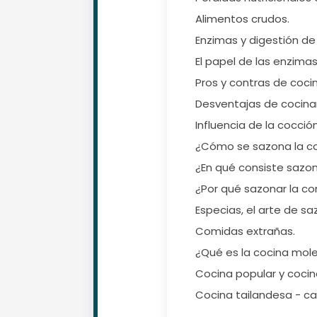
Alimentos crudos.
Enzimas y digestión de
El papel de las enzimas
Pros y contras de cocin
Desventajas de cocinar
Influencia de la cocció
¿Cómo se sazona la c
¿En qué consiste sazo
¿Por qué sazonar la c
Especias, el arte de sa
Comidas extrañas.
¿Qué es la cocina mole
Cocina popular y cocina
Cocina tailandesa - ca