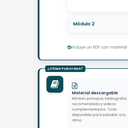
Módulo 2
Incluye un PDF con material
Material descargable
Módulo principal, bibliografía
recomendada y videos
complementarios. Todo
disponible para estudiar a tu
ritmo.