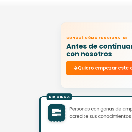
CONOCÉ CÓMO FUNCIONA ISE
Antes de continua
con nosotros
Quiero empezar este 
Personas con ganas de ampli
acredite sus conocimientos 