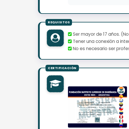
Ser mayor de 17 años. (No
Tener una conexión a inter
No es necesario ser profes