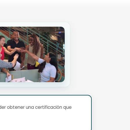
er obtener una certificación que