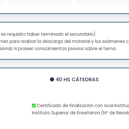
 es requisito haber terminado el secundario)
net para realizar la descarga del material y los exámenes 
ional, ni poseer conocimientos previos sobre el tema.
40 HS CÁTEDRAS
Certificado de Finalización con Aval Institu
Instituto Superior de Enseñanza (Nº de Resol