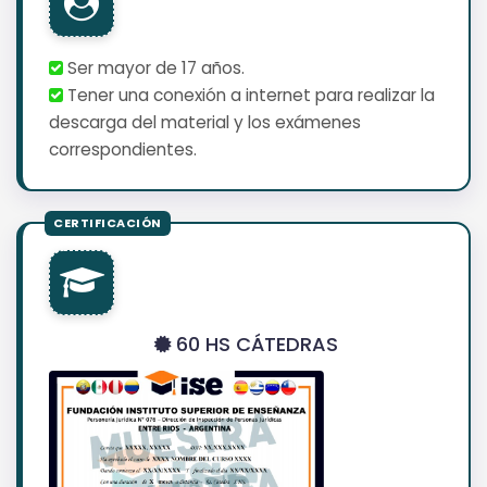
Ser mayor de 17 años.
Tener una conexión a internet para realizar la
descarga del material y los exámenes
correspondientes.
60 HS CÁTEDRAS