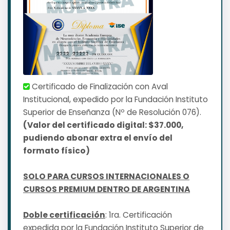
Certificado de Finalización con Aval
Institucional, expedido por la Fundación Instituto
Superior de Enseñanza (Nº de Resolución 076).
(Valor del certificado digital: $37.000,
pudiendo abonar extra el envío del
formato físico)
SOLO PARA CURSOS INTERNACIONALES O
CURSOS PREMIUM DENTRO DE ARGENTINA
Doble certificación
: 1ra. Certificación
expedida por la Fundación Instituto Superior de