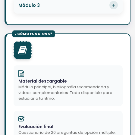
Módulo 3
Material descargable
Módulo principal, bibliografía recomendada y
videos complementarios. Todo disponible para
estudiar a tu ritmo.
Evaluación final
Cuestionario de 20 preguntas de opción múltiple.