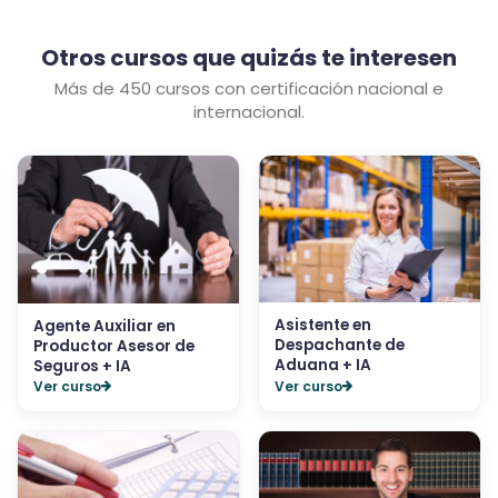
Otros cursos que quizás te interesen
Más de 450 cursos con certificación nacional e
internacional.
Asistente en
Agente Auxiliar en
Despachante de
Productor Asesor de
Aduana + IA
Seguros + IA
Ver curso
Ver curso