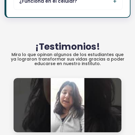
¿Funciona en el celular?
¡Testimonios!
Mira lo que opinan algunos de los estudiantes que
ya lograron transformar sus vidas gracias a poder
educarse en nuestro instituto.