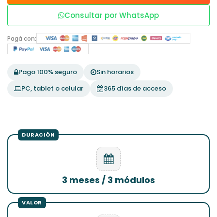
Consultar por WhatsApp
Pagá con:
Pago 100% seguro
Sin horarios
PC, tablet o celular
365 días de acceso
3 meses / 3 módulos