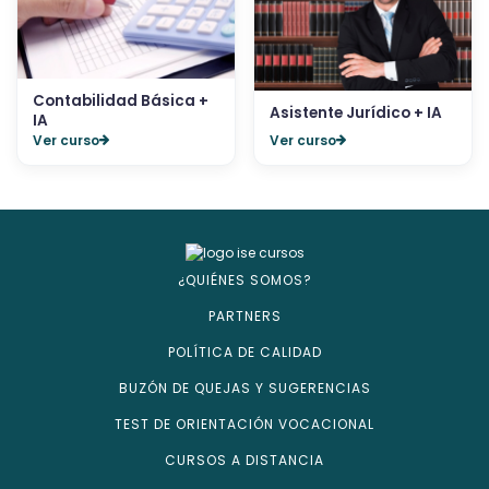
Contabilidad Básica +
Asistente Jurídico + IA
IA
Ver curso
Ver curso
¿QUIÉNES SOMOS?
PARTNERS
POLÍTICA DE CALIDAD
BUZÓN DE QUEJAS Y SUGERENCIAS
TEST DE ORIENTACIÓN VOCACIONAL
CURSOS A DISTANCIA