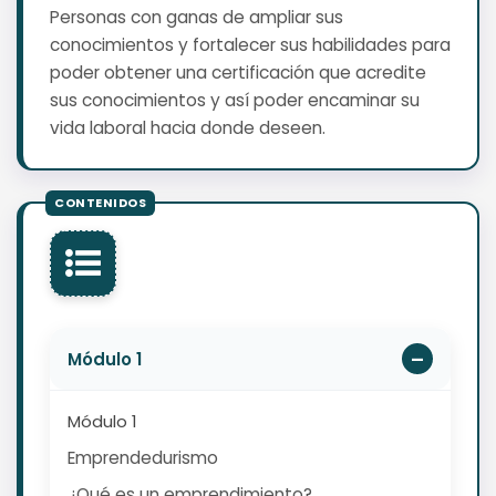
Personas con ganas de ampliar sus
conocimientos y fortalecer sus habilidades para
poder obtener una certificación que acredite
sus conocimientos y así poder encaminar su
vida laboral hacia donde deseen.
Módulo 1
Módulo 1
Emprendedurismo
¿Qué es un emprendimiento?