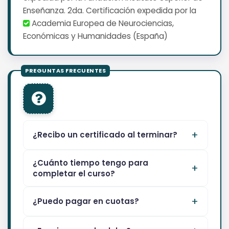
Enseñanza. 2da. Certificación expedida por la
Academia Europea de Neurociencias,
Económicas y Humanidades (España)
¿Recibo un certificado al terminar?
¿Cuánto tiempo tengo para
completar el curso?
¿Puedo pagar en cuotas?