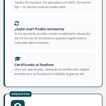
Tenés 30 minutos. Se aprueba con 60%. Sin fecha
fija — lo rendís cuando estés listo.
¿Salió mal? Podés reintentar
Si no aprobás, podés volver a intentarlo después
de 24 horas. En el sistema queda registrada la
nota del último intento.
Certificado al finalizar
Una vez aprobado, obtenés tu certificado digital
emitido por la Fundación Instituto Superior ISE.