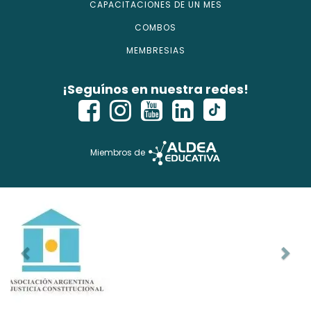
CAPACITACIONES DE UN MES
COMBOS
MEMBRESIAS
¡Seguínos en nuestra redes!
Miembros de