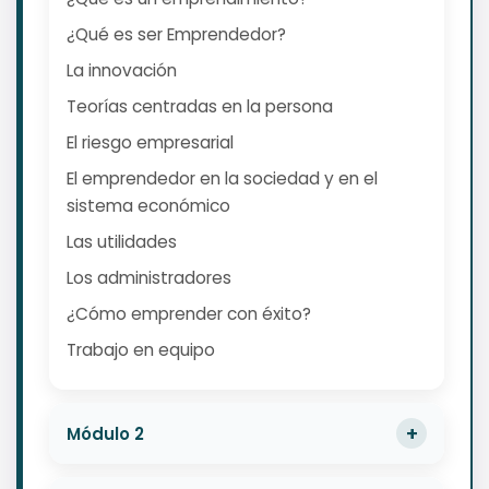
¿Qué es ser Emprendedor?
La innovación
Teorías centradas en la persona
El riesgo empresarial
El emprendedor en la sociedad y en el
sistema económico
Las utilidades
Los administradores
¿Cómo emprender con éxito?
Trabajo en equipo
Módulo 2