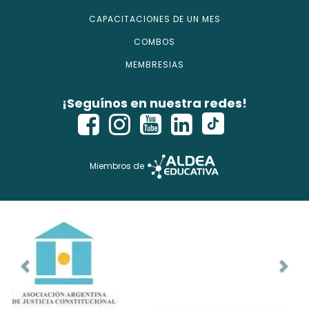
CAPACITACIONES DE UN MES
COMBOS
MEMBRESIAS
¡Seguínos en nuestra redes!
Miembros de