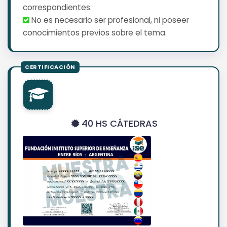
correspondientes.
No es necesario ser profesional, ni poseer
conocimientos previos sobre el tema.
40 HS CÁTEDRAS