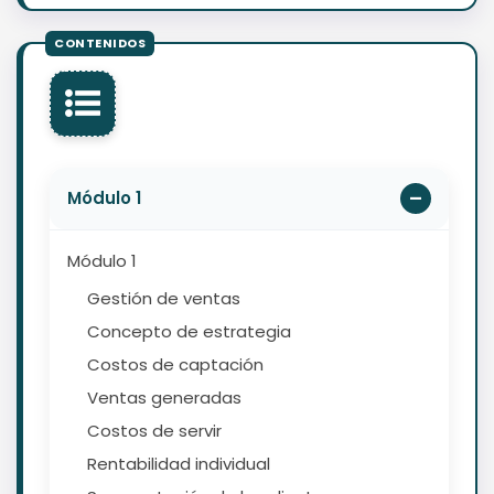
Módulo 1
Módulo 1
Gestión de ventas
Concepto de estrategia
Costos de captación
Ventas generadas
Costos de servir
Rentabilidad individual