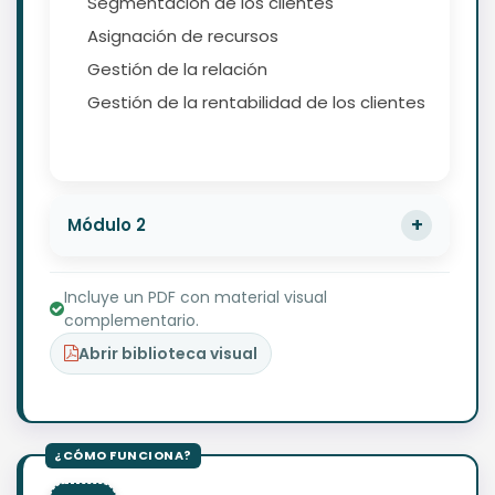
Segmentación de los clientes
Asignación de recursos
Gestión de la relación
Gestión de la rentabilidad de los clientes
Módulo 2
Incluye un PDF con material visual
complementario.
Abrir biblioteca visual