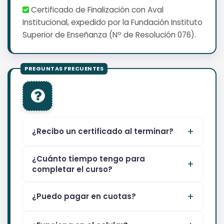
Certificado de Finalización con Aval
Institucional, expedido por la Fundación Instituto
Superior de Enseñanza (Nº de Resolución 076).
¿Recibo un certificado al terminar?
¿Cuánto tiempo tengo para
completar el curso?
¿Puedo pagar en cuotas?