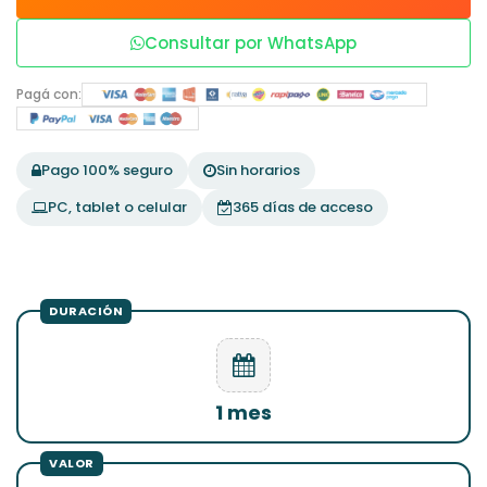
Consultar por WhatsApp
Pagá con:
Pago 100% seguro
Sin horarios
PC, tablet o celular
365 días de acceso
1 mes