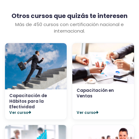
Otros cursos que quizás te interesen
Más de 450 cursos con certificación nacional e
internacional.
Capacitación en
Capacitación de
Ventas
Hábitos para la
Efectividad
Ver curso
Ver curso