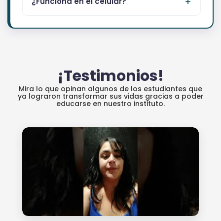
¿Funciona en el celular?
¡Testimonios!
Mira lo que opinan algunos de los estudiantes que
ya lograron transformar sus vidas gracias a poder
educarse en nuestro instituto.