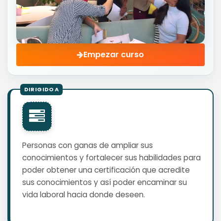
Empezar curso
Personas con ganas de ampliar sus
conocimientos y fortalecer sus habilidades para
poder obtener una certificación que acredite
sus conocimientos y así poder encaminar su
vida laboral hacia donde deseen.