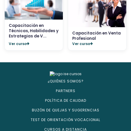
Capacitación en
Técnicas, Habilidades y
Capacitación en Venta
Estrategias de V...
Profesional
Ver curso
Ver curso
¿QUIÉNES SOMOS?
PARTNERS
POLÍTICA DE CALIDAD
BUZÓN DE QUEJAS Y SUGERENCIAS
TEST DE ORIENTACIÓN VOCACIONAL
CURSOS A DISTANCIA