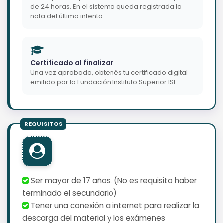
de 24 horas. En el sistema queda registrada la
nota del último intento.
Certificado al finalizar
Una vez aprobado, obtenés tu certificado digital
emitido por la Fundación Instituto Superior ISE.
Ser mayor de 17 años. (No es requisito haber
terminado el secundario)
Tener una conexión a internet para realizar la
descarga del material y los exámenes