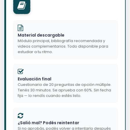
Material descargable
Módulo principal, bibliografía recomendada y
videos complementarios. Todo disponible para
estudiar a tu ritmo.
Evaluación final
Cuestionario de 20 preguntas de opción múltiple.
Tenés 30 minutos. Se aprueba con 60%. Sin fecha
fija — lo rendís cuando estés listo.
¿Salió mal? Podés reintentar
Si no aprobás, podés volver a intentarlo después