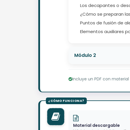
Los decapantes o des
¿Cómo se preparan las
Puntos de fusión de a
Elementos auxiliares pa
Módulo 2
Incluye un PDF con material
Material descargable