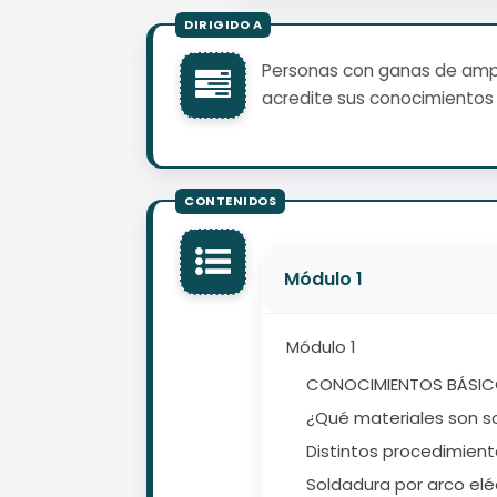
Personas con ganas de ampli
acredite sus conocimientos 
Módulo 1
Módulo 1
CONOCIMIENTOS BÁSIC
¿Qué materiales son s
Distintos procedimient
Soldadura por arco elé