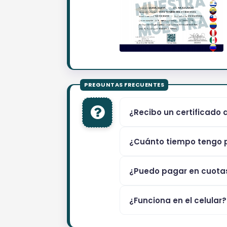
¿Recibo un certificado 
¿Cuánto tiempo tengo p
¿Puedo pagar en cuota
¿Funciona en el celular?