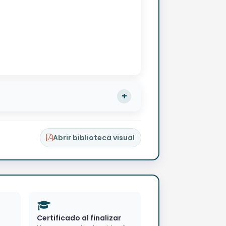
Abrir biblioteca visual
Certificado al finalizar