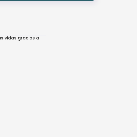
s vidas gracias a