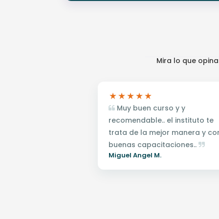
Mira lo que opin
Muy buen curso y y
recomendable.. el instituto te
trata de la mejor manera y co
buenas capacitaciones..
Miguel Angel M.