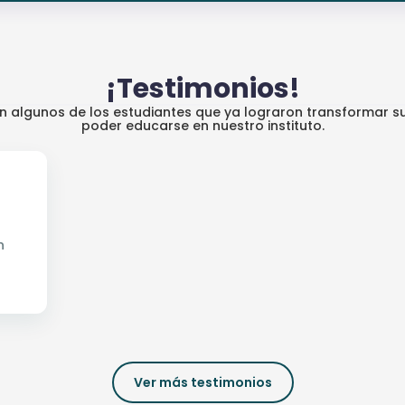
¡Testimonios!
an algunos de los estudiantes que ya lograron transformar su
poder educarse en nuestro instituto.
n
Ver más testimonios