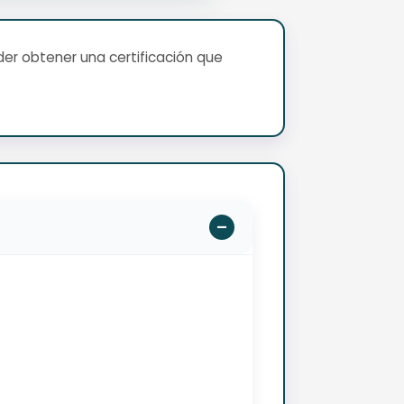
er obtener una certificación que