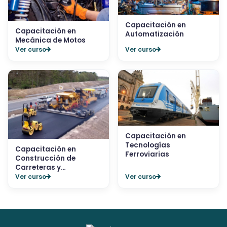
Capacitación en
Capacitación en
Automatización
Mecánica de Motos
Ver curso
Ver curso
Capacitación en
Tecnologías
Capacitación en
Ferroviarias
Construcción de
Carreteras y
Autopistas
Ver curso
Ver curso