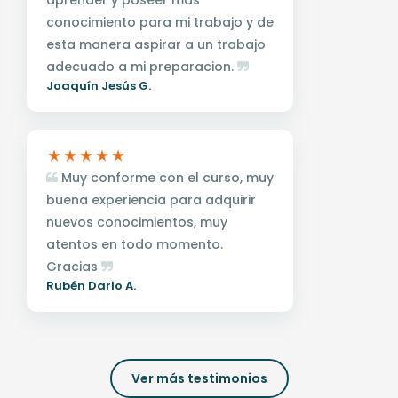
aprender y poseer mas
conocimiento para mi trabajo y de
esta manera aspirar a un trabajo
adecuado a mi preparacion.
Joaquín Jesús G.
Muy conforme con el curso, muy
buena experiencia para adquirir
nuevos conocimientos, muy
atentos en todo momento.
Gracias
Rubén Dario A.
Ver más testimonios