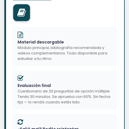
Material descargable
Módulo principal, bibliografía recomendada y
videos complementarios. Todo disponible para
estudiar a tu ritmo.
Evaluación final
Cuestionario de 20 preguntas de opción múltiple.
Tenés 30 minutos. Se aprueba con 60%. Sin fecha
fija — lo rendís cuando estés listo.
¿Salió mal? Podés reintentar