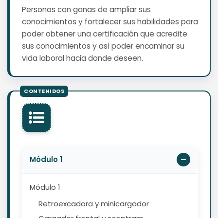
Personas con ganas de ampliar sus
conocimientos y fortalecer sus habilidades para
poder obtener una certificación que acredite
sus conocimientos y así poder encaminar su
vida laboral hacia donde deseen.
Módulo 1
Módulo 1
Retroexcadora y minicargador