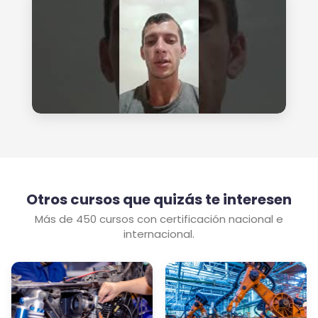
Otros cursos que quizás te interesen
Más de 450 cursos con certificación nacional e
internacional.