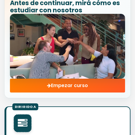
Antes de continuar, mirá cómo es
estudiar con nosotros
Empezar curso