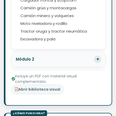
Cargador frontal y scoptram
Camión grúa y montacargas
Camión minero y volquetes
Moto niveladora y rodillo
Tractor oruga y tractor neumático
Excavadora y pala
Módulo 2
Incluye un PDF con material visual
complementario.
Abrir biblioteca visual