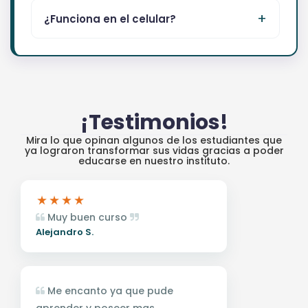
¿Funciona en el celular?
¡Testimonios!
Mira lo que opinan algunos de los estudiantes que
ya lograron transformar sus vidas gracias a poder
educarse en nuestro instituto.
Muy buen curso
Alejandro S.
Me encanto ya que pude