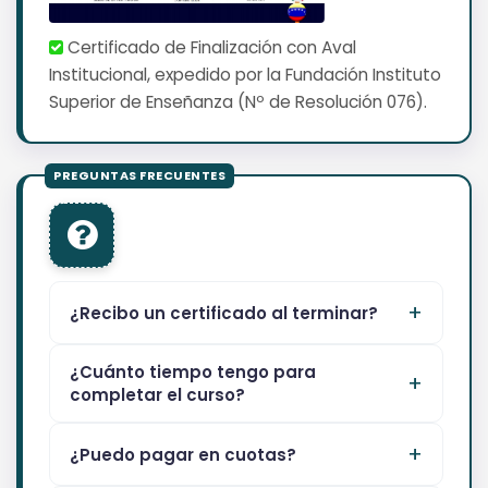
Certificado de Finalización con Aval
Institucional, expedido por la Fundación Instituto
Superior de Enseñanza (Nº de Resolución 076).
¿Recibo un certificado al terminar?
¿Cuánto tiempo tengo para
completar el curso?
¿Puedo pagar en cuotas?