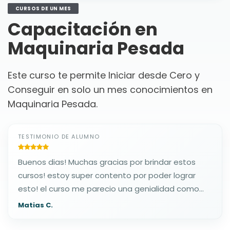
CURSOS DE UN MES
Capacitación en
Maquinaria Pesada
Este curso te permite Iniciar desde Cero y
Conseguir en solo un mes conocimientos en
Maquinaria Pesada.
TESTIMONIO DE ALUMNO
Buenos dias! Muchas gracias por brindar estos
cursos! estoy super contento por poder lograr
esto! el curso me parecio una genialidad como
esta desarrollado! es genial!
Matias C.