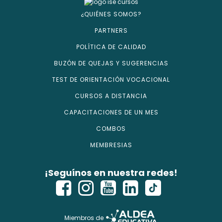
¿QUIÉNES SOMOS?
PARTNERS
POLÍTICA DE CALIDAD
BUZÓN DE QUEJAS Y SUGERENCIAS
TEST DE ORIENTACIÓN VOCACIONAL
CURSOS A DISTANCIA
CAPACITACIONES DE UN MES
COMBOS
MEMBRESIAS
¡Seguínos en nuestra redes!
Miembros de