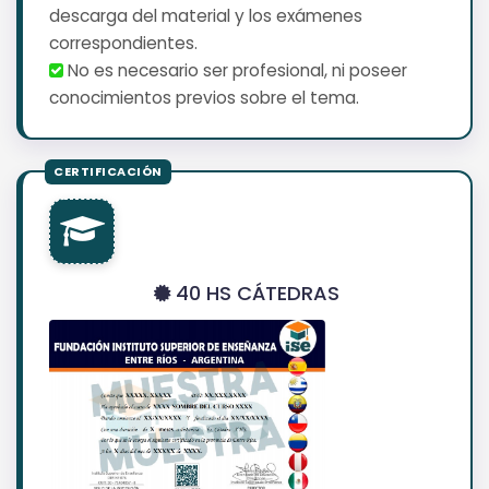
descarga del material y los exámenes
correspondientes.
No es necesario ser profesional, ni poseer
conocimientos previos sobre el tema.
40 HS CÁTEDRAS