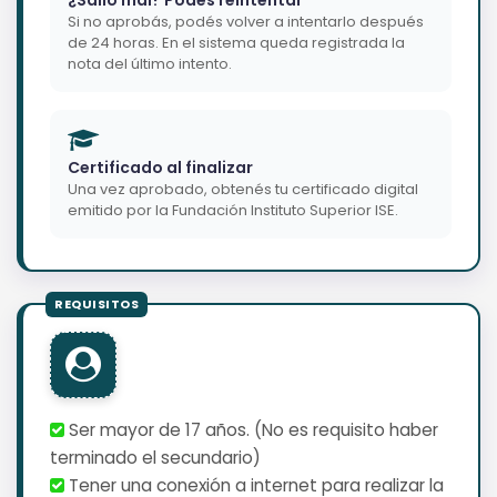
Si no aprobás, podés volver a intentarlo después
de 24 horas. En el sistema queda registrada la
nota del último intento.
Certificado al finalizar
Una vez aprobado, obtenés tu certificado digital
emitido por la Fundación Instituto Superior ISE.
Ser mayor de 17 años. (No es requisito haber
terminado el secundario)
Tener una conexión a internet para realizar la