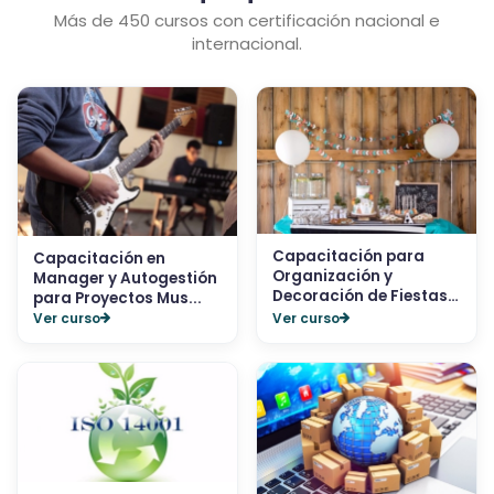
Más de 450 cursos con certificación nacional e
internacional.
Capacitación para
Capacitación en
Organización y
Manager y Autogestión
Decoración de Fiestas
para Proyectos Mus...
...
Ver curso
Ver curso