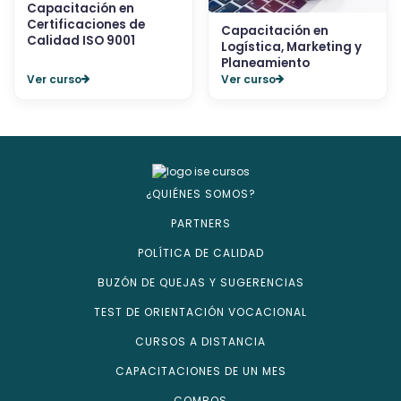
Capacitación en
Certificaciones de
Capacitación en
Calidad ISO 9001
Logística, Marketing y
Planeamiento
Ver curso
Ver curso
¿QUIÉNES SOMOS?
PARTNERS
POLÍTICA DE CALIDAD
BUZÓN DE QUEJAS Y SUGERENCIAS
TEST DE ORIENTACIÓN VOCACIONAL
CURSOS A DISTANCIA
CAPACITACIONES DE UN MES
COMBOS