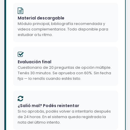
Material descargable
Módulo principal, bibliografía recomendada y
videos complementarios. Todo disponible para
estudiar a tu ritmo.
Evaluación final
Cuestionario de 20 preguntas de opción múltiple.
Tenés 30 minutos. Se aprueba con 60%. Sin fecha
fija — lo rendís cuando estés listo.
¿Salió mal? Podés reintentar
Si no aprobás, podés volver a intentarlo después
de 24 horas. En el sistema queda registrada la
nota del último intento.