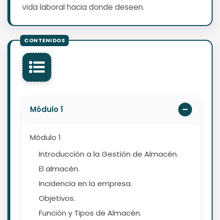
vida laboral hacia donde deseen.
Módulo 1
Módulo 1
Introducción a la Gestión de Almacén.
El almacén.
Incidencia en la empresa.
Objetivos.
Función y Tipos de Almacén.