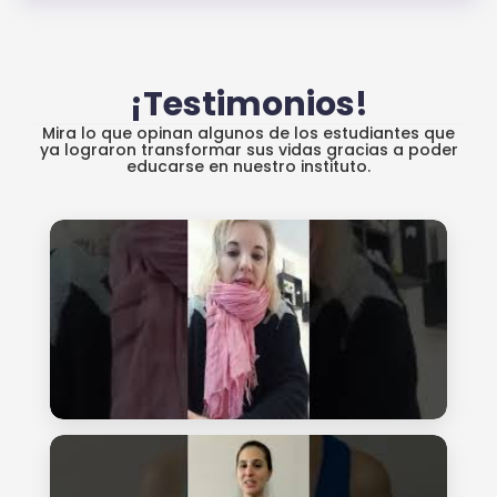
¡Testimonios!
Mira lo que opinan algunos de los estudiantes que
ya lograron transformar sus vidas gracias a poder
educarse en nuestro instituto.