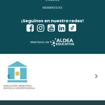
MEMBRESIAS
¡Seguínos en nuestra redes!
Miembros de