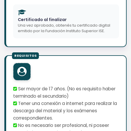
Certificado al finalizar
Una vez aprobado, obtenés tu certificado digital
emitido por la Fundación Instituto Superior ISE.
Ser mayor de 17 años. (No es requisito haber
terminado el secundario)
Tener una conexión a internet para realizar la
descarga del material y los exámenes
correspondientes.
No es necesario ser profesional, ni poseer