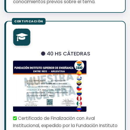
conocimientos previos sobre el tema.
40 HS CÁTEDRAS
Certificado de Finalización con Aval
Institucional, expedido por la Fundación Instituto