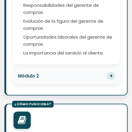
Responsabilidades del gerente de
compras.
Evolución de la figura del gerente de
compras.
Oportunidades laborales del gerente de
compras.
La importancia del servicio al cliente.
Módulo 2