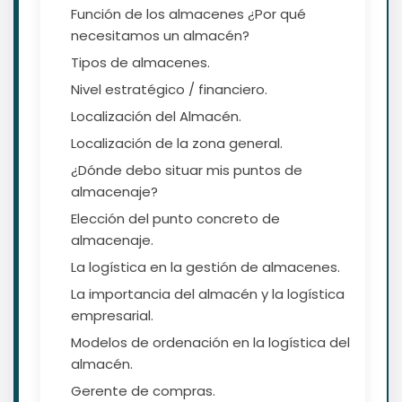
Función de los almacenes ¿Por qué
necesitamos un almacén?
Tipos de almacenes.
Nivel estratégico / financiero.
Localización del Almacén.
Localización de la zona general.
¿Dónde debo situar mis puntos de
almacenaje?
Elección del punto concreto de
almacenaje.
La logística en la gestión de almacenes.
La importancia del almacén y la logística
empresarial.
Modelos de ordenación en la logística del
almacén.
Gerente de compras.