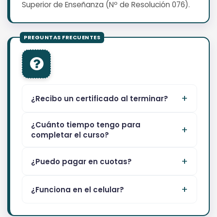
Superior de Enseñanza (Nº de Resolución 076).
¿Recibo un certificado al terminar?
¿Cuánto tiempo tengo para
completar el curso?
¿Puedo pagar en cuotas?
¿Funciona en el celular?