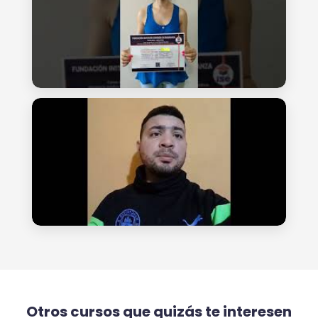
Otros cursos que quizás te interesen