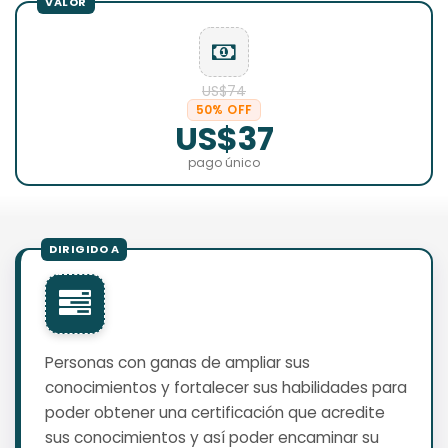
US$74
50% OFF
US$37
pago único
Personas con ganas de ampliar sus
conocimientos y fortalecer sus habilidades para
poder obtener una certificación que acredite
sus conocimientos y así poder encaminar su