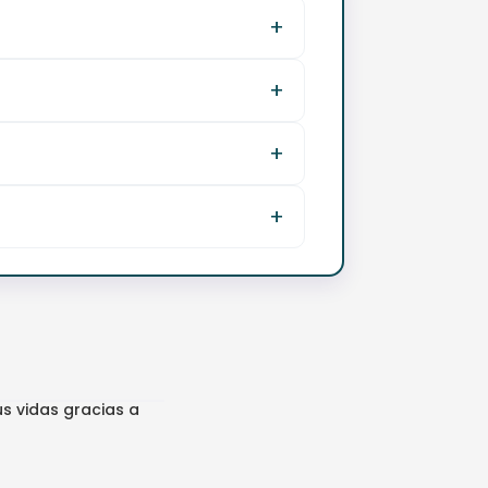
s vidas gracias a