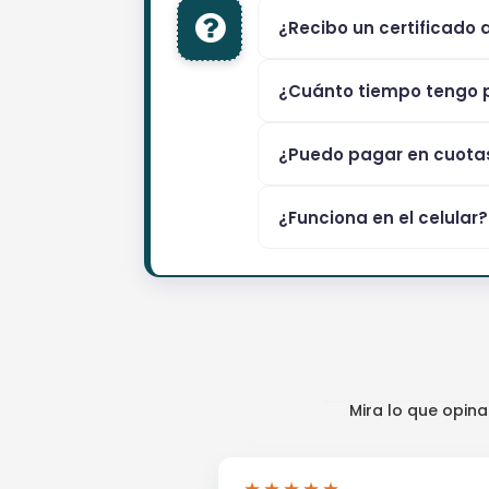
¿Recibo un certificado 
¿Cuánto tiempo tengo p
¿Puedo pagar en cuota
¿Funciona en el celular?
Mira lo que opin