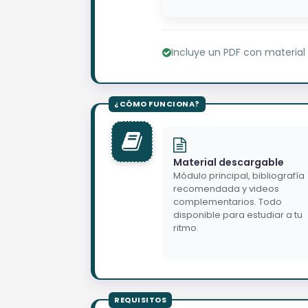
Incluye un PDF con material
Material descargable
Módulo principal, bibliografía
recomendada y videos
complementarios. Todo
disponible para estudiar a tu
ritmo.