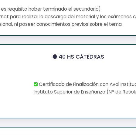
 es requisito haber terminado el secundario)
net para realizar la descarga del material y los exámenes 
ional, ni poseer conocimientos previos sobre el tema.
40 HS CÁTEDRAS
Certificado de Finalización con Aval Institu
Instituto Superior de Enseñanza (Nº de Resol