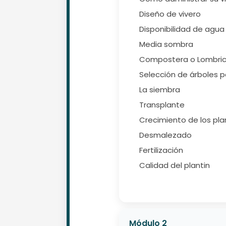
Diseño de vivero
Disponibilidad de agua
Media sombra
Compostera o Lombric
Selección de árboles 
La siembra
Transplante
Crecimiento de los pla
Desmalezado
Fertilización
Calidad del plantin
Módulo 2