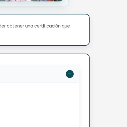
er obtener una certificación que