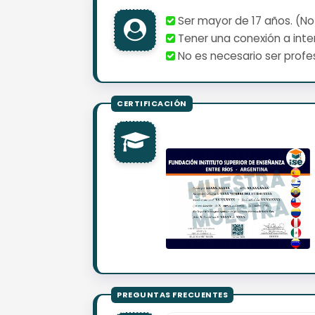
Ser mayor de 17 años. (No
Tener una conexión a inter
No es necesario ser profes