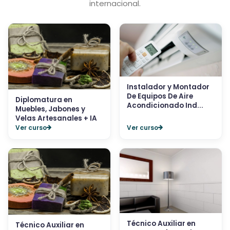
internacional.
Instalador y Montador
De Equipos De Aire
Diplomatura en
Acondicionado Ind...
Muebles, Jabones y
Velas Artesanales + IA
Ver curso
Ver curso
Técnico Auxiliar en
Técnico Auxiliar en