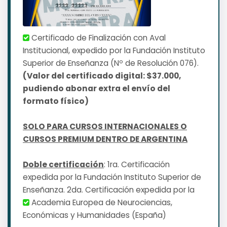
Certificado de Finalización con Aval
Institucional, expedido por la Fundación Instituto
Superior de Enseñanza (Nº de Resolución 076).
(Valor del certificado digital: $37.000,
pudiendo abonar extra el envío del
formato físico)
SOLO PARA CURSOS INTERNACIONALES O
CURSOS PREMIUM DENTRO DE ARGENTINA
Doble certificación
: 1ra. Certificación
expedida por la Fundación Instituto Superior de
Enseñanza. 2da. Certificación expedida por la
Academia Europea de Neurociencias,
Económicas y Humanidades (España)