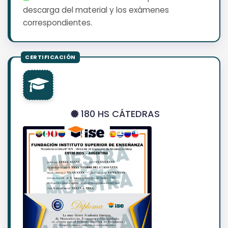
descarga del material y los exámenes
correspondientes.
180 HS CÁTEDRAS