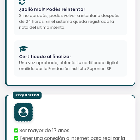
¿Salió mal? Podés reintentar
Si no aprobás, podés volver a intentarlo después
de 24 horas. En el sistema queda registrada la
nota del último intento.
Certificado al finalizar
Una vez aprobado, obtenés tu certificado digital
emitido por la Fundación Instituto Superior ISE.
Ser mayor de 17 años.
Tener una conexión a internet para realizar la