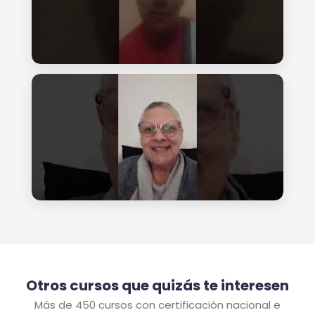
Otros cursos que quizás te interesen
Más de 450 cursos con certificación nacional e