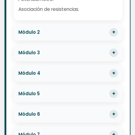
Asociación de resistencias.
Módulo 2
Módulo 3
Módulo 4
Módulo 5
Módulo 6
Módulo 7