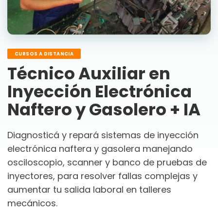
CURSOS A DISTANCIA
Técnico Auxiliar en
Inyección Electrónica
Naftero y Gasolero + IA
Diagnosticá y repará sistemas de inyección
electrónica naftera y gasolera manejando
osciloscopio, scanner y banco de pruebas de
inyectores, para resolver fallas complejas y
aumentar tu salida laboral en talleres
mecánicos.