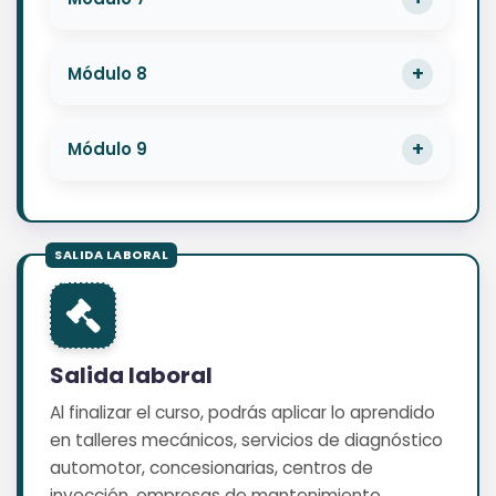
Módulo 8
Módulo 9
Salida laboral
Al finalizar el curso, podrás aplicar lo aprendido
en talleres mecánicos, servicios de diagnóstico
automotor, concesionarias, centros de
inyección, empresas de mantenimiento