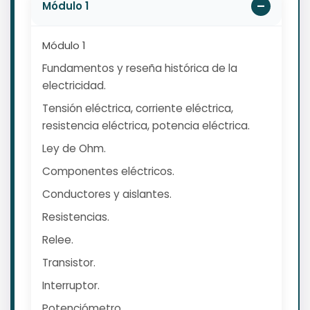
Módulo 1
Módulo 1
Fundamentos y reseña histórica de la
electricidad.
Tensión eléctrica, corriente eléctrica,
resistencia eléctrica, potencia eléctrica.
Ley de Ohm.
Componentes eléctricos.
Conductores y aislantes.
Resistencias.
Relee.
Transistor.
Interruptor.
Potenciómetro.