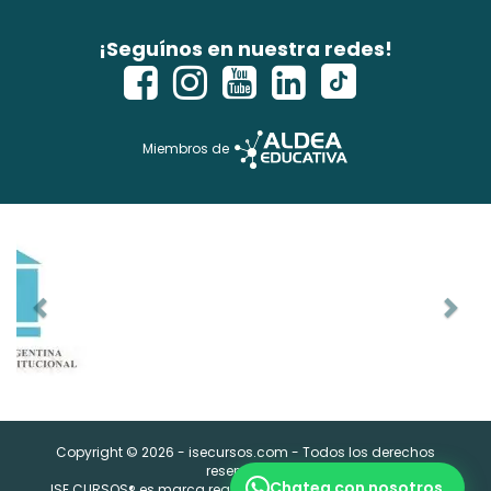
¡Seguínos en nuestra redes!
Miembros de
Copyright © 2026 - isecursos.com - Todos los derechos
reservados.
Chatea con nosotros
ISE CURSOS® es marca registrada. Instituto Nacional de la