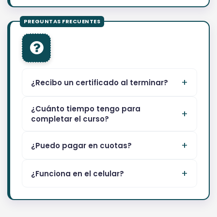
¿Recibo un certificado al terminar?
¿Cuánto tiempo tengo para
completar el curso?
¿Puedo pagar en cuotas?
¿Funciona en el celular?