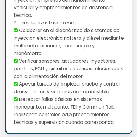
vehicular y emprendimientos de asistencia
técnica.
Podrás realizar tareas como:
️ Colaborar en el diagnóstico de sistemas de
inyección electrónica naftera y diésel mediante
multímetro, scanner, osciloscopio y
manómetro.
️ Verificar sensores, actuadores, inyectores,
bombas, ECU y circuitos eléctricos relacionados
con la alimentación del motor.
️ Apoyar tareas de limpieza, prueba y control
de inyectores y sistemas de combustible.
️ Detectar fallas básicas en sistemas
monopunto, multipunto, TDI y Common Rail,
realizando controles bajo procedimientos
técnicos y supervisión cuando corresponda.