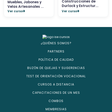
Construcciones de
Muebles, Jabones y
Durlock y Estructur...
Velas Artesanales ...
Ver curso
Ver curso
¿QUIÉNES SOMOS?
PARTNERS
POLÍTICA DE CALIDAD
BUZÓN DE QUEJAS Y SUGERENCIAS
TEST DE ORIENTACIÓN VOCACIONAL
CURSOS A DISTANCIA
CAPACITACIONES DE UN MES
COMBOS
MEMBRESIAS