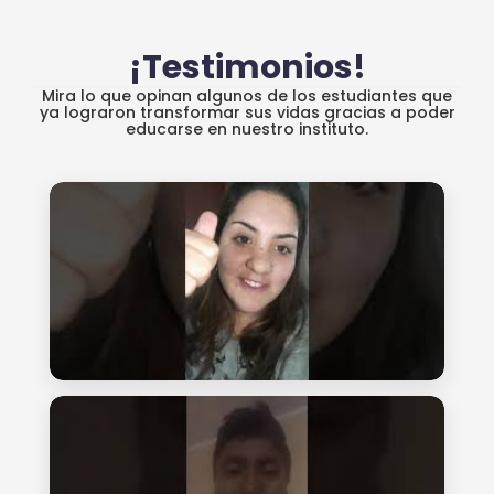
¡Testimonios!
Mira lo que opinan algunos de los estudiantes que
ya lograron transformar sus vidas gracias a poder
educarse en nuestro instituto.