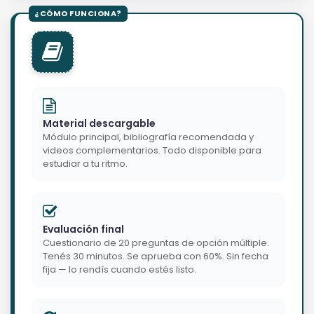
Material descargable
Módulo principal, bibliografía recomendada y
videos complementarios. Todo disponible para
estudiar a tu ritmo.
Evaluación final
Cuestionario de 20 preguntas de opción múltiple.
Tenés 30 minutos. Se aprueba con 60%. Sin fecha
fija — lo rendís cuando estés listo.