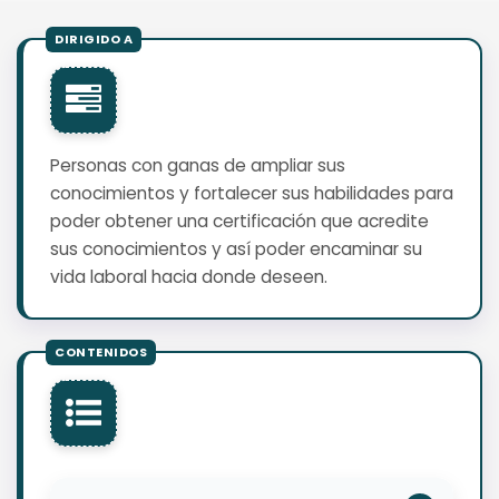
Personas con ganas de ampliar sus
conocimientos y fortalecer sus habilidades para
poder obtener una certificación que acredite
sus conocimientos y así poder encaminar su
vida laboral hacia donde deseen.