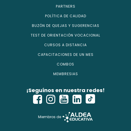
PARTNERS
POLÍTICA DE CALIDAD
BUZÓN DE QUEJAS Y SUGERENCIAS
TEST DE ORIENTACIÓN VOCACIONAL
CURSOS A DISTANCIA
CAPACITACIONES DE UN MES
COMBOS
MEMBRESIAS
¡Seguínos en nuestra redes!
Miembros de