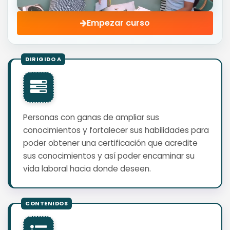
Empezar curso
Personas con ganas de ampliar sus
conocimientos y fortalecer sus habilidades para
poder obtener una certificación que acredite
sus conocimientos y así poder encaminar su
vida laboral hacia donde deseen.