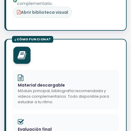
complementario.
Abrir biblioteca visual
Material descargable
Módulo principal, bibliografía recomendada y
videos complementarios. Todo disponible para
estudiar a tu ritmo.
Evaluación final