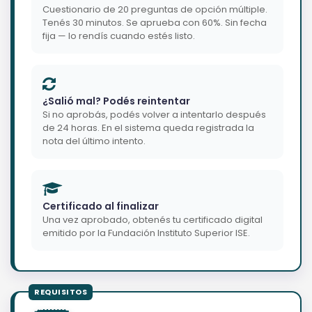
Cuestionario de 20 preguntas de opción múltiple.
Tenés 30 minutos. Se aprueba con 60%. Sin fecha
fija — lo rendís cuando estés listo.
¿Salió mal? Podés reintentar
Si no aprobás, podés volver a intentarlo después
de 24 horas. En el sistema queda registrada la
nota del último intento.
Certificado al finalizar
Una vez aprobado, obtenés tu certificado digital
emitido por la Fundación Instituto Superior ISE.