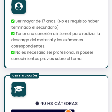
Ser mayor de 17 años. (No es requisito haber
terminado el secundario)
Tener una conexión a internet para realizar la
descarga del material y los exámenes
correspondientes.
No es necesario ser profesional, ni poseer
conocimientos previos sobre el tema.
40 HS CÁTEDRAS