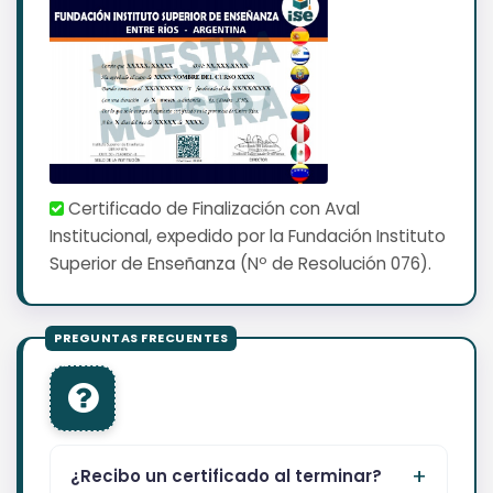
Certificado de Finalización con Aval
Institucional, expedido por la Fundación Instituto
Superior de Enseñanza (Nº de Resolución 076).
¿Recibo un certificado al terminar?