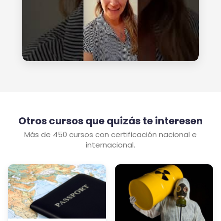
Otros cursos que quizás te interesen
Más de 450 cursos con certificación nacional e
internacional.