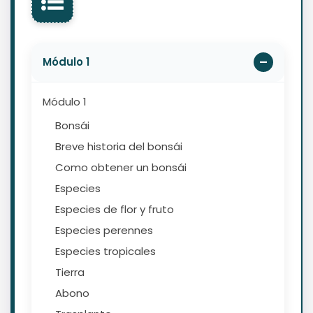
Módulo 1
Módulo 1
Bonsái
Breve historia del bonsái
Como obtener un bonsái
Especies
Especies de flor y fruto
Especies perennes
Especies tropicales
Tierra
Abono