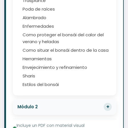
Trasplante
Poda de raíces
Alambrado
Enfermedades
Como proteger el bonsái del calor del
verano y heladas
Como situar el bonsái dentro de la casa
Herramientas
Envejecimiento y refinamiento
Sharis
Estilos del bonsái
Módulo 2
Incluye un PDF con material visual