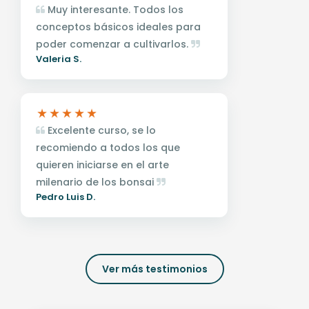
Muy interesante. Todos los
conceptos básicos ideales para
poder comenzar a cultivarlos.
Valeria S.
Excelente curso, se lo
recomiendo a todos los que
quieren iniciarse en el arte
milenario de los bonsai
Pedro Luis D.
Ver más testimonios