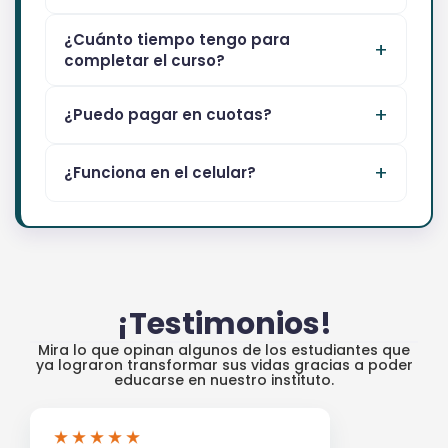
¿Cuánto tiempo tengo para
completar el curso?
¿Puedo pagar en cuotas?
¿Funciona en el celular?
¡Testimonios!
Mira lo que opinan algunos de los estudiantes que
ya lograron transformar sus vidas gracias a poder
educarse en nuestro instituto.