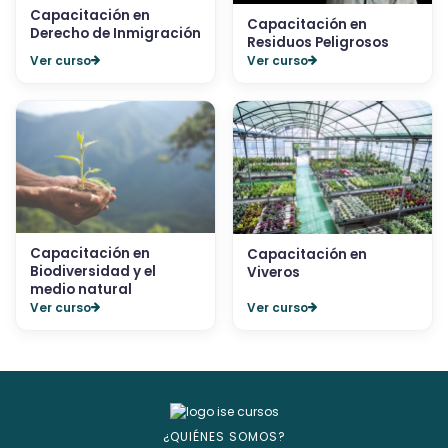
Capacitación en
Capacitación en
Derecho de Inmigración
Residuos Peligrosos
Ver curso
Ver curso
Capacitación en
Capacitación en
Biodiversidad y el
Viveros
medio natural
Ver curso
Ver curso
¿QUIÉNES SOMOS?