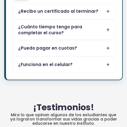
¿Recibo un certificado al terminar?
¿Cuánto tiempo tengo para
completar el curso?
¿Puedo pagar en cuotas?
¿Funciona en el celular?
¡Testimonios!
Mira lo que opinan algunos de los estudiantes que
ya lograron transformar sus vidas gracias a poder
educarse en nuestro instituto.