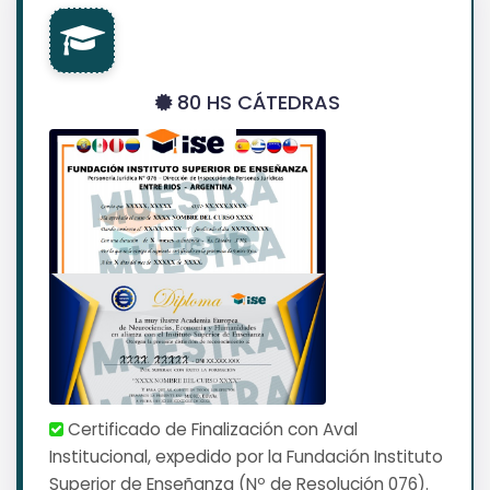
80 HS CÁTEDRAS
Certificado de Finalización con Aval
Institucional, expedido por la Fundación Instituto
Superior de Enseñanza (Nº de Resolución 076).