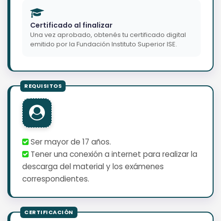
Certificado al finalizar
Una vez aprobado, obtenés tu certificado digital
emitido por la Fundación Instituto Superior ISE.
Ser mayor de 17 años.
Tener una conexión a internet para realizar la
descarga del material y los exámenes
correspondientes.