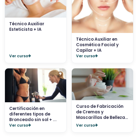
Técnico Auxiliar
Esteticista + IA
Técnico Auxiliar en
Cosmética Facial y
Capilar + IA
Ver curso
Ver curso
Curso de Fabricación
Certificación en
de Cremas y
diferentes tipos de
Mascarillas de Belleza
Bronceado sin sol + ...
+...
Ver curso
Ver curso