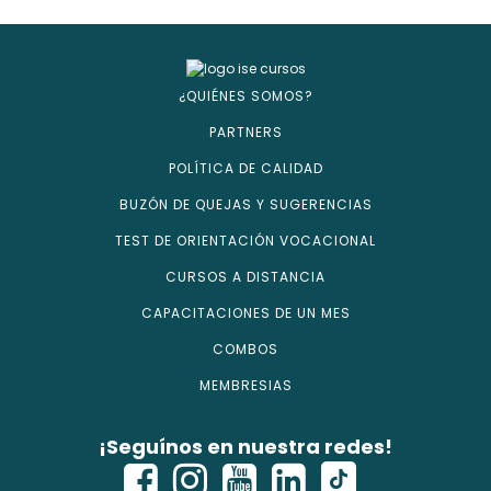
¿QUIÉNES SOMOS?
PARTNERS
POLÍTICA DE CALIDAD
BUZÓN DE QUEJAS Y SUGERENCIAS
TEST DE ORIENTACIÓN VOCACIONAL
CURSOS A DISTANCIA
CAPACITACIONES DE UN MES
COMBOS
MEMBRESIAS
¡Seguínos en nuestra redes!