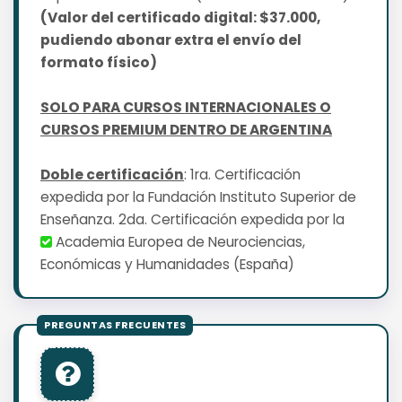
(Valor del certificado digital: $37.000,
pudiendo abonar extra el envío del
formato físico)
SOLO PARA CURSOS INTERNACIONALES O
CURSOS PREMIUM DENTRO DE ARGENTINA
Doble certificación
: 1ra. Certificación
expedida por la Fundación Instituto Superior de
Enseñanza. 2da. Certificación expedida por la
Academia Europea de Neurociencias,
Económicas y Humanidades (España)