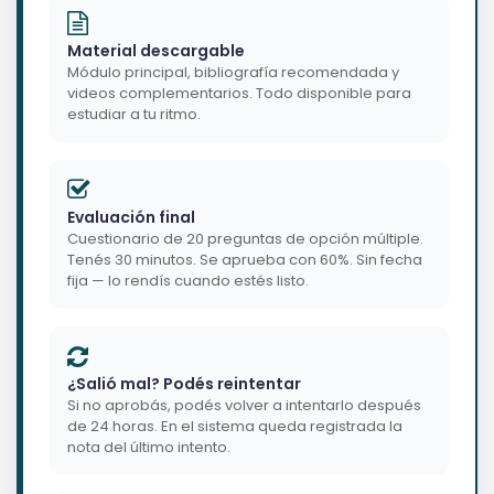
Material descargable
Módulo principal, bibliografía recomendada y
videos complementarios. Todo disponible para
estudiar a tu ritmo.
Evaluación final
Cuestionario de 20 preguntas de opción múltiple.
Tenés 30 minutos. Se aprueba con 60%. Sin fecha
fija — lo rendís cuando estés listo.
¿Salió mal? Podés reintentar
Si no aprobás, podés volver a intentarlo después
de 24 horas. En el sistema queda registrada la
nota del último intento.