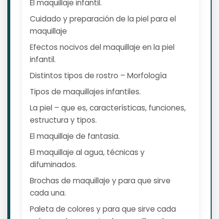
El maquillaje infantil.
Cuidado y preparación de la piel para el
maquillaje
Efectos nocivos del maquillaje en la piel
infantil.
Distintos tipos de rostro – Morfología
Tipos de maquillajes infantiles.
La piel – que es, características, funciones,
estructura y tipos.
El maquillaje de fantasia.
El maquillaje al agua, técnicas y
difuminados.
Brochas de maquillaje y para que sirve
cada una.
Paleta de colores y para que sirve cada