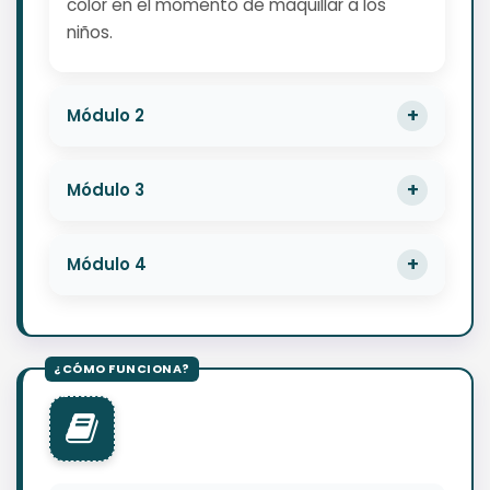
color en el momento de maquillar a los
niños.
Módulo 2
Módulo 3
Módulo 4