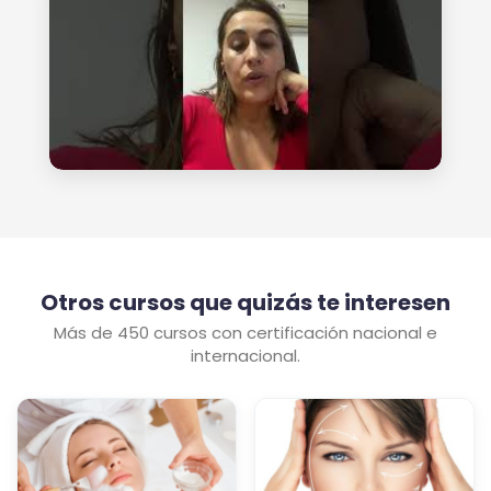
Otros cursos que quizás te interesen
Más de 450 cursos con certificación nacional e
internacional.