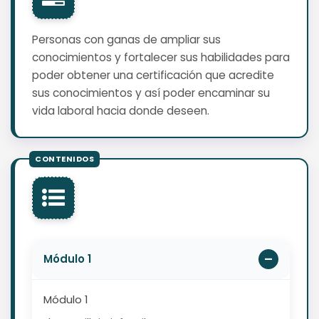
Personas con ganas de ampliar sus
conocimientos y fortalecer sus habilidades para
poder obtener una certificación que acredite
sus conocimientos y así poder encaminar su
vida laboral hacia donde deseen.
Módulo 1
Módulo 1