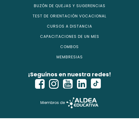
BUZÓN DE QUEJAS Y SUGERENCIAS
TEST DE ORIENTACIÓN VOCACIONAL
CURSOS A DISTANCIA
CAPACITACIONES DE UN MES
COMBOS
MEMBRESIAS
¡Seguínos en nuestra redes!
Miembros de