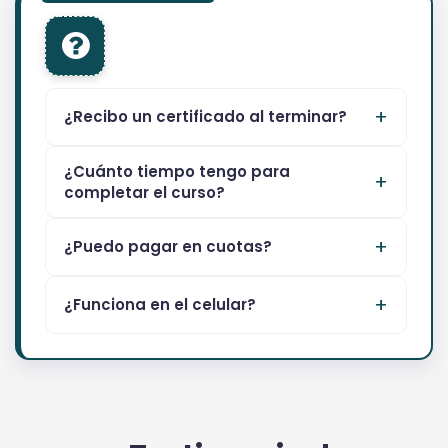
¿Recibo un certificado al terminar?
¿Cuánto tiempo tengo para
completar el curso?
¿Puedo pagar en cuotas?
¿Funciona en el celular?