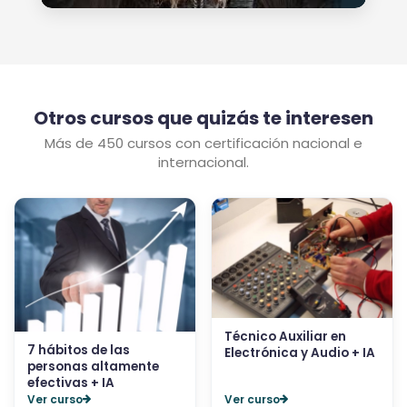
Otros cursos que quizás te interesen
Más de 450 cursos con certificación nacional e
internacional.
Técnico Auxiliar en
7 hábitos de las
Electrónica y Audio + IA
personas altamente
efectivas + IA
Ver curso
Ver curso