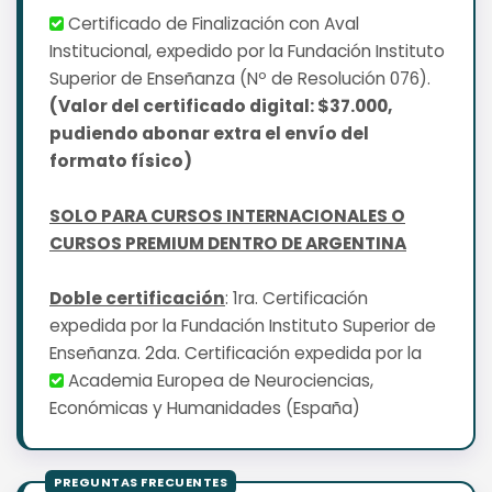
Certificado de Finalización con Aval
Institucional, expedido por la Fundación Instituto
Superior de Enseñanza (Nº de Resolución 076).
(Valor del certificado digital: $37.000,
pudiendo abonar extra el envío del
formato físico)
SOLO PARA CURSOS INTERNACIONALES O
CURSOS PREMIUM DENTRO DE ARGENTINA
Doble certificación
: 1ra. Certificación
expedida por la Fundación Instituto Superior de
Enseñanza. 2da. Certificación expedida por la
Academia Europea de Neurociencias,
Económicas y Humanidades (España)