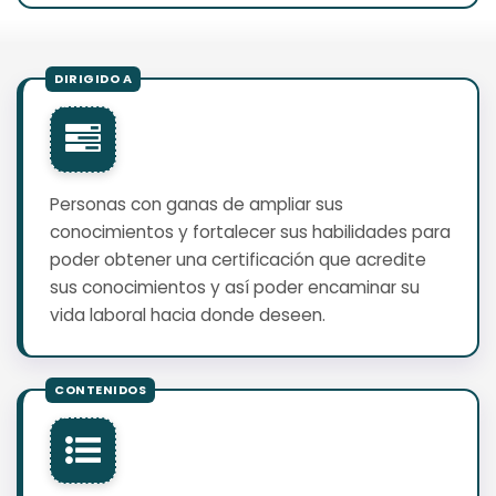
Personas con ganas de ampliar sus
conocimientos y fortalecer sus habilidades para
poder obtener una certificación que acredite
sus conocimientos y así poder encaminar su
vida laboral hacia donde deseen.