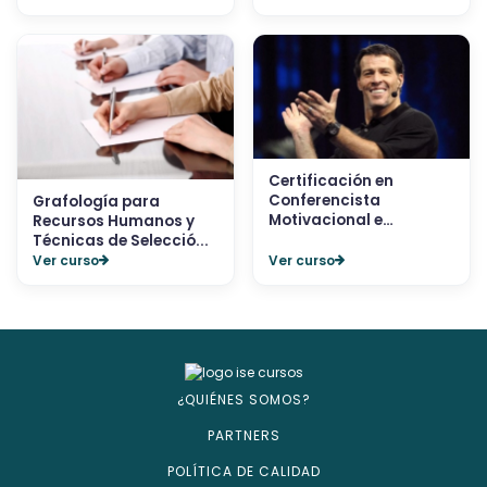
Certificación en
Conferencista
Grafología para
Motivacional e
Recursos Humanos y
Inspiracion...
Técnicas de Selecció...
Ver curso
Ver curso
¿QUIÉNES SOMOS?
PARTNERS
POLÍTICA DE CALIDAD