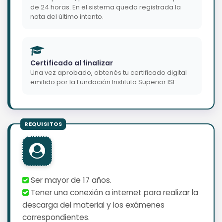
de 24 horas. En el sistema queda registrada la
nota del último intento.
Certificado al finalizar
Una vez aprobado, obtenés tu certificado digital
emitido por la Fundación Instituto Superior ISE.
Ser mayor de 17 años.
Tener una conexión a internet para realizar la
descarga del material y los exámenes
correspondientes.