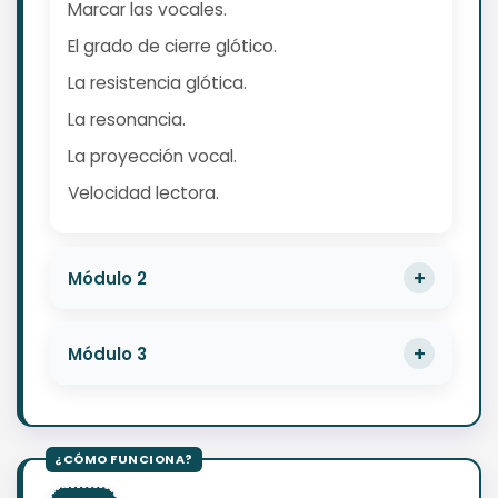
Marcar las vocales.
El grado de cierre glótico.
La resistencia glótica.
La resonancia.
La proyección vocal.
Velocidad lectora.
Módulo 2
Módulo 3