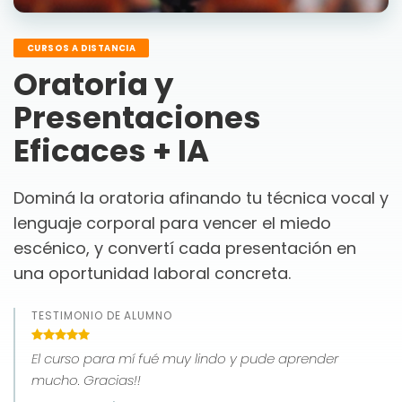
CURSOS A DISTANCIA
Oratoria y
Presentaciones
Eficaces + IA
Dominá la oratoria afinando tu técnica vocal y
lenguaje corporal para vencer el miedo
escénico, y convertí cada presentación en
una oportunidad laboral concreta.
TESTIMONIO DE ALUMNO
El curso para mí fué muy lindo y pude aprender
mucho. Gracias!!