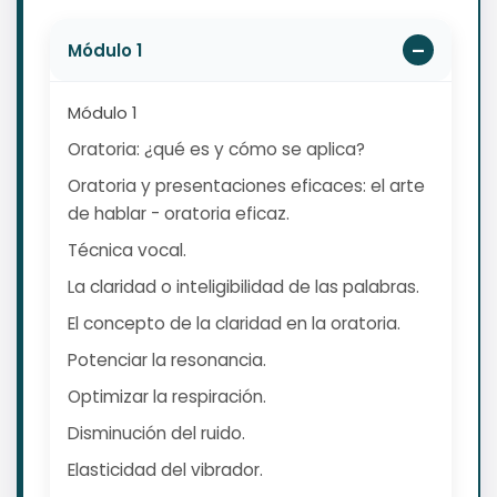
Módulo 1
Módulo 1
Oratoria: ¿qué es y cómo se aplica?
Oratoria y presentaciones eficaces: el arte
de hablar - oratoria eficaz.
Técnica vocal.
La claridad o inteligibilidad de las palabras.
El concepto de la claridad en la oratoria.
Potenciar la resonancia.
Optimizar la respiración.
Disminución del ruido.
Elasticidad del vibrador.