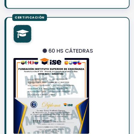
60 HS CÁTEDRAS