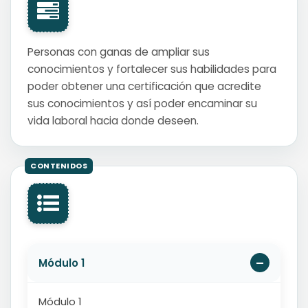
Personas con ganas de ampliar sus
conocimientos y fortalecer sus habilidades para
poder obtener una certificación que acredite
sus conocimientos y así poder encaminar su
vida laboral hacia donde deseen.
Módulo 1
Módulo 1