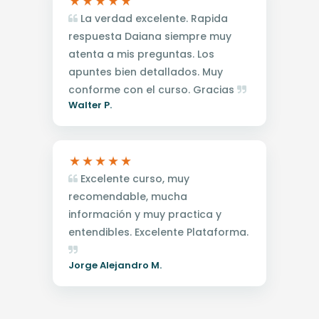
La verdad excelente. Rapida
respuesta Daiana siempre muy
atenta a mis preguntas. Los
apuntes bien detallados. Muy
conforme con el curso. Gracias
Walter P.
Excelente curso, muy
recomendable, mucha
información y muy practica y
entendibles. Excelente Plataforma.
Jorge Alejandro M.