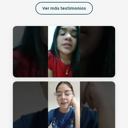
Ver más testimonios