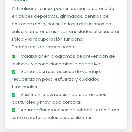
Al finalizar el curso, podrás aplicar lo aprendido
en clubes deportivos, gimnasios, centros de
entrenamiento, consultorios, instituciones de
salud y emprendimientos vinculados al bienestar
físico y la recuperación funcional.
Podrás realizar tareas como:
️ Colaborar en programas de prevención de
lesiones y acondicionamiento deportivo.
️ Aplicar técnicas básicas de vendaje,
recuperación post-esfuerzo y cuidados
funcionales.
️ Asistir en la evaluación de alteraciones
posturales y movilidad corporal.
️ Acompañar procesos de rehabilitación física
junto a profesionales especializados.