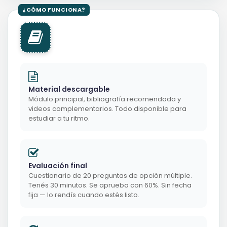
Material descargable
Módulo principal, bibliografía recomendada y
videos complementarios. Todo disponible para
estudiar a tu ritmo.
Evaluación final
Cuestionario de 20 preguntas de opción múltiple.
Tenés 30 minutos. Se aprueba con 60%. Sin fecha
fija — lo rendís cuando estés listo.