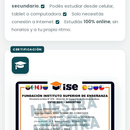
secundario.
Podés estudiar desde celular,
tablet o computadora.
Solo necesitás
conexión a Internet.
Estudiás
100% online
, sin
horarios y a tu propio ritmo.