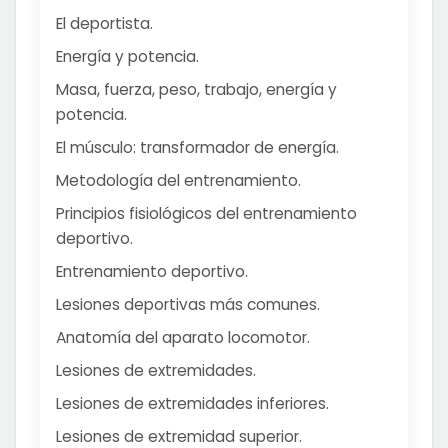
El deportista.
Energía y potencia.
Masa, fuerza, peso, trabajo, energía y
potencia.
El músculo: transformador de energía.
Metodología del entrenamiento.
Principios fisiológicos del entrenamiento
deportivo.
Entrenamiento deportivo.
Lesiones deportivas más comunes.
Anatomía del aparato locomotor.
Lesiones de extremidades.
Lesiones de extremidades inferiores.
Lesiones de extremidad superior.