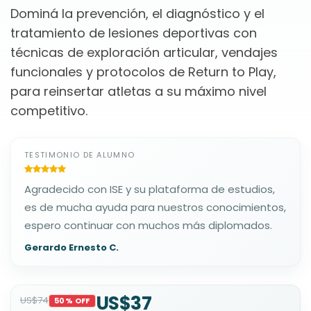
Dominá la prevención, el diagnóstico y el
tratamiento de lesiones deportivas con
técnicas de exploración articular, vendajes
funcionales y protocolos de Return to Play,
para reinsertar atletas a su máximo nivel
competitivo.
TESTIMONIO DE ALUMNO
Agradecido con ISE y su plataforma de estudios,
es de mucha ayuda para nuestros conocimientos,
espero continuar con muchos más diplomados.
Gerardo Ernesto C.
US$37
US$74
50% OFF