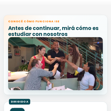
CONOCÉ CÓMO FUNCIONA ISE
Antes de continuar, mirá cómo es
estudiar con nosotros