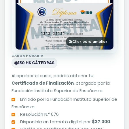
Click para ampliar
CARGA HORARIA
180 HS CÁTEDRAS
Al aprobar el curso, podrás obtener tu
Certificado de Finalización
, otorgado por la
Fundación Instituto Superior de Enseñanza.
Emitido por la Fundación Instituto Superior de
Enseñanza
Resolución N.º 076
Disponible en formato digital por
$37.000