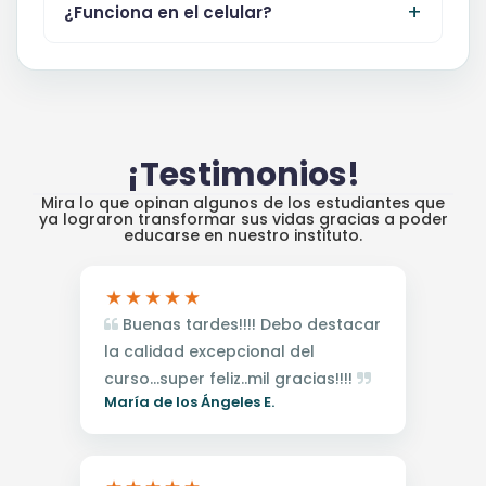
¿Funciona en el celular?
¡Testimonios!
Mira lo que opinan algunos de los estudiantes que
ya lograron transformar sus vidas gracias a poder
educarse en nuestro instituto.
Buenas tardes!!!! Debo destacar
la calidad excepcional del
curso...super feliz..mil gracias!!!!
María de los Ángeles E.