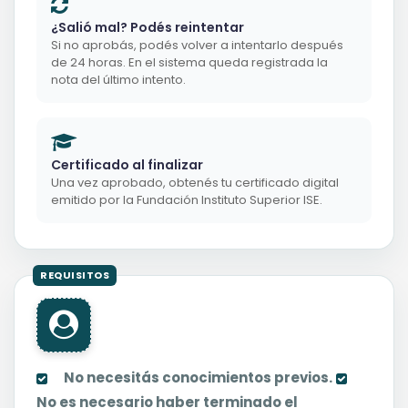
¿Salió mal? Podés reintentar
Si no aprobás, podés volver a intentarlo después
de 24 horas. En el sistema queda registrada la
nota del último intento.
Certificado al finalizar
Una vez aprobado, obtenés tu certificado digital
emitido por la Fundación Instituto Superior ISE.
No necesitás conocimientos previos.
No es necesario haber terminado el