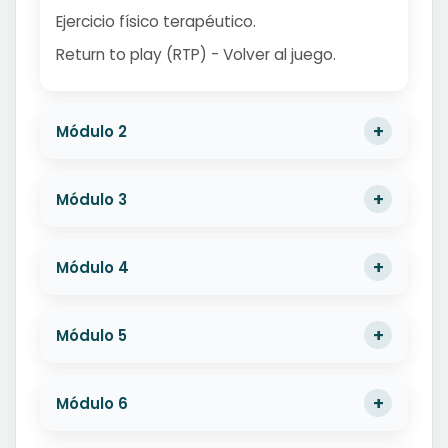
Ejercicio físico terapéutico.
Return to play (RTP) - Volver al juego.
Módulo 2
Módulo 3
Módulo 4
Módulo 5
Módulo 6