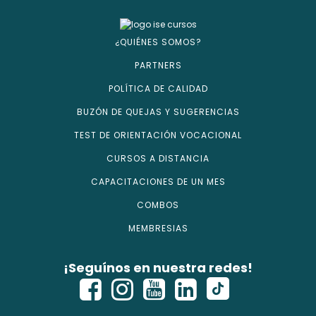
¿QUIÉNES SOMOS?
PARTNERS
POLÍTICA DE CALIDAD
BUZÓN DE QUEJAS Y SUGERENCIAS
TEST DE ORIENTACIÓN VOCACIONAL
CURSOS A DISTANCIA
CAPACITACIONES DE UN MES
COMBOS
MEMBRESIAS
¡Seguínos en nuestra redes!