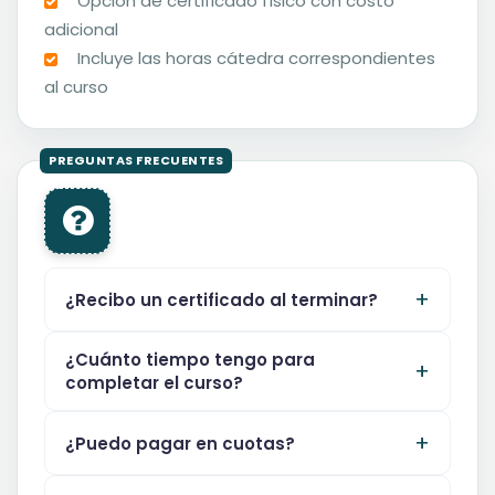
Opción de certificado físico con costo
adicional
Incluye las horas cátedra correspondientes
al curso
¿Recibo un certificado al terminar?
¿Cuánto tiempo tengo para
completar el curso?
¿Puedo pagar en cuotas?