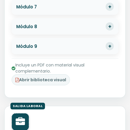
Módulo 7
Módulo 8
Módulo 9
Incluye un PDF con material visual
complementario.
Abrir biblioteca visual