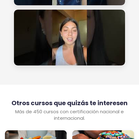
Otros cursos que quizás te interesen
Más de 450 cursos con certificación nacional e
internacional.