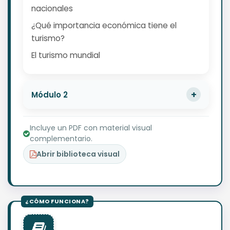
nacionales
¿Qué importancia económica tiene el
turismo?
El turismo mundial
Módulo 2
Incluye un PDF con material visual
complementario.
Abrir biblioteca visual