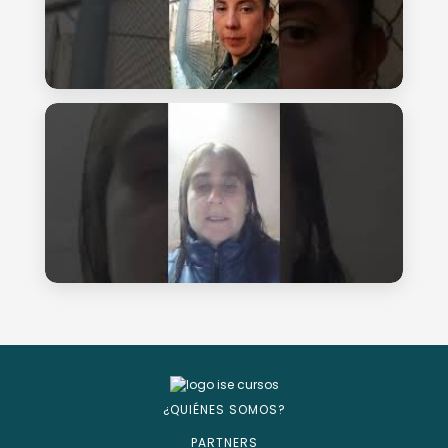
¿QUIÉNES SOMOS?
PARTNERS