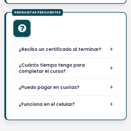
¿Recibo un certificado al terminar?
¿Cuánto tiempo tengo para
completar el curso?
¿Puedo pagar en cuotas?
¿Funciona en el celular?