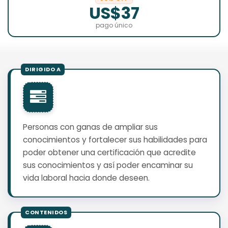
US$37
pago único
Personas con ganas de ampliar sus
conocimientos y fortalecer sus habilidades para
poder obtener una certificación que acredite
sus conocimientos y así poder encaminar su
vida laboral hacia donde deseen.