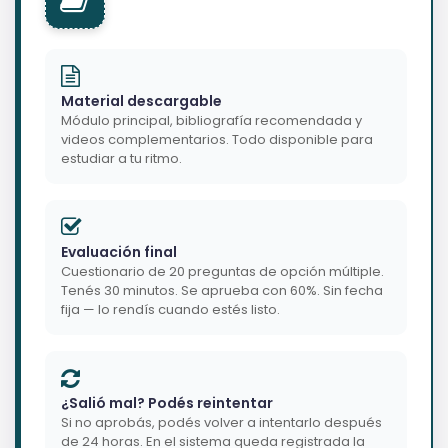
Material descargable
Módulo principal, bibliografía recomendada y
videos complementarios. Todo disponible para
estudiar a tu ritmo.
Evaluación final
Cuestionario de 20 preguntas de opción múltiple.
Tenés 30 minutos. Se aprueba con 60%. Sin fecha
fija — lo rendís cuando estés listo.
¿Salió mal? Podés reintentar
Si no aprobás, podés volver a intentarlo después
de 24 horas. En el sistema queda registrada la