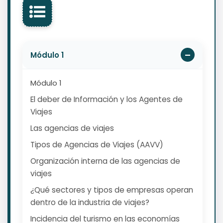
Módulo 1
Módulo 1
El deber de Información y los Agentes de
Viajes
Las agencias de viajes
Tipos de Agencias de Viajes (AAVV)
Organización interna de las agencias de
viajes
¿Qué sectores y tipos de empresas operan
dentro de la industria de viajes?
Incidencia del turismo en las economías