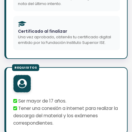
nota del último intento.
Certificado al finalizar
Una vez aprobado, obtenés tu certificado digital
emitido por la Fundación Instituto Superior ISE.
Ser mayor de 17 años.
Tener una conexión a internet para realizar la
descarga del material y los exámenes
correspondientes.