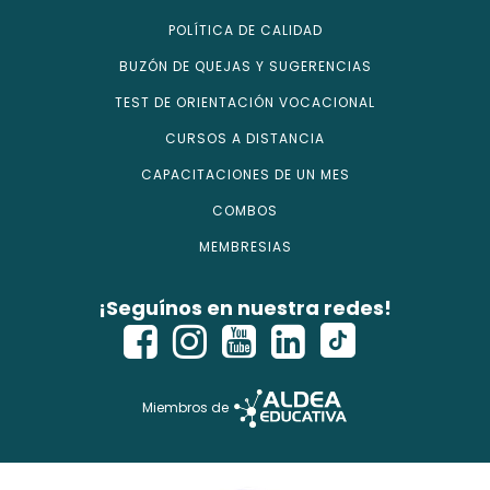
POLÍTICA DE CALIDAD
BUZÓN DE QUEJAS Y SUGERENCIAS
TEST DE ORIENTACIÓN VOCACIONAL
CURSOS A DISTANCIA
CAPACITACIONES DE UN MES
COMBOS
MEMBRESIAS
¡Seguínos en nuestra redes!
Miembros de