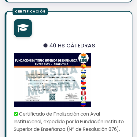
40 HS CÁTEDRAS
Certificado de Finalización con Aval
Institucional, expedido por la Fundación Instituto
Superior de Enseñanza (Nº de Resolución 076).