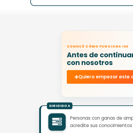
CONOCÉ CÓMO FUNCIONA ISE
Antes de continua
con nosotros
Quiero empezar este 
Personas con ganas de ampli
acredite sus conocimientos 