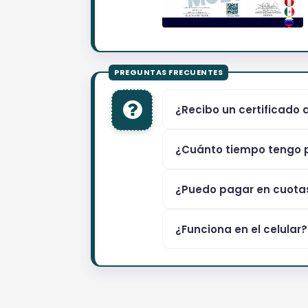
¿Recibo un certificado 
¿Cuánto tiempo tengo p
¿Puedo pagar en cuota
¿Funciona en el celular?