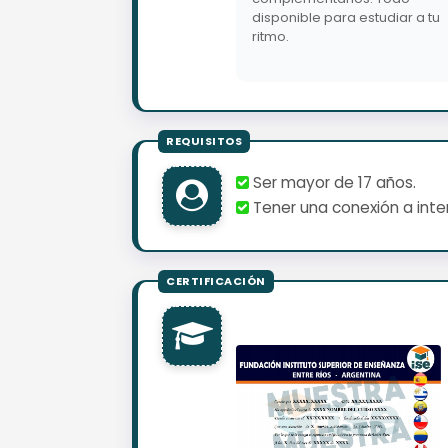
disponible para estudiar a tu
ritmo.
Ser mayor de 17 años.
Tener una conexión a inter