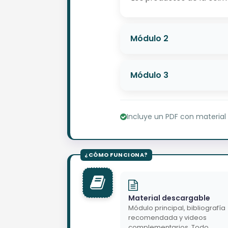
Módulo 2
Módulo 3
Incluye un PDF con material
Material descargable
Módulo principal, bibliografía
recomendada y videos
complementarios. Todo