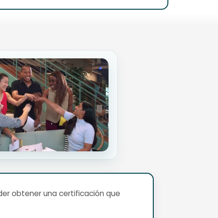
er obtener una certificación que