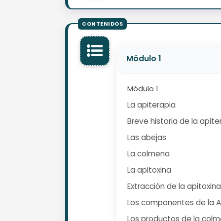
Módulo 1
Módulo 1
La apiterapia
Breve historia de la apite
Las abejas
La colmena
La apitoxina
Extracción de la apitoxina
Los componentes de la 
Los productos de la col