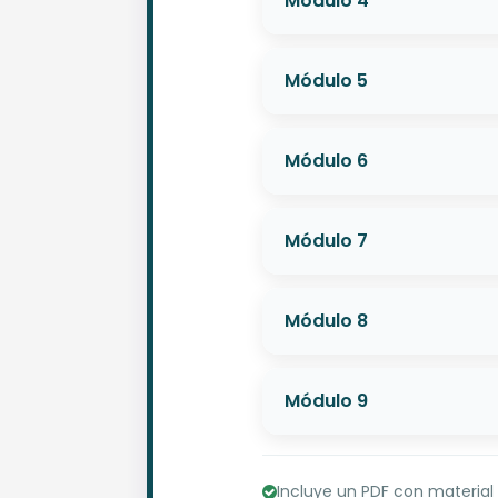
Módulo 4
Módulo 5
Módulo 6
Módulo 7
Módulo 8
Módulo 9
Incluye un PDF con material