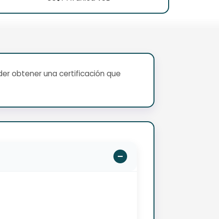
er obtener una certificación que