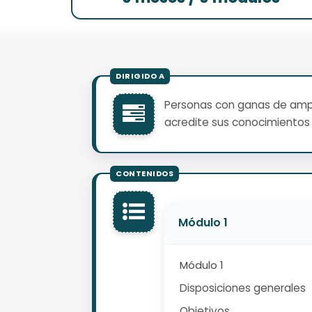
Personas con ganas de ampli
acredite sus conocimientos 
Módulo 1
Módulo 1
Disposiciones generales
Objetivos