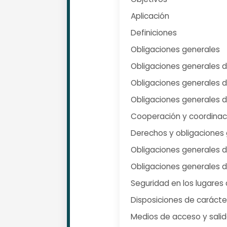
Aplicación
Definiciones
Obligaciones generales
Obligaciones generales 
Obligaciones generales 
Obligaciones generales 
Cooperación y coordinac
Derechos y obligaciones 
Obligaciones generales d
Obligaciones generales de
Seguridad en los lugares 
Disposiciones de carácte
Medios de acceso y sali