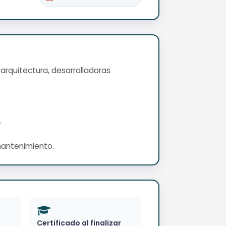
 arquitectura, desarrolladoras
.
 mantenimiento.
Certificado al finalizar