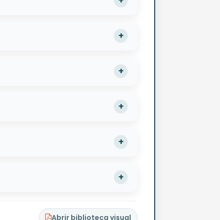
Abrir biblioteca visual