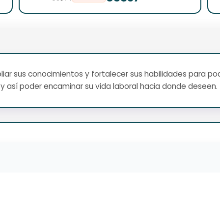
ar sus conocimientos y fortalecer sus habilidades para pod
y así poder encaminar su vida laboral hacia donde deseen.