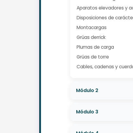
Aparatos elevadores y a
Disposiciones de carácte
Montacargas
Grúas derrick
Plumas de carga
Grúas de torre
Cables, cadenas y cuerd
Módulo 2
Módulo 3