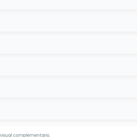
 visual complementario.