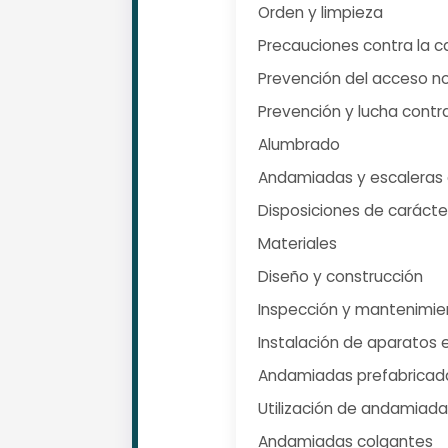
Orden y limpieza
Precauciones contra la c
Prevención del acceso n
Prevención y lucha contr
Alumbrado
Andamiadas y escaleras
Disposiciones de carácte
Materiales
Diseño y construcción
Inspección y mantenimie
Instalación de aparatos
Andamiadas prefabricad
Utilización de andamiad
Andamiadas colgantes