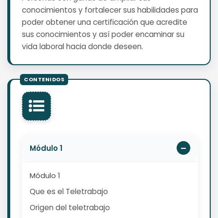
conocimientos y fortalecer sus habilidades para
poder obtener una certificación que acredite
sus conocimientos y así poder encaminar su
vida laboral hacia donde deseen.
Módulo 1
Módulo 1
Que es el Teletrabajo
Origen del teletrabajo