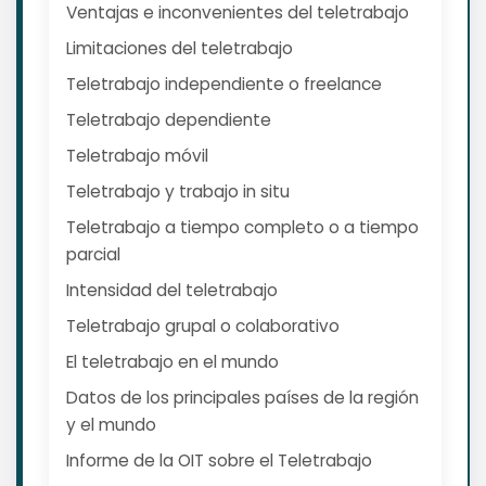
Ventajas e inconvenientes del teletrabajo
Limitaciones del teletrabajo
Teletrabajo independiente o freelance
Teletrabajo dependiente
Teletrabajo móvil
Teletrabajo y trabajo in situ
Teletrabajo a tiempo completo o a tiempo
parcial
Intensidad del teletrabajo
Teletrabajo grupal o colaborativo
El teletrabajo en el mundo
Datos de los principales países de la región
y el mundo
Informe de la OIT sobre el Teletrabajo