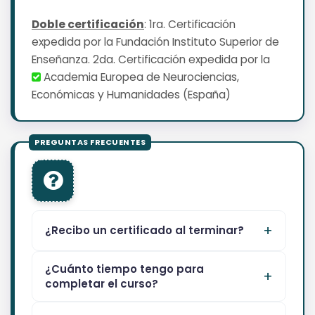
Doble certificación
: 1ra. Certificación
expedida por la Fundación Instituto Superior de
Enseñanza. 2da. Certificación expedida por la
Academia Europea de Neurociencias,
Económicas y Humanidades (España)
¿Recibo un certificado al terminar?
¿Cuánto tiempo tengo para
completar el curso?