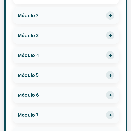
Módulo 2
Módulo 3
Módulo 4
Módulo 5
Módulo 6
Módulo 7