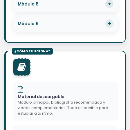
Módulo 8
Módulo 9
Material descargable
Módulo principal, bibliografía recomendada y
videos complementarios. Todo disponible para
estudiar a tu ritmo.