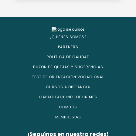
¿QUIÉNES SOMOS?
PARTNERS
POLÍTICA DE CALIDAD
BUZÓN DE QUEJAS Y SUGERENCIAS
TEST DE ORIENTACIÓN VOCACIONAL
CURSOS A DISTANCIA
CAPACITACIONES DE UN MES
COMBOS
MEMBRESIAS
¡Seguínos en nuestra redes!