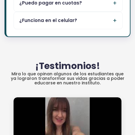
¿Puedo pagar en cuotas?
¿Funciona en el celular?
¡Testimonios!
Mira lo que opinan algunos de los estudiantes que
ya lograron transformar sus vidas gracias a poder
educarse en nuestro instituto.