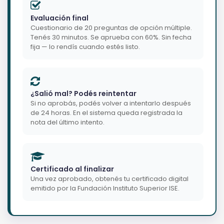
Evaluación final
Cuestionario de 20 preguntas de opción múltiple.
Tenés 30 minutos. Se aprueba con 60%. Sin fecha
fija — lo rendís cuando estés listo.
¿Salió mal? Podés reintentar
Si no aprobás, podés volver a intentarlo después
de 24 horas. En el sistema queda registrada la
nota del último intento.
Certificado al finalizar
Una vez aprobado, obtenés tu certificado digital
emitido por la Fundación Instituto Superior ISE.