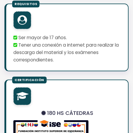
Ser mayor de 17 años.
Tener una conexión a internet para realizar la
descarga del material y los exámenes
correspondientes.
180 HS CÁTEDRAS