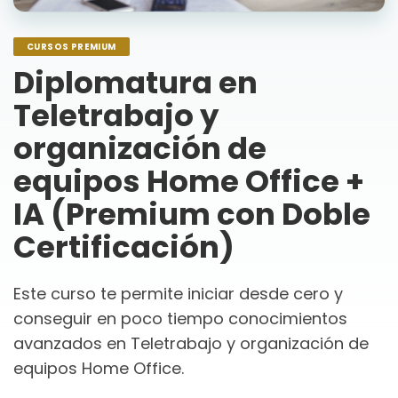
CURSOS PREMIUM
Diplomatura en
Teletrabajo y
organización de
equipos Home Office +
IA (Premium con Doble
Certificación)
Este curso te permite iniciar desde cero y
conseguir en poco tiempo conocimientos
avanzados en Teletrabajo y organización de
equipos Home Office.