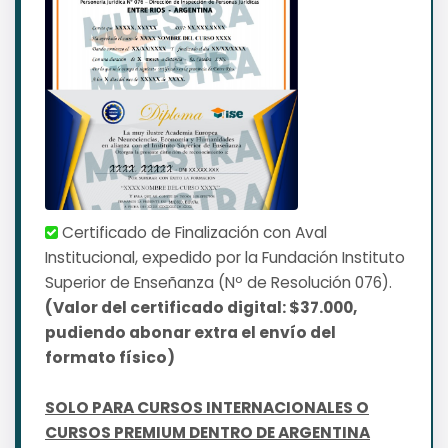
Certificado de Finalización con Aval
Institucional, expedido por la Fundación Instituto
Superior de Enseñanza (Nº de Resolución 076).
(Valor del certificado digital: $37.000,
pudiendo abonar extra el envío del
formato físico)
SOLO PARA CURSOS INTERNACIONALES O
CURSOS PREMIUM DENTRO DE ARGENTINA