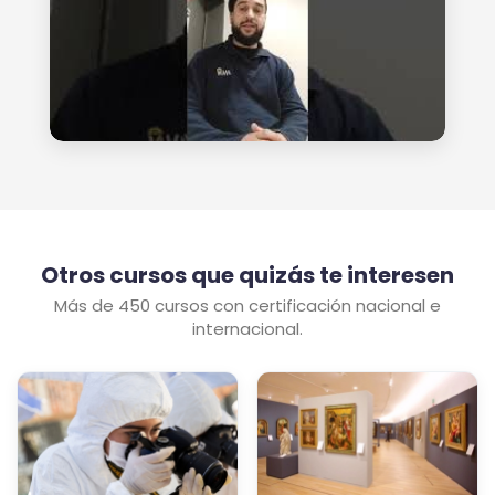
Otros cursos que quizás te interesen
Más de 450 cursos con certificación nacional e
internacional.