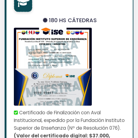
180 HS CÁTEDRAS
Certificado de Finalización con Aval
Institucional, expedido por la Fundación Instituto
Superior de Enseñanza (Nº de Resolución 076).
(Valor del certificado digital: $37.000,