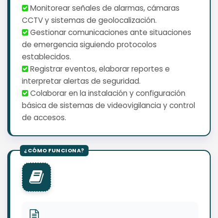
️ Monitorear señales de alarmas, cámaras
CCTV y sistemas de geolocalización.
️ Gestionar comunicaciones ante situaciones
de emergencia siguiendo protocolos
establecidos.
️ Registrar eventos, elaborar reportes e
interpretar alertas de seguridad.
️ Colaborar en la instalación y configuración
básica de sistemas de videovigilancia y control
de accesos.