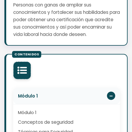
Personas con ganas de ampliar sus
conocimientos y fortalecer sus habilidades para
poder obtener una certificación que acredite
sus conocimientos y así poder encaminar su
vida laboral hacia donde deseen.
Módulo 1
Módulo 1
Conceptos de seguridad
Técnicas para Seguridad