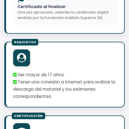
Certificado al finalizar
Una vez aprobado, obtenés tu certificado digital
emitido por la Fundación Instituto Superior ISE.
Ser mayor de 17 años.
Tener una conexión a internet para realizar la
descarga del material y los exámenes
correspondientes.