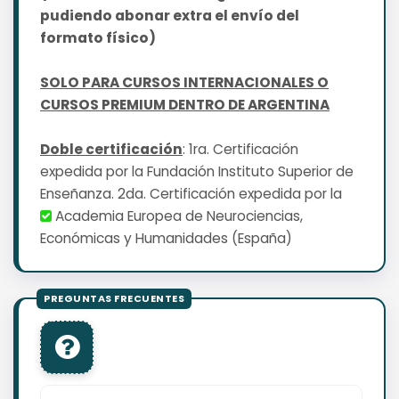
pudiendo abonar extra el envío del
formato físico)
SOLO PARA CURSOS INTERNACIONALES O
CURSOS PREMIUM DENTRO DE ARGENTINA
Doble certificación
: 1ra. Certificación
expedida por la Fundación Instituto Superior de
Enseñanza. 2da. Certificación expedida por la
Academia Europea de Neurociencias,
Económicas y Humanidades (España)