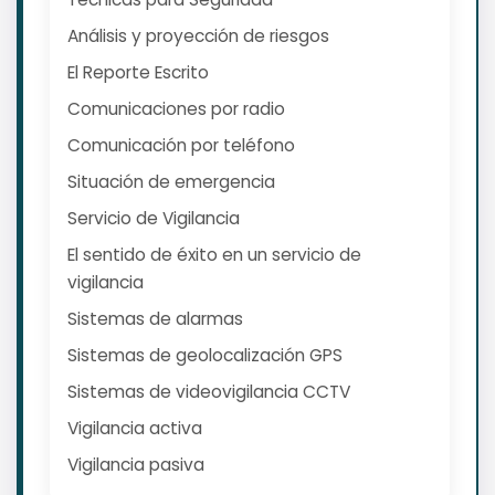
Análisis y proyección de riesgos
El Reporte Escrito
Comunicaciones por radio
Comunicación por teléfono
Situación de emergencia
Servicio de Vigilancia
El sentido de éxito en un servicio de
vigilancia
Sistemas de alarmas
Sistemas de geolocalización GPS
Sistemas de videovigilancia CCTV
Vigilancia activa
Vigilancia pasiva