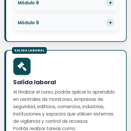
Módulo 8
Módulo 9
Salida laboral
Al finalizar el curso, podrás aplicar lo aprendido
en centrales de monitoreo, empresas de
seguridad, edificios, comercios, industrias,
instituciones y espacios que utilicen sistemas
de vigilancia y control de accesos.
Podrás realizar tareas como: