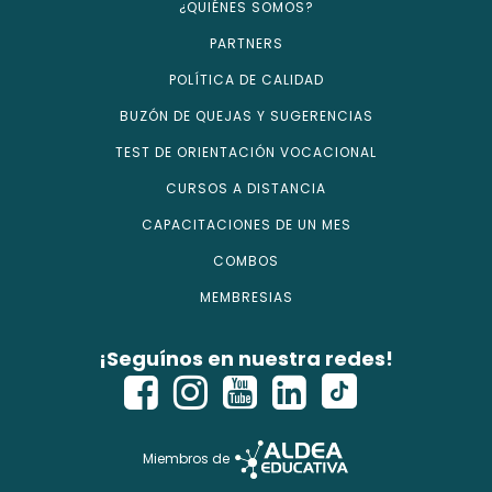
¿QUIÉNES SOMOS?
PARTNERS
POLÍTICA DE CALIDAD
BUZÓN DE QUEJAS Y SUGERENCIAS
TEST DE ORIENTACIÓN VOCACIONAL
CURSOS A DISTANCIA
CAPACITACIONES DE UN MES
COMBOS
MEMBRESIAS
¡Seguínos en nuestra redes!
Miembros de