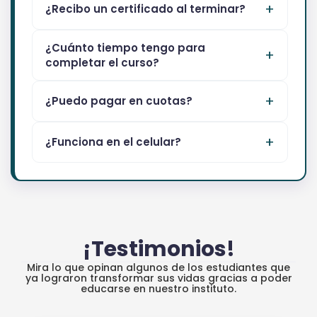
¿Recibo un certificado al terminar?
¿Cuánto tiempo tengo para
completar el curso?
¿Puedo pagar en cuotas?
¿Funciona en el celular?
¡Testimonios!
Mira lo que opinan algunos de los estudiantes que
ya lograron transformar sus vidas gracias a poder
educarse en nuestro instituto.