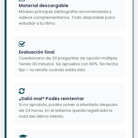
Material descargable
Módulo principal, bibliografía recomendada y
videos complementarios. Todo disponible para
estudiar a tu ritmo.
Evaluación final
Cuestionario de 20 preguntas de opción múltiple.
Tenés 30 minutos. Se aprueba con 60%. Sin fecha
fija — lo rendís cuando estés listo.
¿Salió mal? Podés reintentar
Si no aprobás, podés volver a intentarlo después
de 24 horas. En el sistema queda registrada la
nota del último intento.