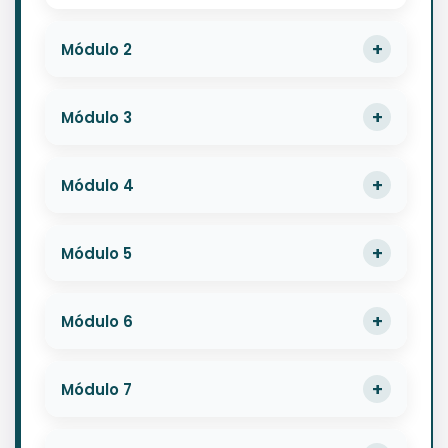
Módulo 2
Módulo 3
Módulo 4
Módulo 5
Módulo 6
Módulo 7