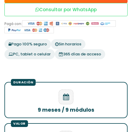
Consultar por WhatsApp
Pagá con:
Pago 100% seguro
Sin horarios
PC, tablet o celular
365 días de acceso
9 meses / 9 módulos