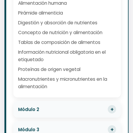
Alimentación humana
Pirámide alimenticia
Digestión y absorción de nutrientes
Concepto de nutrición y alimentación
Tablas de composición de alimentos
Información nutricional obligatoria en el
etiquetado
Proteínas de origen vegetal
Macronutrientes y micronutrientes en la
alimentación
Módulo 2
Módulo 3