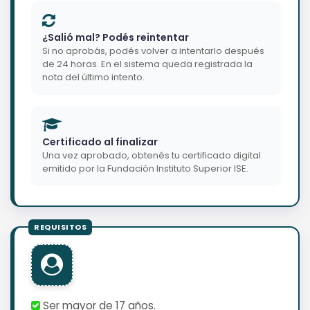
¿Salió mal? Podés reintentar
Si no aprobás, podés volver a intentarlo después
de 24 horas. En el sistema queda registrada la
nota del último intento.
Certificado al finalizar
Una vez aprobado, obtenés tu certificado digital
emitido por la Fundación Instituto Superior ISE.
Ser mayor de 17 años.