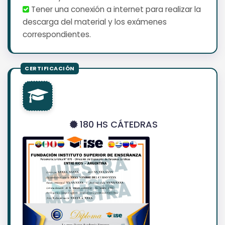
Tener una conexión a internet para realizar la
descarga del material y los exámenes
correspondientes.
180 HS CÁTEDRAS