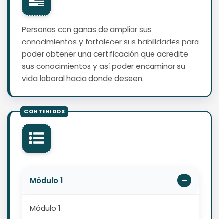
Personas con ganas de ampliar sus
conocimientos y fortalecer sus habilidades para
poder obtener una certificación que acredite
sus conocimientos y así poder encaminar su
vida laboral hacia donde deseen.
Módulo 1
Módulo 1