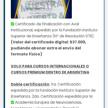
Certificado de Finalización con Aval
Institucional, expedido por la Fundación Instituto
Superior de Enseñanza (Nº de Resolución 076).
(Valor del certificado digital: $37.000,
pudiendo abonar extra el envío del
formato físico)
SOLO PARA CURSOS INTERNACIONALES O
CURSOS PREMIUM DENTRO DE ARGENTINA
Doble certificación
: 1ra. Certificación
expedida por la Fundación Instituto Superior de
Enseñanza. 2da. Certificación expedida por la
Academia Europea de Neurociencias,