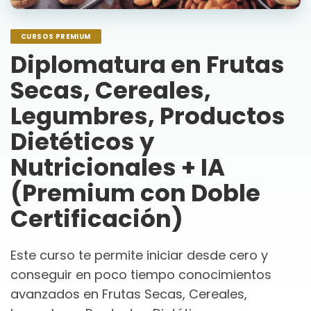
CURSOS PREMIUM
Diplomatura en Frutas
Secas, Cereales,
Legumbres, Productos
Dietéticos y
Nutricionales + IA
(Premium con Doble
Certificación)
Este curso te permite iniciar desde cero y
conseguir en poco tiempo conocimientos
avanzados en Frutas Secas, Cereales,