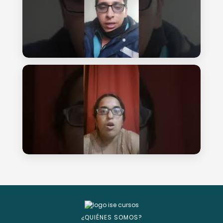
¿QUIÉNES SOMOS?