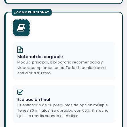
Material descargable
Módulo principal, bibliografía recomendada y
videos complementarios. Todo disponible para
estudiar a tu ritmo.
Evaluación final
Cuestionario de 20 preguntas de opción múltiple.
Tenés 30 minutos. Se aprueba con 60%. Sin fecha
fija — lo rendís cuando estés listo.