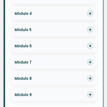
Módulo 4
Módulo 5
Módulo 6
Módulo 7
Módulo 8
Módulo 9