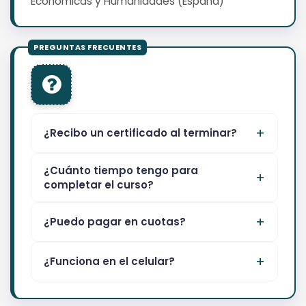
Económicas y Humanidades (España)
¿Recibo un certificado al terminar?
¿Cuánto tiempo tengo para
completar el curso?
¿Puedo pagar en cuotas?
¿Funciona en el celular?