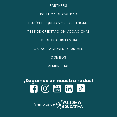
PARTNERS
POLÍTICA DE CALIDAD
BUZÓN DE QUEJAS Y SUGERENCIAS
TEST DE ORIENTACIÓN VOCACIONAL
CURSOS A DISTANCIA
CAPACITACIONES DE UN MES
COMBOS
MEMBRESIAS
¡Seguínos en nuestra redes!
Miembros de