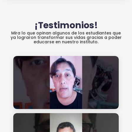
¡Testimonios!
Mira lo que opinan algunos de los estudiantes que
ya lograron transformar sus vidas gracias a poder
educarse en nuestro instituto.