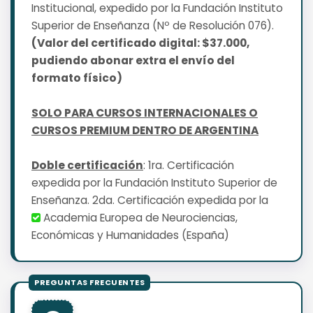
Institucional, expedido por la Fundación Instituto
Superior de Enseñanza (Nº de Resolución 076).
(Valor del certificado digital: $37.000,
pudiendo abonar extra el envío del
formato físico)
SOLO PARA CURSOS INTERNACIONALES O
CURSOS PREMIUM DENTRO DE ARGENTINA
Doble certificación
: 1ra. Certificación
expedida por la Fundación Instituto Superior de
Enseñanza. 2da. Certificación expedida por la
Academia Europea de Neurociencias,
Económicas y Humanidades (España)