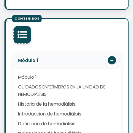
Módulo 1
Módulo 1
CUIDADOS ENFERMEROS EN LA UNIDAD DE
HEMODIÁLISIS
Historia de la hemodiálisis.
Introduccion de hemodiálisis
Definición de hemodiálisis