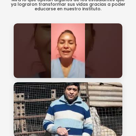
ya lograron transformar sus vidas gracias a poder
educarse en nuestro instituto.