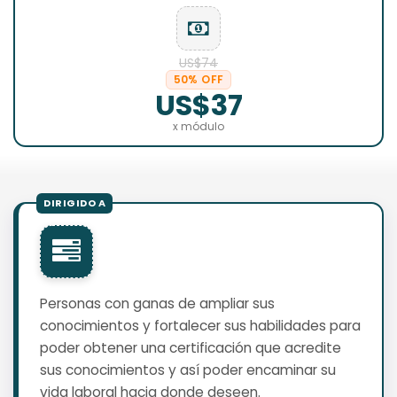
US$74
50% OFF
US$37
x módulo
Personas con ganas de ampliar sus
conocimientos y fortalecer sus habilidades para
poder obtener una certificación que acredite
sus conocimientos y así poder encaminar su
vida laboral hacia donde deseen.