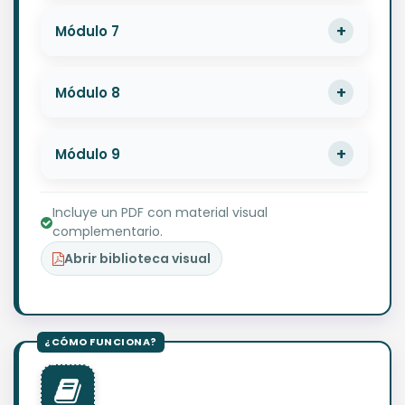
Módulo 7
Módulo 8
Módulo 9
Incluye un PDF con material visual
complementario.
Abrir biblioteca visual