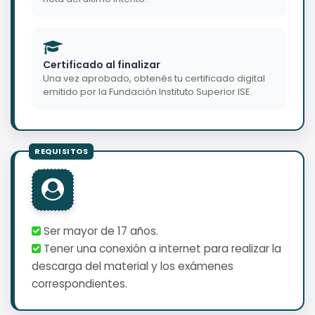
Certificado al finalizar
Una vez aprobado, obtenés tu certificado digital
emitido por la Fundación Instituto Superior ISE.
Ser mayor de 17 años.
Tener una conexión a internet para realizar la
descarga del material y los exámenes
correspondientes.