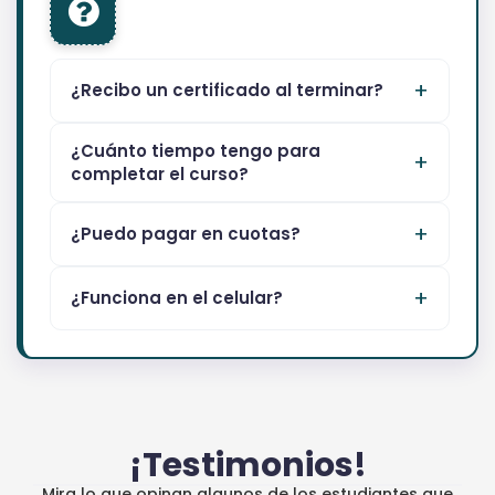
¿Recibo un certificado al terminar?
¿Cuánto tiempo tengo para
completar el curso?
¿Puedo pagar en cuotas?
¿Funciona en el celular?
¡Testimonios!
Mira lo que opinan algunos de los estudiantes que