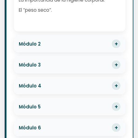
El “peso seco”.
Módulo 2
Módulo 3
Módulo 4
Módulo 5
Módulo 6