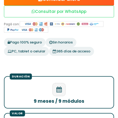
Consultar por WhatsApp
Pagá con:
Pago 100% seguro
Sin horarios
PC, tablet o celular
365 días de acceso
9 meses / 9 módulos