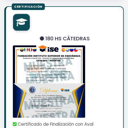
180 HS CÁTEDRAS
Certificado de Finalización con Aval