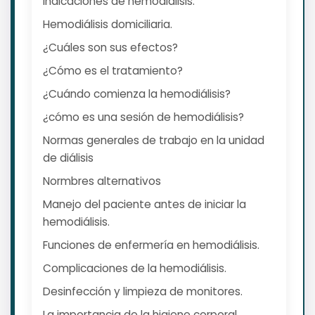
Indicaciones de hemodiálisis.
Hemodiálisis domiciliaria.
¿Cuáles son sus efectos?
¿Cómo es el tratamiento?
¿Cuándo comienza la hemodiálisis?
¿cómo es una sesión de hemodiálisis?
Normas generales de trabajo en la unidad
de diálisis
Normbres alternativos
Manejo del paciente antes de iniciar la
hemodiálisis.
Funciones de enfermería en hemodiálisis.
Complicaciones de la hemodiálisis.
Desinfección y limpieza de monitores.
La importancia de la higiene corporal.