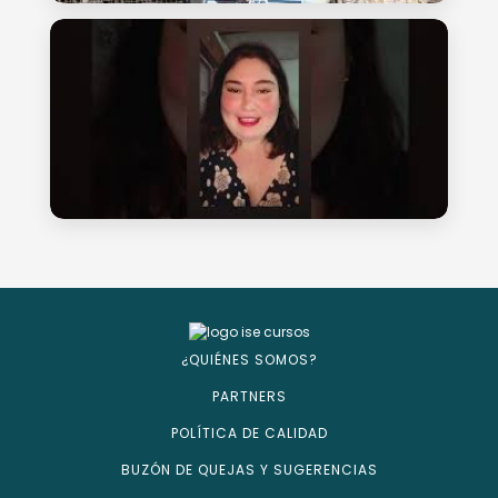
¿QUIÉNES SOMOS?
PARTNERS
POLÍTICA DE CALIDAD
BUZÓN DE QUEJAS Y SUGERENCIAS