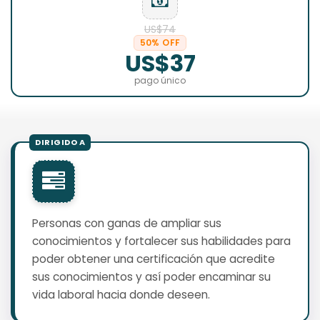
US$74
50% OFF
US$37
pago único
Personas con ganas de ampliar sus
conocimientos y fortalecer sus habilidades para
poder obtener una certificación que acredite
sus conocimientos y así poder encaminar su
vida laboral hacia donde deseen.