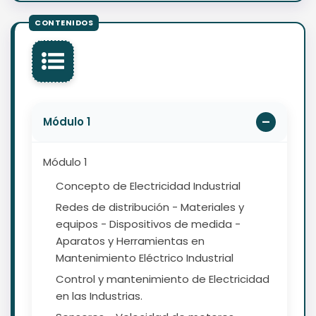
Módulo 1
Módulo 1
Concepto de Electricidad Industrial
Redes de distribución - Materiales y
equipos - Dispositivos de medida -
Aparatos y Herramientas en
Mantenimiento Eléctrico Industrial
Control y mantenimiento de Electricidad
en las Industrias.