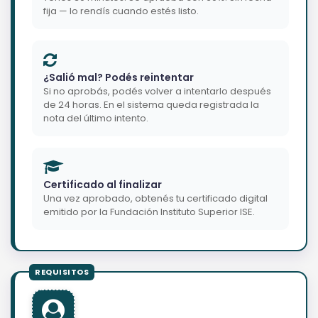
fija — lo rendís cuando estés listo.
¿Salió mal? Podés reintentar
Si no aprobás, podés volver a intentarlo después
de 24 horas. En el sistema queda registrada la
nota del último intento.
Certificado al finalizar
Una vez aprobado, obtenés tu certificado digital
emitido por la Fundación Instituto Superior ISE.