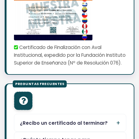
Certificado de Finalización con Aval
Institucional, expedido por la Fundación Instituto
Superior de Enseñanza (Nº de Resolución 076).
¿Recibo un certificado al terminar?