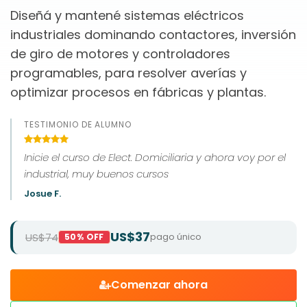
Diseñá y mantené sistemas eléctricos
industriales dominando contactores, inversión
de giro de motores y controladores
programables, para resolver averías y
optimizar procesos en fábricas y plantas.
TESTIMONIO DE ALUMNO
Inicie el curso de Elect. Domiciliaria y ahora voy por el
industrial, muy buenos cursos
Josue F.
US$37
US$74
pago único
50% OFF
Comenzar ahora