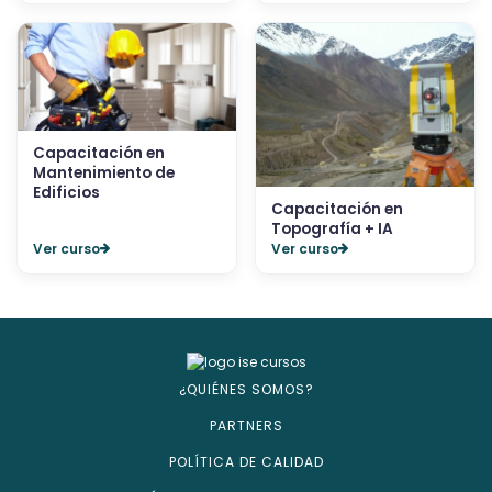
Capacitación en
Mantenimiento de
Edificios
Capacitación en
Topografía + IA
Ver curso
Ver curso
¿QUIÉNES SOMOS?
PARTNERS
POLÍTICA DE CALIDAD