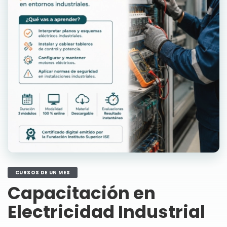
CURSOS DE UN MES
Capacitación en
Electricidad Industrial