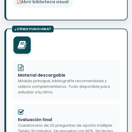
Abrir biblioteca visual
Material descargable
Módulo principal, bibliografía recomendada y
videos complementarios. Todo disponible para
estudiar a tu ritmo.
Evaluación final
Cuestionario de 20 preguntas de opción múltiple.
Tenés 30 minutos. Se aprueba con 60%. Sin fecha