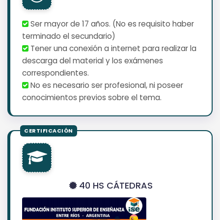
Ser mayor de 17 años. (No es requisito haber
terminado el secundario)
Tener una conexión a internet para realizar la
descarga del material y los exámenes
correspondientes.
No es necesario ser profesional, ni poseer
conocimientos previos sobre el tema.
40 HS CÁTEDRAS