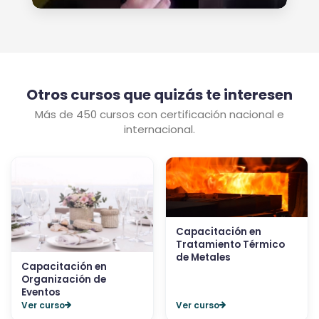
Otros cursos que quizás te interesen
Más de 450 cursos con certificación nacional e
internacional.
Capacitación en
Tratamiento Térmico
de Metales
Capacitación en
Organización de
Eventos
Ver curso
Ver curso