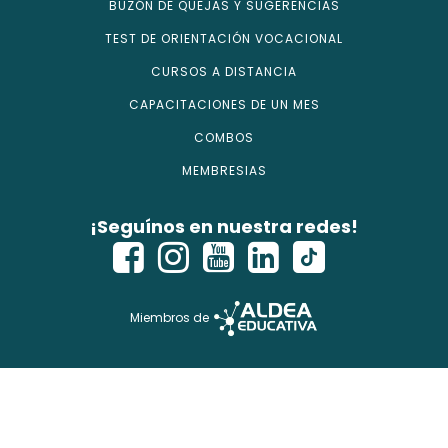
BUZÓN DE QUEJAS Y SUGERENCIAS
TEST DE ORIENTACIÓN VOCACIONAL
CURSOS A DISTANCIA
CAPACITACIONES DE UN MES
COMBOS
MEMBRESIAS
¡Seguínos en nuestra redes!
Miembros de