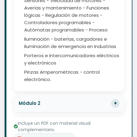
Sensores - Velocidad de motores -
Averías y mantenimiento - Funciones
lógicas - Regulación de motores -
Controladores programables -
Autómatas programables - Proceso
Iluminación - baterías, cargadores e
iluminación de emergencia en Industrias
Porteros e intercomunicadores eléctricos
y electrónicos
Pinzas Amperométricas - control
electrónico.
Módulo 2
Incluye un PDF con material visual
complementario.