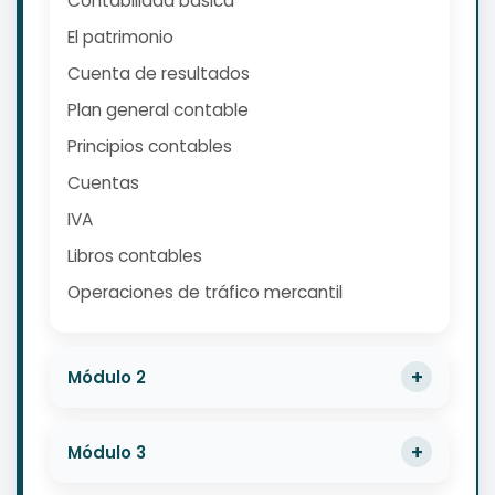
Contabilidad básica
El patrimonio
Cuenta de resultados
Plan general contable
Principios contables
Cuentas
IVA
Libros contables
Operaciones de tráfico mercantil
Módulo 2
Módulo 3