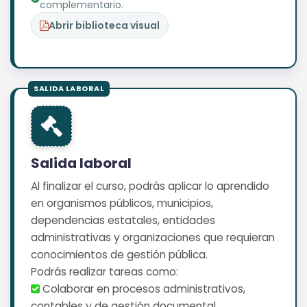
complementario.
Abrir biblioteca visual
Salida laboral
Al finalizar el curso, podrás aplicar lo aprendido
en organismos públicos, municipios,
dependencias estatales, entidades
administrativas y organizaciones que requieran
conocimientos de gestión pública.
Podrás realizar tareas como:
️ Colaborar en procesos administrativos,
contables y de gestión documental.