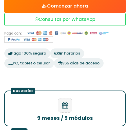
Comenzar ahora
Consultar por WhatsApp
Pagá con:
Pago 100% seguro
Sin horarios
PC, tablet o celular
365 días de acceso
9 meses / 9 módulos