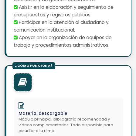
️ Asistir en la elaboración y seguimiento de
presupuestos y registros públicos.
️ Participar en la atención al ciudadano y
comunicación institucional.
️ Apoyar en la organización de equipos de
trabajo y procedimientos administrativos.
Material descargable
Módulo principal, bibliografía recomendada y
videos complementarios. Todo disponible para
estudiar a tu ritmo.