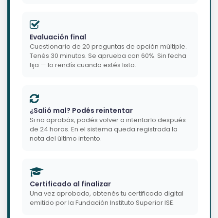
Evaluación final
Cuestionario de 20 preguntas de opción múltiple.
Tenés 30 minutos. Se aprueba con 60%. Sin fecha
fija — lo rendís cuando estés listo.
¿Salió mal? Podés reintentar
Si no aprobás, podés volver a intentarlo después
de 24 horas. En el sistema queda registrada la
nota del último intento.
Certificado al finalizar
Una vez aprobado, obtenés tu certificado digital
emitido por la Fundación Instituto Superior ISE.