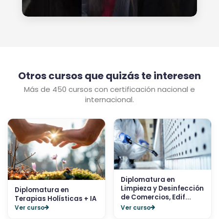
Otros cursos que quizás te interesen
Más de 450 cursos con certificación nacional e
internacional.
Diplomatura en
Limpieza y Desinfección
Diplomatura en
de Comercios, Edif...
Terapias Holísticas + IA
Ver curso
Ver curso