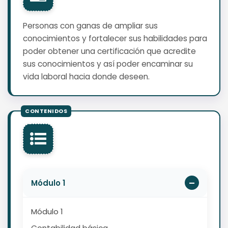
Personas con ganas de ampliar sus
conocimientos y fortalecer sus habilidades para
poder obtener una certificación que acredite
sus conocimientos y así poder encaminar su
vida laboral hacia donde deseen.
Módulo 1
Módulo 1