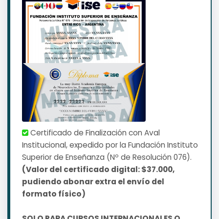
Certificado de Finalización con Aval
Institucional, expedido por la Fundación Instituto
Superior de Enseñanza (Nº de Resolución 076).
(Valor del certificado digital: $37.000,
pudiendo abonar extra el envío del
formato físico)
SOLO PARA CURSOS INTERNACIONALES O