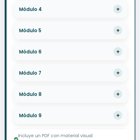
Módulo 4
Módulo 5
Módulo 6
Módulo 7
Módulo 8
Módulo 9
Incluye un PDF con material visual