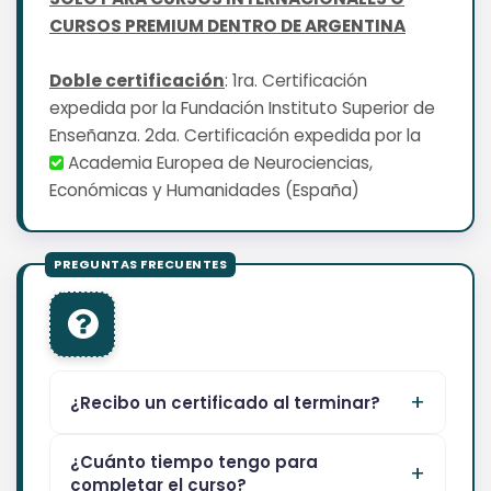
CURSOS PREMIUM DENTRO DE ARGENTINA
Doble certificación
: 1ra. Certificación
expedida por la Fundación Instituto Superior de
Enseñanza. 2da. Certificación expedida por la
Academia Europea de Neurociencias,
Económicas y Humanidades (España)
¿Recibo un certificado al terminar?
¿Cuánto tiempo tengo para
completar el curso?