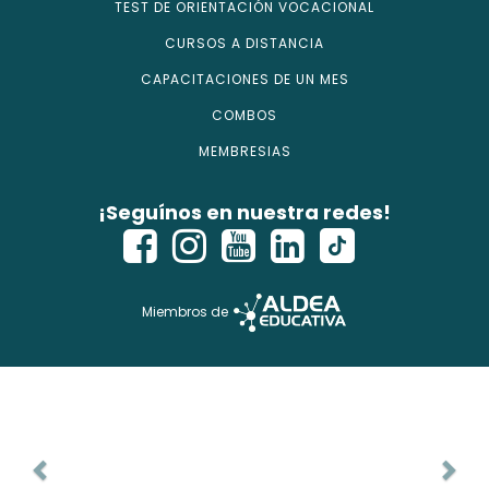
TEST DE ORIENTACIÓN VOCACIONAL
CURSOS A DISTANCIA
CAPACITACIONES DE UN MES
COMBOS
MEMBRESIAS
¡Seguínos en nuestra redes!
Miembros de