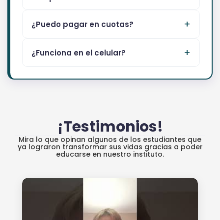
¿Puedo pagar en cuotas?
¿Funciona en el celular?
¡Testimonios!
Mira lo que opinan algunos de los estudiantes que
ya lograron transformar sus vidas gracias a poder
educarse en nuestro instituto.