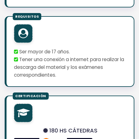
Ser mayor de 17 años.
Tener una conexión a internet para realizar la
descarga del material y los exámenes
correspondientes.
180 HS CÁTEDRAS