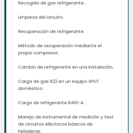
Recogida de gas refrigerante.
Limpieza del circuito.
Recuperación de refrigerante.
Método de recuperación mediante el
propio compresor.
Cambio de refrigerante en una instalación.
Carga de gas R22 en un equipo SPLIT
doméstico.
Carga de refrigerante R410-A.
Manejo de instrumental de medición y test
de circuitos eléctricos básicos de
heladeras.