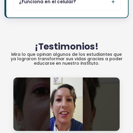
¿Funciona en el celular?
¡Testimonios!
Mira lo que opinan algunos de los estudiantes que
ya lograron transformar sus vidas gracias a poder
educarse en nuestro instituto.