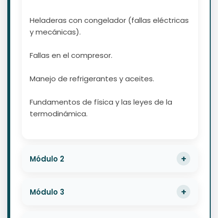
Heladeras con congelador (fallas eléctricas
y mecánicas).
Fallas en el compresor.
Manejo de refrigerantes y aceites.
Fundamentos de física y las leyes de la
termodinámica.
Módulo 2
Módulo 3