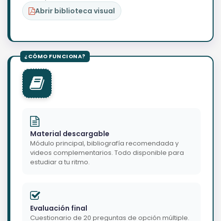
Abrir biblioteca visual
Material descargable
Módulo principal, bibliografía recomendada y
videos complementarios. Todo disponible para
estudiar a tu ritmo.
Evaluación final
Cuestionario de 20 preguntas de opción múltiple.