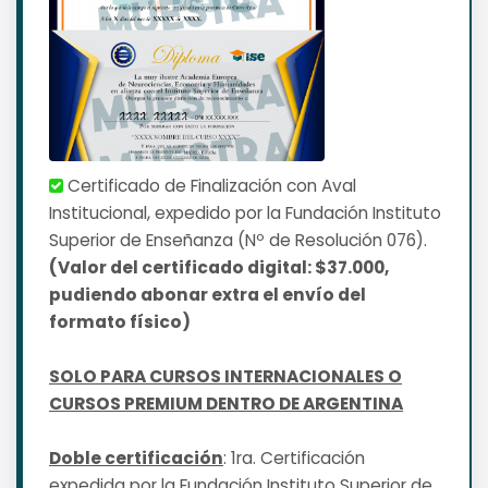
Certificado de Finalización con Aval
Institucional, expedido por la Fundación Instituto
Superior de Enseñanza (Nº de Resolución 076).
(Valor del certificado digital: $37.000,
pudiendo abonar extra el envío del
formato físico)
SOLO PARA CURSOS INTERNACIONALES O
CURSOS PREMIUM DENTRO DE ARGENTINA
Doble certificación
: 1ra. Certificación
expedida por la Fundación Instituto Superior de