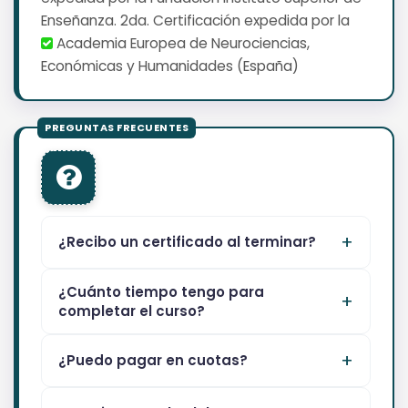
Enseñanza. 2da. Certificación expedida por la
Academia Europea de Neurociencias,
Económicas y Humanidades (España)
¿Recibo un certificado al terminar?
¿Cuánto tiempo tengo para
completar el curso?
¿Puedo pagar en cuotas?