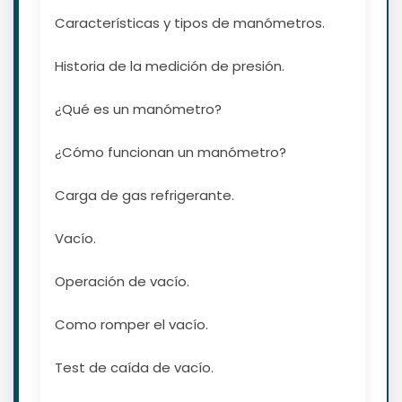
Características y tipos de manómetros.
Historia de la medición de presión.
¿Qué es un manómetro?
¿Cómo funcionan un manómetro?
Carga de gas refrigerante.
Vacío.
Operación de vacío.
Como romper el vacío.
Test de caída de vacío.