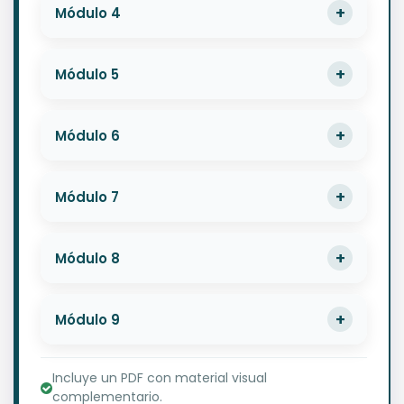
Módulo 4
Módulo 5
Módulo 6
Módulo 7
Módulo 8
Módulo 9
Incluye un PDF con material visual
complementario.