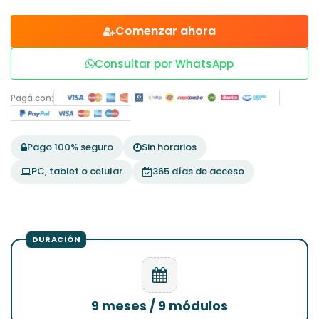
Comenzar ahora
Consultar por WhatsApp
Pagá con:
Pago 100% seguro
Sin horarios
PC, tablet o celular
365 días de acceso
9 meses / 9 módulos