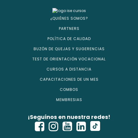
¿QUIÉNES SOMOS?
PARTNERS
POLÍTICA DE CALIDAD
BUZÓN DE QUEJAS Y SUGERENCIAS
TEST DE ORIENTACIÓN VOCACIONAL
CURSOS A DISTANCIA
CAPACITACIONES DE UN MES
COMBOS
MEMBRESIAS
¡Seguínos en nuestra redes!