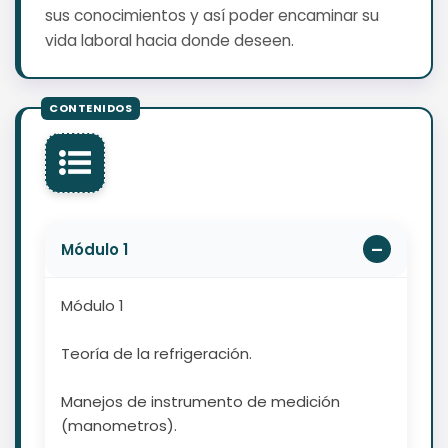
sus conocimientos y así poder encaminar su
vida laboral hacia donde deseen.
Módulo 1
Módulo 1
Teoría de la refrigeración.
Manejos de instrumento de medición
(manometros).