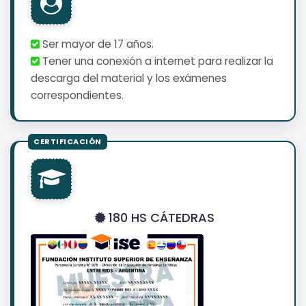
Ser mayor de 17 años.
Tener una conexión a internet para realizar la
descarga del material y los exámenes
correspondientes.
180 HS CÁTEDRAS