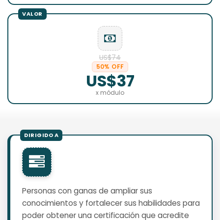
US$74
50% OFF
US$37
x módulo
Personas con ganas de ampliar sus
conocimientos y fortalecer sus habilidades para
poder obtener una certificación que acredite