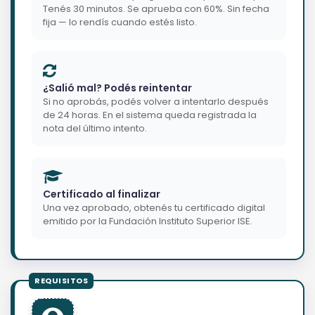
Tenés 30 minutos. Se aprueba con 60%. Sin fecha
fija — lo rendís cuando estés listo.
¿Salió mal? Podés reintentar
Si no aprobás, podés volver a intentarlo después
de 24 horas. En el sistema queda registrada la
nota del último intento.
Certificado al finalizar
Una vez aprobado, obtenés tu certificado digital
emitido por la Fundación Instituto Superior ISE.