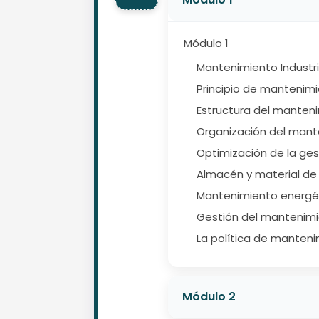
Módulo 1
Mantenimiento Industri
Principio de mantenimie
Estructura del manten
Organización del mant
Optimización de la ge
Almacén y material d
Mantenimiento energét
Gestión del mantenimi
La política de manteni
Módulo 2