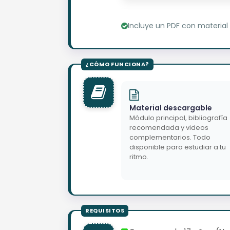
Incluye un PDF con material
Material descargable
Módulo principal, bibliografía
recomendada y videos
complementarios. Todo
disponible para estudiar a tu
ritmo.