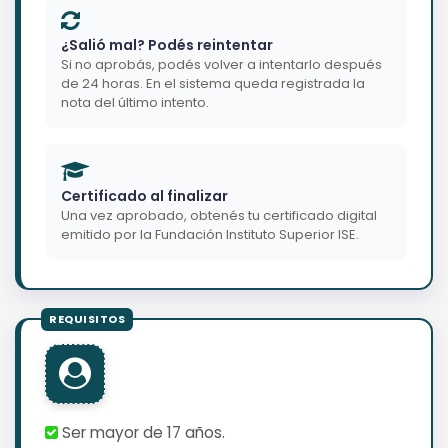
¿Salió mal? Podés reintentar
Si no aprobás, podés volver a intentarlo después
de 24 horas. En el sistema queda registrada la
nota del último intento.
Certificado al finalizar
Una vez aprobado, obtenés tu certificado digital
emitido por la Fundación Instituto Superior ISE.
Ser mayor de 17 años.