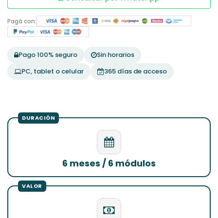
Pagá con:
Pago 100% seguro
Sin horarios
PC, tablet o celular
365 días de acceso
6 meses / 6 módulos