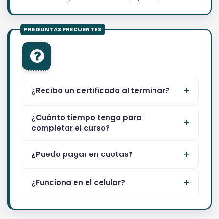
¿Recibo un certificado al terminar?
¿Cuánto tiempo tengo para
completar el curso?
¿Puedo pagar en cuotas?
¿Funciona en el celular?