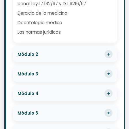
penal Ley 17.132/67 y D.L 6216/67
Ejercicio de la medicina
Deontología médica
Las normas jurídicas
Módulo 2
Módulo 3
Módulo 4
Módulo 5