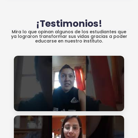
¡Testimonios!
Mira lo que opinan algunos de los estudiantes que
ya lograron transformar sus vidas gracias a poder
educarse en nuestro instituto.