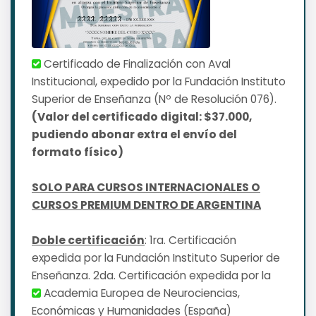
Certificado de Finalización con Aval
Institucional, expedido por la Fundación Instituto
Superior de Enseñanza (Nº de Resolución 076).
(Valor del certificado digital: $37.000,
pudiendo abonar extra el envío del
formato físico)
SOLO PARA CURSOS INTERNACIONALES O
CURSOS PREMIUM DENTRO DE ARGENTINA
Doble certificación
: 1ra. Certificación
expedida por la Fundación Instituto Superior de
Enseñanza. 2da. Certificación expedida por la
Academia Europea de Neurociencias,
Económicas y Humanidades (España)