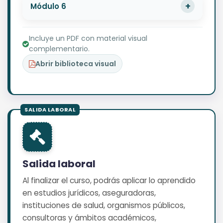
Módulo 6
Incluye un PDF con material visual
complementario.
Abrir biblioteca visual
Salida laboral
Al finalizar el curso, podrás aplicar lo aprendido
en estudios jurídicos, aseguradoras,
instituciones de salud, organismos públicos,
consultoras y ámbitos académicos,