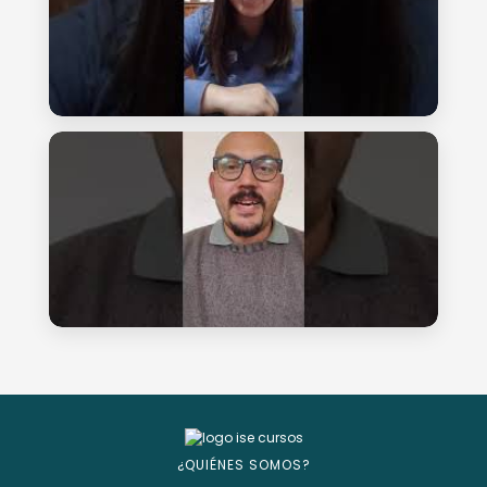
¿QUIÉNES SOMOS?