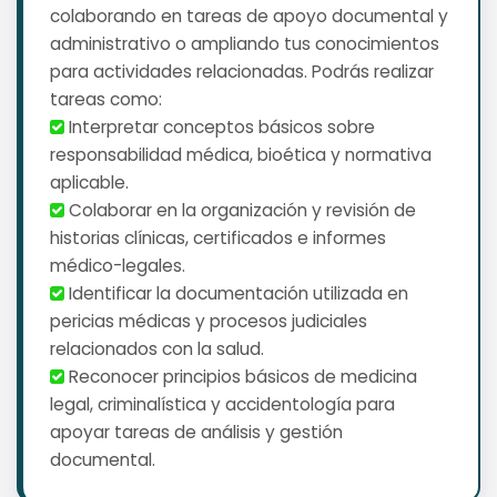
colaborando en tareas de apoyo documental y
administrativo o ampliando tus conocimientos
para actividades relacionadas. Podrás realizar
tareas como:
️ Interpretar conceptos básicos sobre
responsabilidad médica, bioética y normativa
aplicable.
️ Colaborar en la organización y revisión de
historias clínicas, certificados e informes
médico-legales.
️ Identificar la documentación utilizada en
pericias médicas y procesos judiciales
relacionados con la salud.
️ Reconocer principios básicos de medicina
legal, criminalística y accidentología para
apoyar tareas de análisis y gestión
documental.