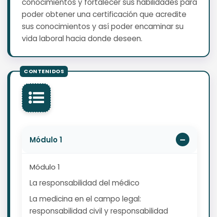
conocimientos y fortalecer sus habilidades para
poder obtener una certificación que acredite
sus conocimientos y así poder encaminar su
vida laboral hacia donde deseen.
Módulo 1
Módulo 1
La responsabilidad del médico
La medicina en el campo legal:
responsabilidad civil y responsabilidad