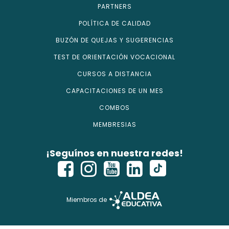
PARTNERS
POLÍTICA DE CALIDAD
BUZÓN DE QUEJAS Y SUGERENCIAS
TEST DE ORIENTACIÓN VOCACIONAL
CURSOS A DISTANCIA
CAPACITACIONES DE UN MES
COMBOS
MEMBRESIAS
¡Seguínos en nuestra redes!
Miembros de