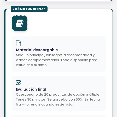
Material descargable
Módulo principal, bibliografía recomendada y
videos complementarios. Todo disponible para
estudiar a tu ritmo.
Evaluación final
Cuestionario de 20 preguntas de opción múltiple.
Tenés 30 minutos. Se aprueba con 60%. Sin fecha
fija — lo rendís cuando estés listo.