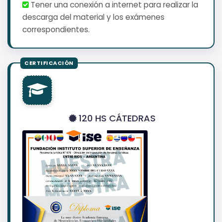
Tener una conexión a internet para realizar la
descarga del material y los exámenes
correspondientes.
120 HS CÁTEDRAS