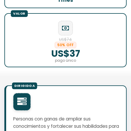
US$74
50% OFF
US$37
pago único
Personas con ganas de ampliar sus
conocimientos y fortalecer sus habilidades para