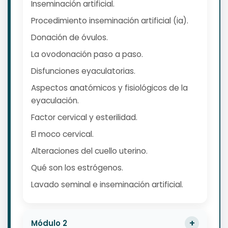
Inseminación artificial.
Procedimiento inseminación artificial (ia).
Donación de óvulos.
La ovodonación paso a paso.
Disfunciones eyaculatorias.
Aspectos anatómicos y fisiológicos de la
eyaculación.
Factor cervical y esterilidad.
El moco cervical.
Alteraciones del cuello uterino.
Qué son los estrógenos.
Lavado seminal e inseminación artificial.
Módulo 2