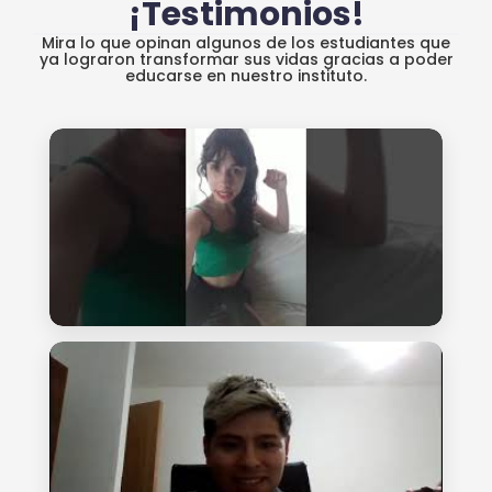
¡Testimonios!
Mira lo que opinan algunos de los estudiantes que
ya lograron transformar sus vidas gracias a poder
educarse en nuestro instituto.