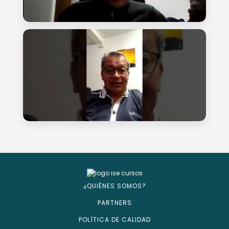
¿QUIÉNES SOMOS?
PARTNERS
POLÍTICA DE CALIDAD