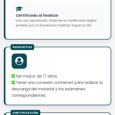
Certificado al finalizar
Una vez aprobado, obtenés tu certificado digital
emitido por la Fundación Instituto Superior ISE.
Ser mayor de 17 años.
Tener una conexión a internet para realizar la
descarga del material y los exámenes
correspondientes.