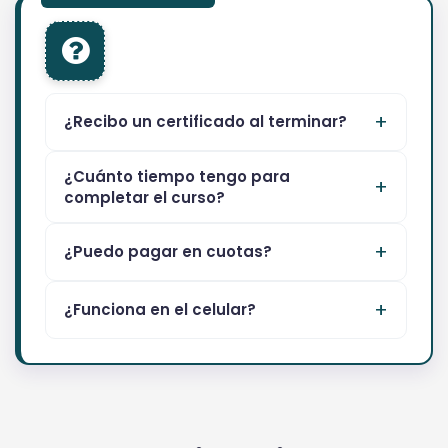
¿Recibo un certificado al terminar?
¿Cuánto tiempo tengo para
completar el curso?
¿Puedo pagar en cuotas?
¿Funciona en el celular?