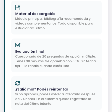
Material descargable
Módulo principal, bibliografía recomendada y
videos complementarios. Todo disponible para
estudiar a tu ritmo.
Evaluación final
Cuestionario de 20 preguntas de opción múltiple.
Tenés 30 minutos. Se aprueba con 60%. Sin fecha
fija — lo rendís cuando estés listo.
¿Salió mal? Podés reintentar
Si no aprobás, podés volver a intentarlo después
de 24 horas. En el sistema queda registrada la
nota del último intento.