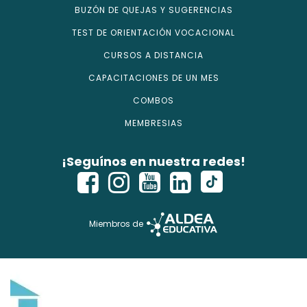
BUZÓN DE QUEJAS Y SUGERENCIAS
TEST DE ORIENTACIÓN VOCACIONAL
CURSOS A DISTANCIA
CAPACITACIONES DE UN MES
COMBOS
MEMBRESIAS
¡Seguínos en nuestra redes!
Miembros de
Copyright © 2026 - isecursos.com - Todos los derechos