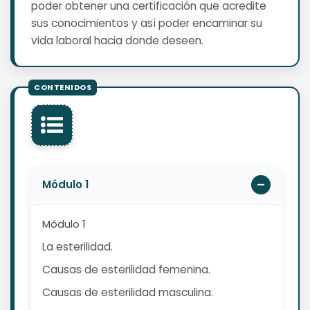
poder obtener una certificación que acredite
sus conocimientos y así poder encaminar su
vida laboral hacia donde deseen.
Módulo 1
Módulo 1
La esterilidad.
Causas de esterilidad femenina.
Causas de esterilidad masculina.