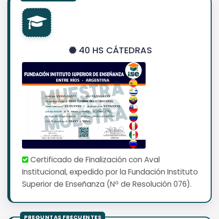
40 HS CÁTEDRAS
Certificado de Finalización con Aval
Institucional, expedido por la Fundación Instituto
Superior de Enseñanza (Nº de Resolución 076).