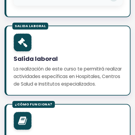
Salida laboral
La realización de este curso te permitirá realizar
actividades específicas en Hospitales, Centros
de Salud e Institutos especializados.